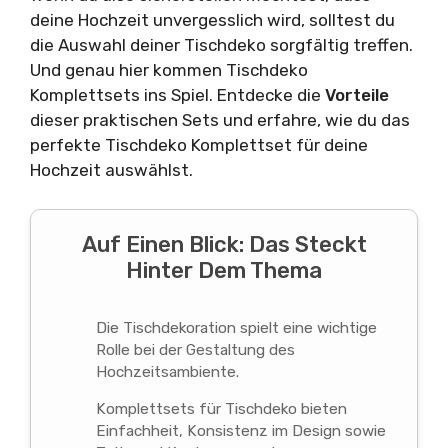
deine Hochzeit unvergesslich wird, solltest du
die Auswahl deiner Tischdeko sorgfältig treffen.
Und genau hier kommen Tischdeko
Komplettsets ins Spiel. Entdecke die
Vorteile
dieser praktischen Sets und erfahre, wie du das
perfekte Tischdeko Komplettset für deine
Hochzeit auswählst.
Auf Einen Blick: Das Steckt
Hinter Dem Thema
Die Tischdekoration spielt eine wichtige
Rolle bei der Gestaltung des
Hochzeitsambiente.
Komplettsets für Tischdeko bieten
Einfachheit, Konsistenz im Design sowie