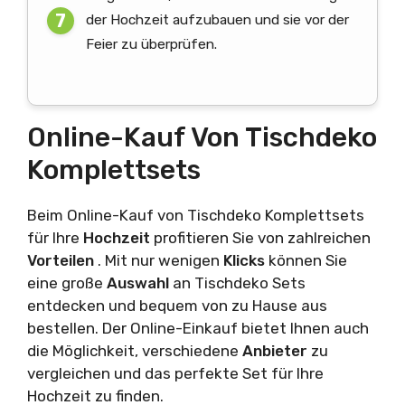
der Hochzeit aufzubauen und sie vor der
Feier zu überprüfen.
Online-Kauf Von Tischdeko
Komplettsets
Beim Online-Kauf von Tischdeko Komplettsets
für Ihre
Hochzeit
profitieren Sie von zahlreichen
Vorteilen
. Mit nur wenigen
Klicks
können Sie
eine große
Auswahl
an Tischdeko Sets
entdecken und bequem von zu Hause aus
bestellen. Der Online-Einkauf bietet Ihnen auch
die Möglichkeit, verschiedene
Anbieter
zu
vergleichen und das perfekte Set für Ihre
Hochzeit zu finden.