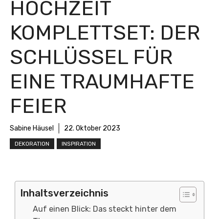
HOCHZEIT
KOMPLETTSET: DER
SCHLÜSSEL FÜR
EINE TRAUMHAFTE
FEIER
Sabine Häusel
22. Oktober 2023
DEKORATION
INSPIRATION
Inhaltsverzeichnis
Auf einen Blick: Das steckt hinter dem