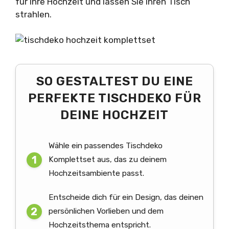
für Ihre Hochzeit und lassen Sie Ihren Tisch
strahlen.
SO GESTALTEST DU EINE
PERFEKTE TISCHDEKO FÜR
DEINE HOCHZEIT
Wähle ein passendes Tischdeko
Komplettset aus, das zu deinem
Hochzeitsambiente passt.
Entscheide dich für ein Design, das deinen
persönlichen Vorlieben und dem
Hochzeitsthema entspricht.