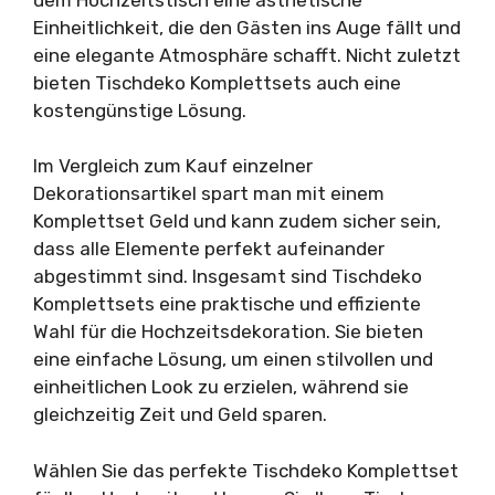
Einheitlichkeit, die den Gästen ins Auge fällt und
eine elegante Atmosphäre schafft. Nicht zuletzt
bieten Tischdeko Komplettsets auch eine
kostengünstige Lösung.
Im Vergleich zum Kauf einzelner
Dekorationsartikel spart man mit einem
Komplettset Geld und kann zudem sicher sein,
dass alle Elemente perfekt aufeinander
abgestimmt sind. Insgesamt sind Tischdeko
Komplettsets eine praktische und effiziente
Wahl für die Hochzeitsdekoration. Sie bieten
eine einfache Lösung, um einen stilvollen und
einheitlichen Look zu erzielen, während sie
gleichzeitig Zeit und Geld sparen.
Wählen Sie das perfekte Tischdeko Komplettset