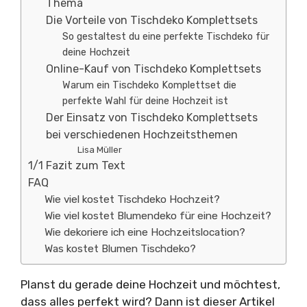
Thema
Die Vorteile von Tischdeko Komplettsets
So gestaltest du eine perfekte Tischdeko für
deine Hochzeit
Online-Kauf von Tischdeko Komplettsets
Warum ein Tischdeko Komplettset die
perfekte Wahl für deine Hochzeit ist
Der Einsatz von Tischdeko Komplettsets
bei verschiedenen Hochzeitsthemen
Lisa Müller
1/1 Fazit zum Text
FAQ
Wie viel kostet Tischdeko Hochzeit?
Wie viel kostet Blumendeko für eine Hochzeit?
Wie dekoriere ich eine Hochzeitslocation?
Was kostet Blumen Tischdeko?
Planst du gerade deine Hochzeit und möchtest,
dass alles perfekt wird? Dann ist dieser Artikel