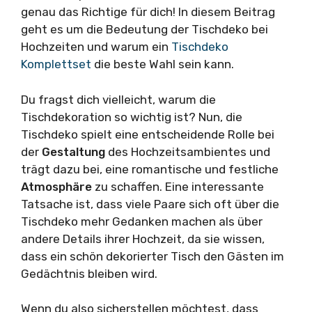
genau das Richtige für dich! In diesem Beitrag
geht es um die Bedeutung der Tischdeko bei
Hochzeiten und warum ein
Tischdeko
Komplettset
die beste Wahl sein kann.
Du fragst dich vielleicht, warum die
Tischdekoration so wichtig ist? Nun, die
Tischdeko spielt eine entscheidende Rolle bei
der
Gestaltung
des Hochzeitsambientes und
trägt dazu bei, eine romantische und festliche
Atmosphäre
zu schaffen. Eine interessante
Tatsache ist, dass viele Paare sich oft über die
Tischdeko mehr Gedanken machen als über
andere Details ihrer Hochzeit, da sie wissen,
dass ein schön dekorierter Tisch den Gästen im
Gedächtnis bleiben wird.
Wenn du also sicherstellen möchtest, dass