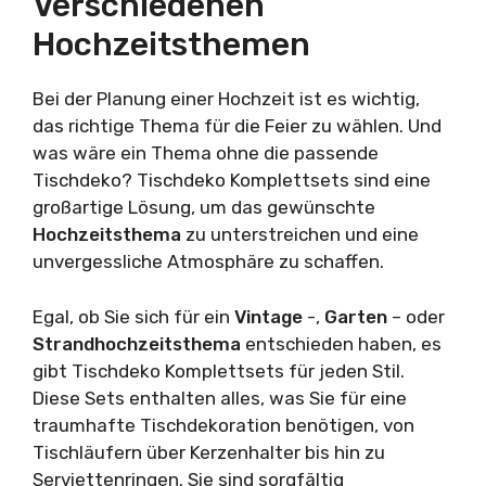
Verschiedenen
Hochzeitsthemen
Bei der Planung einer Hochzeit ist es wichtig,
das richtige Thema für die Feier zu wählen. Und
was wäre ein Thema ohne die passende
Tischdeko? Tischdeko Komplettsets sind eine
großartige Lösung, um das gewünschte
Hochzeitsthema
zu unterstreichen und eine
unvergessliche Atmosphäre zu schaffen.
Egal, ob Sie sich für ein
Vintage
-,
Garten
– oder
Strandhochzeitsthema
entschieden haben, es
gibt Tischdeko Komplettsets für jeden Stil.
Diese Sets enthalten alles, was Sie für eine
traumhafte Tischdekoration benötigen, von
Tischläufern über Kerzenhalter bis hin zu
Serviettenringen. Sie sind sorgfältig