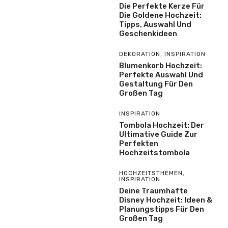
Die Perfekte Kerze Für
Die Goldene Hochzeit:
Tipps, Auswahl Und
Geschenkideen
DEKORATION
,
INSPIRATION
Blumenkorb Hochzeit:
Perfekte Auswahl Und
Gestaltung Für Den
Großen Tag
INSPIRATION
Tombola Hochzeit: Der
Ultimative Guide Zur
Perfekten
Hochzeitstombola
HOCHZEITSTHEMEN
,
INSPIRATION
Deine Traumhafte
Disney Hochzeit: Ideen &
Planungstipps Für Den
Großen Tag