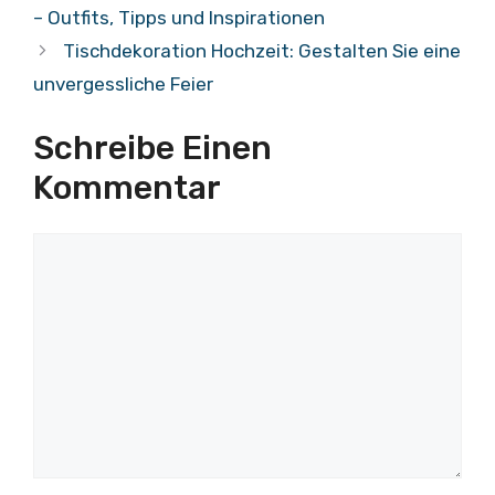
– Outfits, Tipps und Inspirationen
Tischdekoration Hochzeit: Gestalten Sie eine
unvergessliche Feier
Schreibe Einen
Kommentar
Kommentar