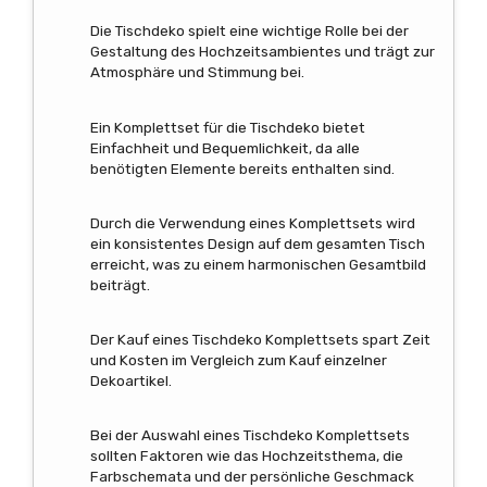
Die Tischdeko spielt eine wichtige Rolle bei der
Gestaltung des Hochzeitsambientes und trägt zur
Atmosphäre und Stimmung bei.
Ein Komplettset für die Tischdeko bietet
Einfachheit und Bequemlichkeit, da alle
benötigten Elemente bereits enthalten sind.
Durch die Verwendung eines Komplettsets wird
ein konsistentes Design auf dem gesamten Tisch
erreicht, was zu einem harmonischen Gesamtbild
beiträgt.
Der Kauf eines Tischdeko Komplettsets spart Zeit
und Kosten im Vergleich zum Kauf einzelner
Dekoartikel.
Bei der Auswahl eines Tischdeko Komplettsets
sollten Faktoren wie das Hochzeitsthema, die
Farbschemata und der persönliche Geschmack