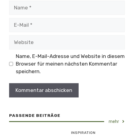
Name
E-
Mail
Website
Name, E-Mail-Adresse und Website in diesem
Browser für meinen nächsten Kommentar
speichern.
PASSENDE BEITRÄGE
mehr
INSPIRATION