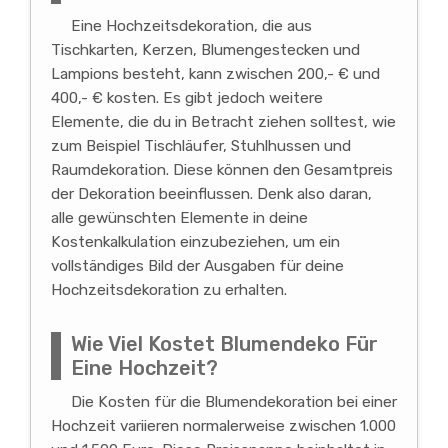
Eine Hochzeitsdekoration, die aus
Tischkarten, Kerzen, Blumengestecken und
Lampions besteht, kann zwischen 200,- € und
400,- € kosten. Es gibt jedoch weitere
Elemente, die du in Betracht ziehen solltest, wie
zum Beispiel Tischläufer, Stuhlhussen und
Raumdekoration. Diese können den Gesamtpreis
der Dekoration beeinflussen. Denk also daran,
alle gewünschten Elemente in deine
Kostenkalkulation einzubeziehen, um ein
vollständiges Bild der Ausgaben für deine
Hochzeitsdekoration zu erhalten.
Wie Viel Kostet Blumendeko Für
Eine Hochzeit?
Die Kosten für die Blumendekoration bei einer
Hochzeit variieren normalerweise zwischen 1.000