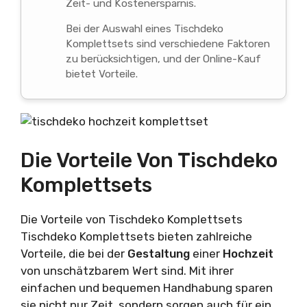
Zeit- und Kostenersparnis.
Bei der Auswahl eines Tischdeko
Komplettsets sind verschiedene Faktoren
zu berücksichtigen, und der Online-Kauf
bietet Vorteile.
Die Vorteile Von Tischdeko
Komplettsets
Die Vorteile von Tischdeko Komplettsets
Tischdeko Komplettsets bieten zahlreiche
Vorteile, die bei der
Gestaltung
einer
Hochzeit
von unschätzbarem Wert sind. Mit ihrer
einfachen und bequemen Handhabung sparen
sie nicht nur Zeit, sondern sorgen auch für ein