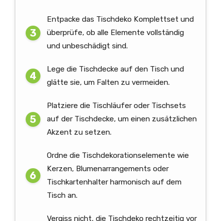
Entpacke das Tischdeko Komplettset und
überprüfe, ob alle Elemente vollständig
und unbeschädigt sind.
Lege die Tischdecke auf den Tisch und
glätte sie, um Falten zu vermeiden.
Platziere die Tischläufer oder Tischsets
auf der Tischdecke, um einen zusätzlichen
Akzent zu setzen.
Ordne die Tischdekorationselemente wie
Kerzen, Blumenarrangements oder
Tischkartenhalter harmonisch auf dem
Tisch an.
Vergiss nicht, die Tischdeko rechtzeitig vor