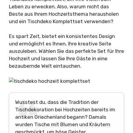
Leben zu erwecken. Also, warum nicht das
Beste aus Ihrem Hochzeitsthema herausholen
und ein Tischdeko Komplettset verwenden?
Es spart Zeit, bietet ein konsistentes Design
und ermöglicht es Ihnen, Ihre kreative Seite
auszuleben. Wählen Sie das perfekte Set für Ihre
Hochzeit und lassen Sie Ihre Gäste in eine
bezaubernde Welt eintauchen.
Wusstest du, dass die Tradition der
Tischdekoration bei Hochzeiten bereits im
antiken Griechenland begann? Damals
wurden Tische mit Blumen und Kräutern
geschmückt, um böse Geister