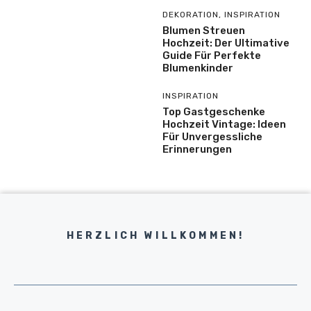
DEKORATION
,
INSPIRATION
Blumen Streuen
Hochzeit: Der Ultimative
Guide Für Perfekte
Blumenkinder
INSPIRATION
Top Gastgeschenke
Hochzeit Vintage: Ideen
Für Unvergessliche
Erinnerungen
HERZLICH WILLKOMMEN!