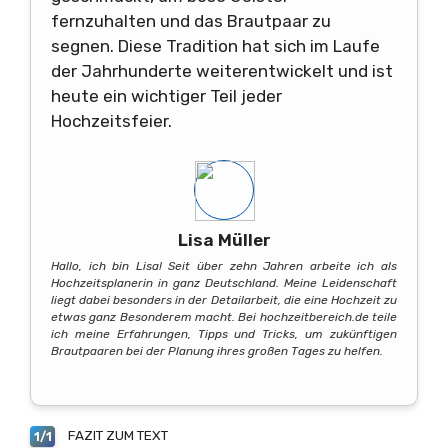
fernzuhalten und das Brautpaar zu
segnen. Diese Tradition hat sich im Laufe
der Jahrhunderte weiterentwickelt und ist
heute ein wichtiger Teil jeder
Hochzeitsfeier.
Lisa Müller
Hallo, ich bin Lisa! Seit über zehn Jahren arbeite ich als
Hochzeitsplanerin in ganz Deutschland. Meine Leidenschaft
liegt dabei besonders in der Detailarbeit, die eine Hochzeit zu
etwas ganz Besonderem macht. Bei hochzeitbereich.de teile
ich meine Erfahrungen, Tipps und Tricks, um zukünftigen
Brautpaaren bei der Planung ihres großen Tages zu helfen.
FAZIT ZUM TEXT
1/1