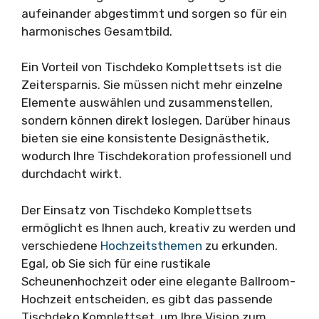
aufeinander abgestimmt und sorgen so für ein
harmonisches Gesamtbild.
Ein Vorteil von Tischdeko Komplettsets ist die
Zeitersparnis. Sie müssen nicht mehr einzelne
Elemente auswählen und zusammenstellen,
sondern können direkt loslegen. Darüber hinaus
bieten sie eine konsistente Designästhetik,
wodurch Ihre Tischdekoration professionell und
durchdacht wirkt.
Der Einsatz von Tischdeko Komplettsets
ermöglicht es Ihnen auch, kreativ zu werden und
verschiedene
Hochzeitsthemen
zu erkunden.
Egal, ob Sie sich für eine rustikale
Scheunenhochzeit oder eine elegante Ballroom-
Hochzeit entscheiden, es gibt das passende
Tischdeko Komplettset, um Ihre Vision zum