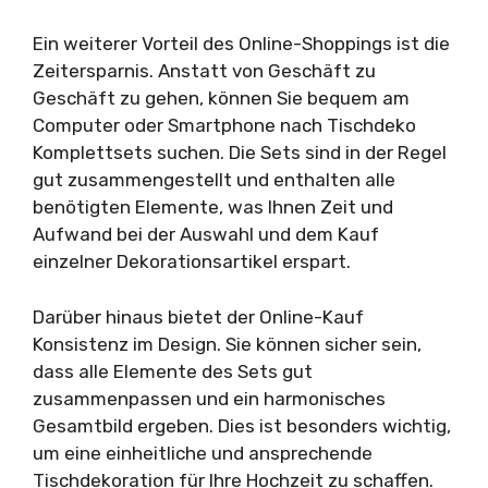
Ein weiterer Vorteil des Online-Shoppings ist die
Zeitersparnis. Anstatt von Geschäft zu
Geschäft zu gehen, können Sie bequem am
Computer oder Smartphone nach Tischdeko
Komplettsets suchen. Die Sets sind in der Regel
gut zusammengestellt und enthalten alle
benötigten Elemente, was Ihnen Zeit und
Aufwand bei der Auswahl und dem Kauf
einzelner Dekorationsartikel erspart.
Darüber hinaus bietet der Online-Kauf
Konsistenz im Design. Sie können sicher sein,
dass alle Elemente des Sets gut
zusammenpassen und ein harmonisches
Gesamtbild ergeben. Dies ist besonders wichtig,
um eine einheitliche und ansprechende
Tischdekoration für Ihre Hochzeit zu schaffen.