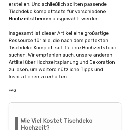
erstellen. Und schließlich sollten passende
Tischdeko Komplettsets für verschiedene
Hochzeitsthemen
ausgewählt werden.
Insgesamt ist dieser Artikel eine großartige
Ressource für alle, die nach dem perfekten
Tischdeko Komplettset für ihre Hochzeitsfeier
suchen. Wir empfehlen auch, unsere anderen
Artikel über Hochzeitsplanung und Dekoration
zu lesen, um weitere nützliche Tipps und
Inspirationen zu erhalten.
FAQ
Wie Viel Kostet Tischdeko
Hochzeit?