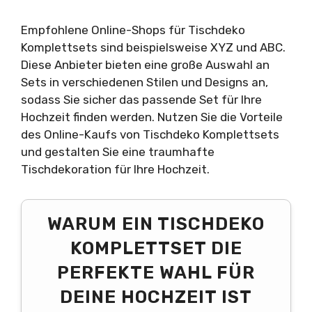
Empfohlene Online-Shops für Tischdeko
Komplettsets sind beispielsweise XYZ und ABC.
Diese Anbieter bieten eine große Auswahl an
Sets in verschiedenen Stilen und Designs an,
sodass Sie sicher das passende Set für Ihre
Hochzeit finden werden. Nutzen Sie die Vorteile
des Online-Kaufs von Tischdeko Komplettsets
und gestalten Sie eine traumhafte
Tischdekoration für Ihre Hochzeit.
WARUM EIN TISCHDEKO
KOMPLETTSET DIE
PERFEKTE WAHL FÜR
DEINE HOCHZEIT IST