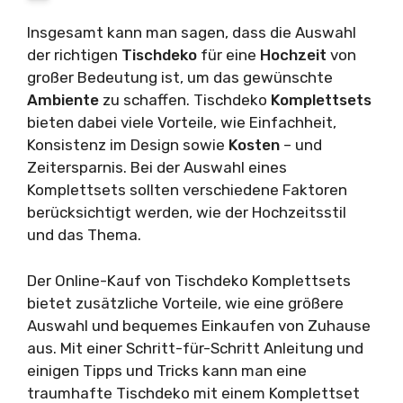
Insgesamt kann man sagen, dass die Auswahl
der richtigen
Tischdeko
für eine
Hochzeit
von
großer Bedeutung ist, um das gewünschte
Ambiente
zu schaffen. Tischdeko
Komplettsets
bieten dabei viele Vorteile, wie Einfachheit,
Konsistenz im Design sowie
Kosten
– und
Zeitersparnis. Bei der Auswahl eines
Komplettsets sollten verschiedene Faktoren
berücksichtigt werden, wie der Hochzeitsstil
und das Thema.
Der Online-Kauf von Tischdeko Komplettsets
bietet zusätzliche Vorteile, wie eine größere
Auswahl und bequemes Einkaufen von Zuhause
aus. Mit einer Schritt-für-Schritt Anleitung und
einigen Tipps und Tricks kann man eine
traumhafte Tischdeko mit einem Komplettset