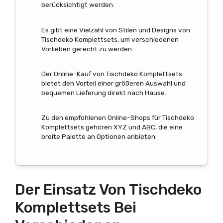
berücksichtigt werden.
Es gibt eine Vielzahl von Stilen und Designs von
Tischdeko Komplettsets, um verschiedenen
Vorlieben gerecht zu werden.
Der Online-Kauf von Tischdeko Komplettsets
bietet den Vorteil einer größeren Auswahl und
bequemen Lieferung direkt nach Hause.
Zu den empfohlenen Online-Shops für Tischdeko
Komplettsets gehören XYZ und ABC, die eine
breite Palette an Optionen anbieten.
Der Einsatz Von Tischdeko
Komplettsets Bei