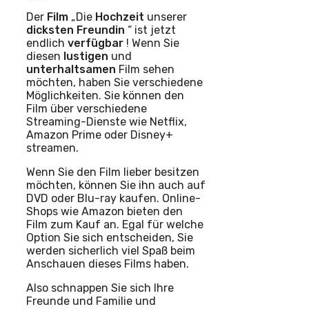
Der
Film
„Die
Hochzeit
unserer
dicksten
Freundin
“ ist jetzt
endlich
verfügbar
! Wenn Sie
diesen
lustigen
und
unterhaltsamen
Film sehen
möchten, haben Sie verschiedene
Möglichkeiten. Sie können den
Film über verschiedene
Streaming-Dienste wie Netflix,
Amazon Prime oder Disney+
streamen.
Wenn Sie den Film lieber besitzen
möchten, können Sie ihn auch auf
DVD oder Blu-ray kaufen. Online-
Shops wie Amazon bieten den
Film zum Kauf an. Egal für welche
Option Sie sich entscheiden, Sie
werden sicherlich viel Spaß beim
Anschauen dieses Films haben.
Also schnappen Sie sich Ihre
Freunde und Familie und