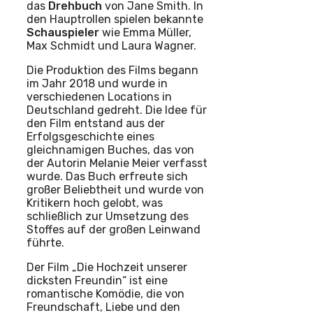
das
Drehbuch
von Jane Smith. In
den Hauptrollen spielen bekannte
Schauspieler
wie Emma Müller,
Max Schmidt und Laura Wagner.
Die Produktion des Films begann
im Jahr 2018 und wurde in
verschiedenen Locations in
Deutschland gedreht. Die Idee für
den Film entstand aus der
Erfolgsgeschichte eines
gleichnamigen Buches, das von
der Autorin Melanie Meier verfasst
wurde. Das Buch erfreute sich
großer Beliebtheit und wurde von
Kritikern hoch gelobt, was
schließlich zur Umsetzung des
Stoffes auf der großen Leinwand
führte.
Der Film „Die Hochzeit unserer
dicksten Freundin“ ist eine
romantische Komödie, die von
Freundschaft, Liebe und den