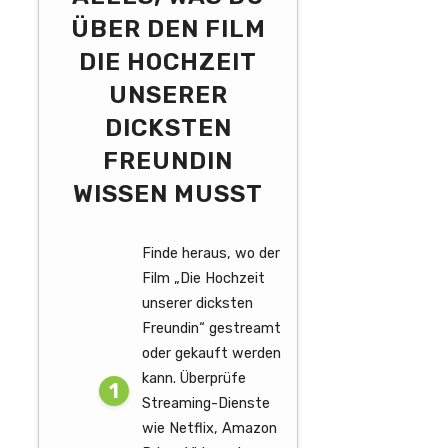
ÜBER DEN FILM
DIE HOCHZEIT
UNSERER
DICKSTEN
FREUNDIN
WISSEN MUSST
Finde heraus, wo der
Film „Die Hochzeit
unserer dicksten
Freundin“ gestreamt
oder gekauft werden
kann. Überprüfe
Streaming-Dienste
wie Netflix, Amazon