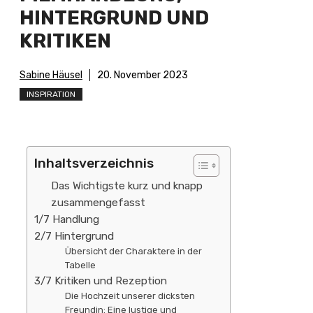
HINTERGRUND UND
KRITIKEN
Sabine Häusel
20. November 2023
INSPIRATION
Inhaltsverzeichnis
Das Wichtigste kurz und knapp
zusammengefasst
1/7 Handlung
2/7 Hintergrund
Übersicht der Charaktere in der
Tabelle
3/7 Kritiken und Rezeption
Die Hochzeit unserer dicksten
Freundin: Eine lustige und