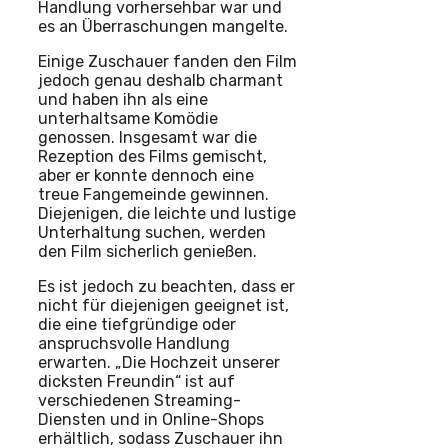
Handlung vorhersehbar war und
es an Überraschungen mangelte.
Einige Zuschauer fanden den Film
jedoch genau deshalb charmant
und haben ihn als eine
unterhaltsame Komödie
genossen. Insgesamt war die
Rezeption des Films gemischt,
aber er konnte dennoch eine
treue Fangemeinde gewinnen.
Diejenigen, die leichte und lustige
Unterhaltung suchen, werden
den Film sicherlich genießen.
Es ist jedoch zu beachten, dass er
nicht für diejenigen geeignet ist,
die eine tiefgründige oder
anspruchsvolle Handlung
erwarten. „Die Hochzeit unserer
dicksten Freundin“ ist auf
verschiedenen Streaming-
Diensten und in Online-Shops
erhältlich, sodass Zuschauer ihn