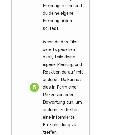
Meinungen sind und
du deine eigene
Meinung bilden
solltest.
Wenn du den Film
bereits gesehen
hast, teile deine
eigene Meinung und
Reaktion darauf mit
anderen. Du kannst
dies in Form einer
Rezension oder
Bewertung tun, um
anderen zu helfen,
eine informierte
Entscheidung zu
treffen.