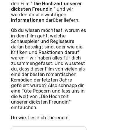
den Film “
Die Hochzeit unserer
dicksten Freundin
“ und wir
werden dir alle wichtigen
Informationen
darüber liefern.
Ob du wissen möchtest, worum es
in dem Film geht, welche
Schauspieler und Regisseure
daran beteiligt sind, oder wie die
Kritiken und Reaktionen darauf
waren – wir haben alles für dich
zusammengefasst. Und wusstest
du, dass dieser Film von vielen als
eine der besten romantischen
Komödien der letzten Jahre
gefeiert wurde? Also schnapp dir
eine Tüte Popcorn und lass uns in
die Welt von „Die Hochzeit
unserer dicksten Freundin“
eintauchen.
Du wirst es nicht bereuen!