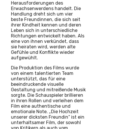
Herausforderungen des
Erwachsenwerdens handelt. Die
Handlung dreht sich um vier
beste Freundinnen, die sich seit
ihrer Kindheit kennen und deren
Leben sich in unterschiedliche
Richtungen entwickelt haben. Als
eine von ihnen verkündet, dass
sie heiraten wird, werden alte
Gefühle und Konflikte wieder
aufgewühlt.
Die Produktion des Films wurde
von einem talentierten Team
unterstützt, das für eine
beeindruckende visuelle
Gestaltung und mitreißende Musik
sorgte. Die Schauspieler brillieren
in ihren Rollen und verleihen dem
Film eine authentische und
emotionale Note. „Die Hochzeit
unserer dicksten Freundin“ ist ein
unterhaltsamer Film, der sowohl
von Kritikern als auch vom