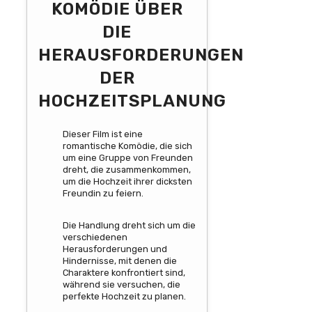
KOMÖDIE ÜBER
DIE
HERAUSFORDERUNGEN
DER
HOCHZEITSPLANUNG
Dieser Film ist eine
romantische Komödie, die sich
um eine Gruppe von Freunden
dreht, die zusammenkommen,
um die Hochzeit ihrer dicksten
Freundin zu feiern.
Die Handlung dreht sich um die
verschiedenen
Herausforderungen und
Hindernisse, mit denen die
Charaktere konfrontiert sind,
während sie versuchen, die
perfekte Hochzeit zu planen.