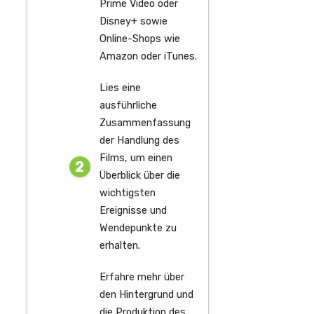
Prime Video oder
Disney+ sowie
Online-Shops wie
Amazon oder iTunes.
Lies eine
ausführliche
Zusammenfassung
der Handlung des
Films, um einen
Überblick über die
wichtigsten
Ereignisse und
Wendepunkte zu
erhalten.
Erfahre mehr über
den Hintergrund und
die Produktion des