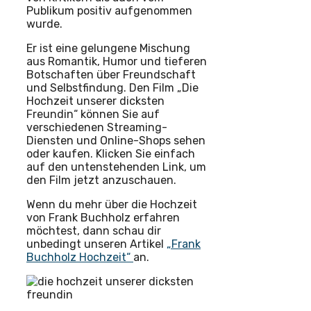
Publikum positiv aufgenommen
wurde.
Er ist eine gelungene Mischung
aus Romantik, Humor und tieferen
Botschaften über Freundschaft
und Selbstfindung. Den Film „Die
Hochzeit unserer dicksten
Freundin“ können Sie auf
verschiedenen Streaming-
Diensten und Online-Shops sehen
oder kaufen. Klicken Sie einfach
auf den untenstehenden Link, um
den Film jetzt anzuschauen.
Wenn du mehr über die Hochzeit
von Frank Buchholz erfahren
möchtest, dann schau dir
unbedingt unseren Artikel
„Frank
Buchholz Hochzeit“
an.