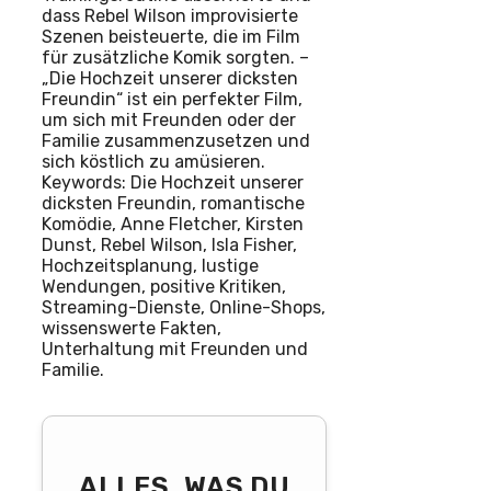
dass Rebel Wilson improvisierte
Szenen beisteuerte, die im Film
für zusätzliche Komik sorgten. –
„Die Hochzeit unserer dicksten
Freundin“ ist ein perfekter Film,
um sich mit Freunden oder der
Familie zusammenzusetzen und
sich köstlich zu amüsieren.
Keywords: Die Hochzeit unserer
dicksten Freundin, romantische
Komödie, Anne Fletcher, Kirsten
Dunst, Rebel Wilson, Isla Fisher,
Hochzeitsplanung, lustige
Wendungen, positive Kritiken,
Streaming-Dienste, Online-Shops,
wissenswerte Fakten,
Unterhaltung mit Freunden und
Familie.
ALLES, WAS DU