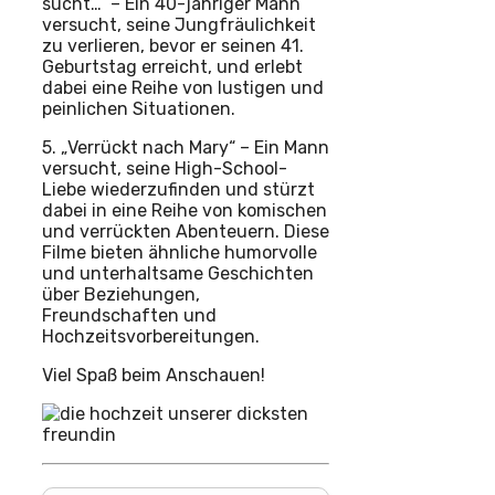
sucht…“ – Ein 40-jähriger Mann
versucht, seine Jungfräulichkeit
zu verlieren, bevor er seinen 41.
Geburtstag erreicht, und erlebt
dabei eine Reihe von lustigen und
peinlichen Situationen.
5. „Verrückt nach Mary“ – Ein Mann
versucht, seine High-School-
Liebe wiederzufinden und stürzt
dabei in eine Reihe von komischen
und verrückten Abenteuern. Diese
Filme bieten ähnliche humorvolle
und unterhaltsame Geschichten
über Beziehungen,
Freundschaften und
Hochzeitsvorbereitungen.
Viel Spaß beim Anschauen!