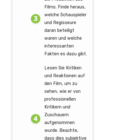
Films. Finde heraus,
welche Schauspieler
und Regisseure
daran beteiligt
waren und welche
interessanten
Fakten es dazu gibt.
Lesen Sie Kritiken
und Reaktionen auf
den Film, um zu
sehen, wie er von
professionellen
Kritikern und
Zuschauern
aufgenommen
wurde. Beachte,
dass dies subjektive