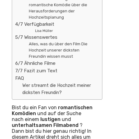
romantische Komödie über die
Herausforderungen der
Hochzeitsplanung
4/7 Verfügbarkeit
Lisa Müller
5/7 Wissenswertes
Alles, was du über den Film Die
Hochzeit unserer dicksten
Freundin wissen musst
6/7 Ähnliche Filme
7/7 Fazit zum Text
FAQ
Wer streamt die Hochzeit meiner
dicksten Freundin?
Bist du ein Fan von
romantischen
Komödien
und auf der Suche
nach einem
lustigen
und
unterhaltsamen
Filmabend
?
Dann bist du hier genau richtig! In
diesem Artikel dreht sich alles um