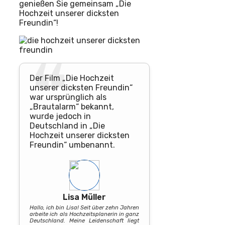
genießen Sie gemeinsam „Die
Hochzeit unserer dicksten
Freundin“!
Der Film „Die Hochzeit
unserer dicksten Freundin“
war ursprünglich als
„Brautalarm“ bekannt,
wurde jedoch in
Deutschland in „Die
Hochzeit unserer dicksten
Freundin“ umbenannt.
Lisa Müller
Hallo, ich bin Lisa! Seit über zehn Jahren
arbeite ich als Hochzeitsplanerin in ganz
Deutschland. Meine Leidenschaft liegt