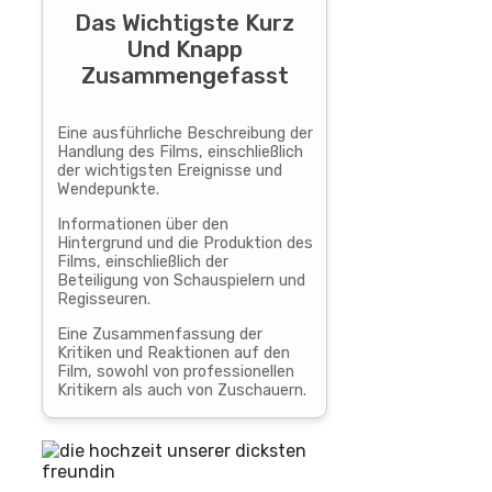
Das Wichtigste Kurz
Und Knapp
Zusammengefasst
Eine ausführliche Beschreibung der
Handlung des Films, einschließlich
der wichtigsten Ereignisse und
Wendepunkte.
Informationen über den
Hintergrund und die Produktion des
Films, einschließlich der
Beteiligung von Schauspielern und
Regisseuren.
Eine Zusammenfassung der
Kritiken und Reaktionen auf den
Film, sowohl von professionellen
Kritikern als auch von Zuschauern.