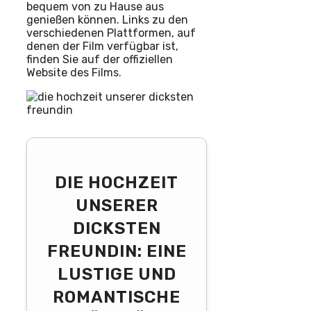
bequem von zu Hause aus
genießen können. Links zu den
verschiedenen Plattformen, auf
denen der Film verfügbar ist,
finden Sie auf der offiziellen
Website des Films.
DIE HOCHZEIT
UNSERER
DICKSTEN
FREUNDIN: EINE
LUSTIGE UND
ROMANTISCHE