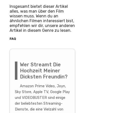
Insgesamt bietet dieser Artikel
alles, was man über den Film
wissen muss. Wenn du an
ähnlichen Filmen interessiert bist,
empfehlen wir dir, unsere anderen
Artikel in diesem Genre zu lesen.
FAQ
Wer Streamt Die
Hochzeit Meiner
Dicksten Freundin?
Amazon Prime Video, Joyn,
Sky Store, Apple TV, Google Play
und VIDEOBUSTER sind einige
der beliebtesten Streaming-
Dienste, die eine Vielzahl von