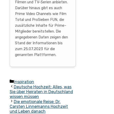
Filmen und TV-Serien anbieten.
Darüber hinaus gibt es auch
Prime Video Channels wie Film
Total und ProSieben FUN, die
zusätzliche Inhalte für Prime-
Mitglieder bereitstellen. Die
angegebenen Daten zeigen den
Stand der Informationen bis
zum 25.07.2023 für die
genannten Plattformen.
Kategorien
Inspiration
Deutsche Hochzeit: Alles, was
Sie über Heiraten in Deutschland
wissen müssen
Die emotionale Reise: Dr.
Carsten Linnemanns Hochzeit
und Leben danach