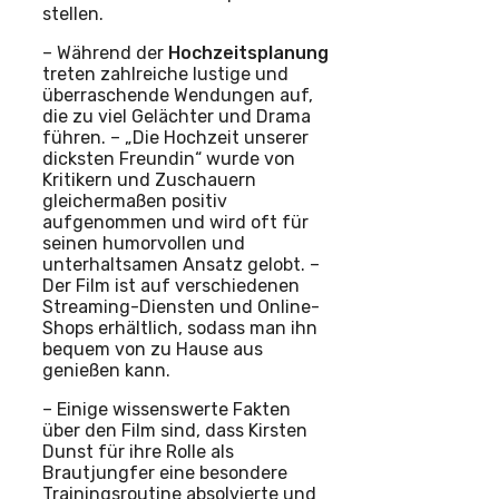
stellen.
– Während der
Hochzeitsplanung
treten zahlreiche lustige und
überraschende Wendungen auf,
die zu viel Gelächter und Drama
führen. – „Die Hochzeit unserer
dicksten Freundin“ wurde von
Kritikern und Zuschauern
gleichermaßen positiv
aufgenommen und wird oft für
seinen humorvollen und
unterhaltsamen Ansatz gelobt. –
Der Film ist auf verschiedenen
Streaming-Diensten und Online-
Shops erhältlich, sodass man ihn
bequem von zu Hause aus
genießen kann.
– Einige wissenswerte Fakten
über den Film sind, dass Kirsten
Dunst für ihre Rolle als
Brautjungfer eine besondere
Trainingsroutine absolvierte und