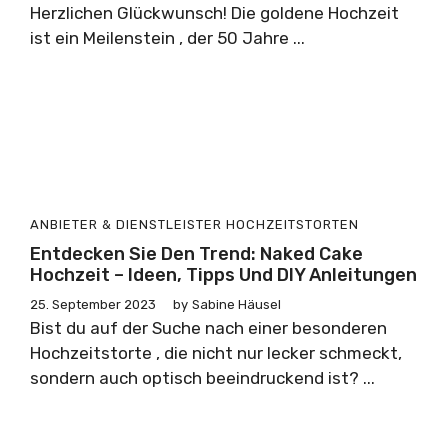
Herzlichen Glückwunsch! Die goldene Hochzeit
ist ein Meilenstein , der 50 Jahre ...
ANBIETER & DIENSTLEISTER
HOCHZEITSTORTEN
Entdecken Sie Den Trend: Naked Cake
Hochzeit – Ideen, Tipps Und DIY Anleitungen
25. September 2023
by
Sabine Häusel
Bist du auf der Suche nach einer besonderen
Hochzeitstorte , die nicht nur lecker schmeckt,
sondern auch optisch beeindruckend ist? ...