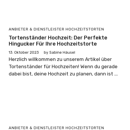
ANBIETER & DIENSTLEISTER
HOCHZEITSTORTEN
Tortenständer Hochzeit: Der Perfekte
Hingucker Für Ihre Hochzeitstorte
13. Oktober 2023
by
Sabine Häusel
Herzlich willkommen zu unserem Artikel über
Tortenständer für Hochzeiten! Wenn du gerade
dabei bist, deine Hochzeit zu planen, dann ist ...
ANBIETER & DIENSTLEISTER
HOCHZEITSTORTEN