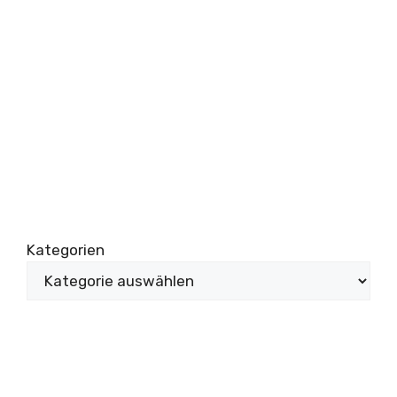
Kategorien