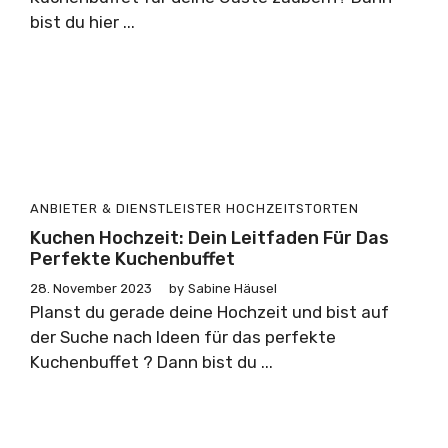
bist du hier ...
ANBIETER & DIENSTLEISTER
HOCHZEITSTORTEN
Kuchen Hochzeit: Dein Leitfaden Für Das
Perfekte Kuchenbuffet
28. November 2023
by
Sabine Häusel
Planst du gerade deine Hochzeit und bist auf
der Suche nach Ideen für das perfekte
Kuchenbuffet ? Dann bist du ...