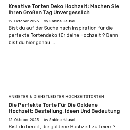
Kreative Torten Deko Hochzeit: Machen Sie
Ihren Großen Tag Unvergesslich
12. Oktober 2023
by
Sabine Häusel
Bist du auf der Suche nach Inspiration für die
perfekte Tortendeko für deine Hochzeit ? Dann
bist du hier genau ...
ANBIETER & DIENSTLEISTER
HOCHZEITSTORTEN
Die Perfekte Torte Für Die Goldene
Hochzeit: Bestellung, Ideen Und Bedeutung
12. Oktober 2023
by
Sabine Häusel
Bist du bereit, die goldene Hochzeit zu feiern?