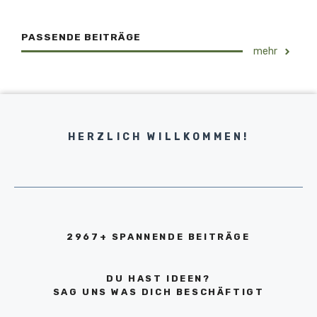
PASSENDE BEITRÄGE
mehr
HERZLICH WILLKOMMEN!
2967+ SPANNENDE BEITRÄGE
DU HAST IDEEN?
SAG UNS WAS DICH BESCHÄFTIGT