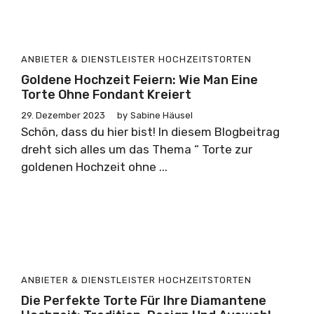
ANBIETER & DIENSTLEISTER
HOCHZEITSTORTEN
Goldene Hochzeit Feiern: Wie Man Eine
Torte Ohne Fondant Kreiert
29. Dezember 2023
by
Sabine Häusel
Schön, dass du hier bist! In diesem Blogbeitrag
dreht sich alles um das Thema “ Torte zur
goldenen Hochzeit ohne ...
ANBIETER & DIENSTLEISTER
HOCHZEITSTORTEN
Die Perfekte Torte Für Ihre Diamantene