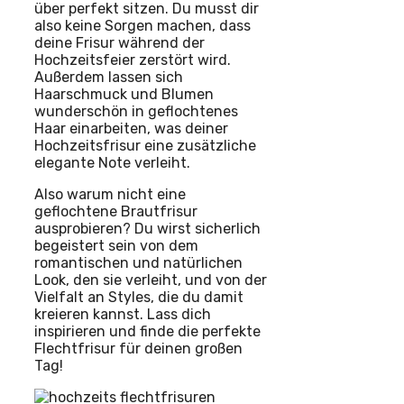
über perfekt sitzen. Du musst dir
also keine Sorgen machen, dass
deine Frisur während der
Hochzeitsfeier zerstört wird.
Außerdem lassen sich
Haarschmuck und Blumen
wunderschön in geflochtenes
Haar einarbeiten, was deiner
Hochzeitsfrisur eine zusätzliche
elegante Note verleiht.
Also warum nicht eine
geflochtene Brautfrisur
ausprobieren? Du wirst sicherlich
begeistert sein von dem
romantischen und natürlichen
Look, den sie verleiht, und von der
Vielfalt an Styles, die du damit
kreieren kannst. Lass dich
inspirieren und finde die perfekte
Flechtfrisur für deinen großen
Tag!