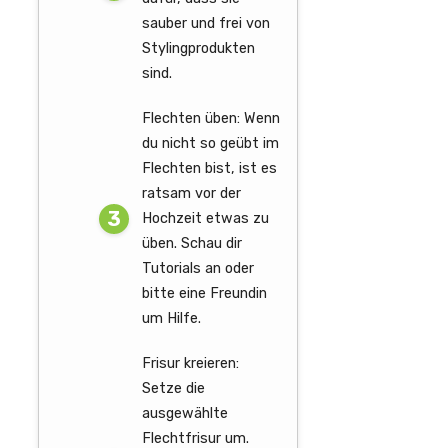
sauber und frei von
Stylingprodukten
sind.
Flechten üben: Wenn
du nicht so geübt im
Flechten bist, ist es
ratsam vor der
Hochzeit etwas zu
üben. Schau dir
Tutorials an oder
bitte eine Freundin
um Hilfe.
Frisur kreieren:
Setze die
ausgewählte
Flechtfrisur um.