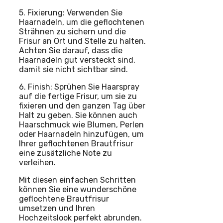
5. Fixierung: Verwenden Sie
Haarnadeln, um die geflochtenen
Strähnen zu sichern und die
Frisur an Ort und Stelle zu halten.
Achten Sie darauf, dass die
Haarnadeln gut versteckt sind,
damit sie nicht sichtbar sind.
6. Finish: Sprühen Sie Haarspray
auf die fertige Frisur, um sie zu
fixieren und den ganzen Tag über
Halt zu geben. Sie können auch
Haarschmuck wie Blumen, Perlen
oder Haarnadeln hinzufügen, um
Ihrer geflochtenen Brautfrisur
eine zusätzliche Note zu
verleihen.
Mit diesen einfachen Schritten
können Sie eine wunderschöne
geflochtene Brautfrisur
umsetzen und Ihren
Hochzeitslook perfekt abrunden.