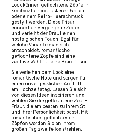
Look können geflochtene Zöpfe in
Kombination mit lockeren Wellen
oder einem Retro-Haarschmuck
gestylt werden. Diese Frisur
erinnert an vergangene Zeiten
und verleiht der Braut einen
nostalgischen Touch. Egal für
welche Variante man sich
entscheidet, romantische
geflochtene Zöpfe sind eine
zeitlose Wahl für eine Brautfrisur.
Sie verleihen dem Look eine
romantische Note und sorgen für
einen unvergesslichen Auftritt
am Hochzeitstag. Lassen Sie sich
von diesen Ideen inspirieren und
wählen Sie die geflochtene Zopf-
Frisur, die am besten zu Ihrem Stil
und Ihrer Persönlichkeit passt. Mit
romantischen geflochtenen
Zöpfen werden Sie an Ihrem
großen Tag zweifellos strahlen.