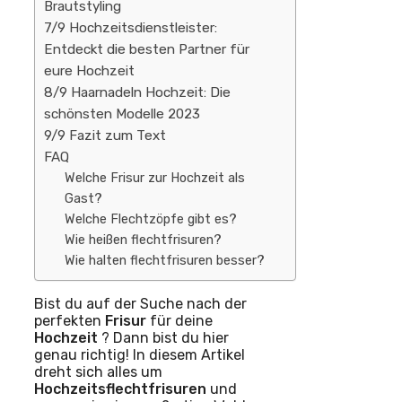
Brautstyling
7/9 Hochzeitsdienstleister:
Entdeckt die besten Partner für
eure Hochzeit
8/9 Haarnadeln Hochzeit: Die
schönsten Modelle 2023
9/9 Fazit zum Text
FAQ
Welche Frisur zur Hochzeit als
Gast?
Welche Flechtzöpfe gibt es?
Wie heißen flechtfrisuren?
Wie halten flechtfrisuren besser?
Bist du auf der Suche nach der
perfekten
Frisur
für deine
Hochzeit
? Dann bist du hier
genau richtig! In diesem Artikel
dreht sich alles um
Hochzeitsflechtfrisuren
und