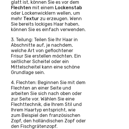
glatt ist, können Sie es vor dem
Flechten
mit einem
Lockenstab
oder Lockenwicklern wellen, um
mehr
Textur
zu erzeugen. Wenn
Sie bereits lockiges Haar haben,
können Sie es einfach verwenden.
3. Teilung: Teilen Sie Ihr Haar in
Abschnitte auf, je nachdem,
welche Art von geflochtener
Frisur Sie erstellen möchten. Ein
seitlicher Scheitel oder ein
Mittelscheitel kann eine schöne
Grundlage sein.
4. Flechten: Beginnen Sie mit dem
Flechten an einer Seite und
arbeiten Sie sich nach oben oder
zur Seite vor. Wählen Sie eine
Flechttechnik, die Ihrem Stil und
Ihrem Haartyp entspricht, wie
zum Beispiel den französischen
Zopf, den holländischen Zopf oder
den Fischgrätenzopf.