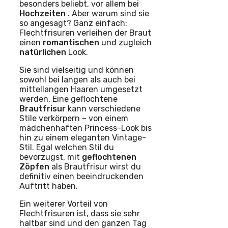
besonders beliebt, vor allem bei
Hochzeiten
. Aber warum sind sie
so angesagt? Ganz einfach:
Flechtfrisuren verleihen der Braut
einen
romantischen
und zugleich
natürlichen
Look.
Sie sind vielseitig und können
sowohl bei langen als auch bei
mittellangen Haaren umgesetzt
werden. Eine geflochtene
Brautfrisur
kann verschiedene
Stile verkörpern – von einem
mädchenhaften Princess-Look bis
hin zu einem eleganten Vintage-
Stil. Egal welchen Stil du
bevorzugst, mit
geflochtenen
Zöpfen
als Brautfrisur wirst du
definitiv einen beeindruckenden
Auftritt haben.
Ein weiterer Vorteil von
Flechtfrisuren ist, dass sie sehr
haltbar sind und den ganzen Tag