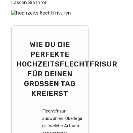
Lassen Sie Ihrer
WIE DU DIE
PERFEKTE
HOCHZEITSFLECHTFRISUR
FÜR DEINEN
GROSSEN TAG K
REIERST
Flechtfrisur
auswählen: Überlege
dir, welche Art von