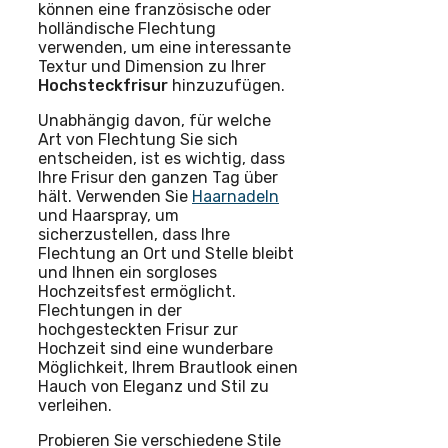
können eine französische oder
holländische Flechtung
verwenden, um eine interessante
Textur und Dimension zu Ihrer
Hochsteckfrisur
hinzuzufügen.
Unabhängig davon, für welche
Art von Flechtung Sie sich
entscheiden, ist es wichtig, dass
Ihre Frisur den ganzen Tag über
hält. Verwenden Sie
Haarnadeln
und Haarspray, um
sicherzustellen, dass Ihre
Flechtung an Ort und Stelle bleibt
und Ihnen ein sorgloses
Hochzeitsfest ermöglicht.
Flechtungen in der
hochgesteckten Frisur zur
Hochzeit sind eine wunderbare
Möglichkeit, Ihrem Brautlook einen
Hauch von Eleganz und Stil zu
verleihen.
Probieren Sie verschiedene Stile