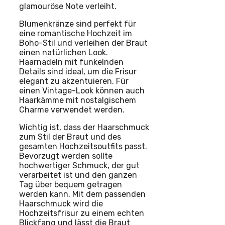
glamouröse Note verleiht.
Blumenkränze sind perfekt für
eine romantische Hochzeit im
Boho-Stil und verleihen der Braut
einen natürlichen Look.
Haarnadeln mit funkelnden
Details sind ideal, um die Frisur
elegant zu akzentuieren. Für
einen Vintage-Look können auch
Haarkämme mit nostalgischem
Charme verwendet werden.
Wichtig ist, dass der Haarschmuck
zum Stil der Braut und des
gesamten Hochzeitsoutfits passt.
Bevorzugt werden sollte
hochwertiger Schmuck, der gut
verarbeitet ist und den ganzen
Tag über bequem getragen
werden kann. Mit dem passenden
Haarschmuck wird die
Hochzeitsfrisur zu einem echten
Blickfang und lässt die Braut