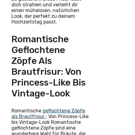
dich strahlen und verleiht dir
einen mühelosen, natürlichen
Look, der perfekt zu deinem
Hochzeitstag passt.
Romantische
Geflochtene
Zöpfe Als
Brautfrisur: Von
Princess-Like Bis
Vintage-Look
Romantische
geflochtene Zöpfe
als Brautfrisur
: Von Princess-Like
bis Vintage-Look Romantische
geflochtene Zöpfe sind eine
wunderbare Wahl für Bräute, die