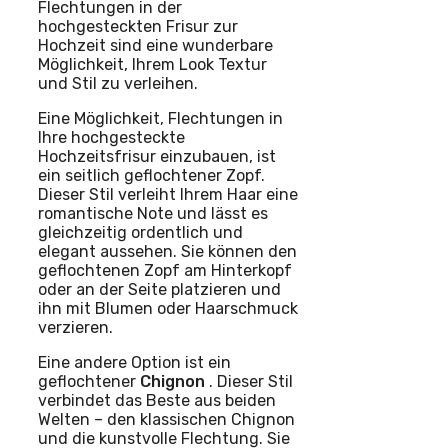
Flechtungen in der
hochgesteckten Frisur zur
Hochzeit sind eine wunderbare
Möglichkeit, Ihrem Look Textur
und Stil zu verleihen.
Eine Möglichkeit, Flechtungen in
Ihre hochgesteckte
Hochzeitsfrisur einzubauen, ist
ein seitlich geflochtener Zopf.
Dieser Stil verleiht Ihrem Haar eine
romantische Note und lässt es
gleichzeitig ordentlich und
elegant aussehen. Sie können den
geflochtenen Zopf am Hinterkopf
oder an der Seite platzieren und
ihn mit Blumen oder Haarschmuck
verzieren.
Eine andere Option ist ein
geflochtener
Chignon
. Dieser Stil
verbindet das Beste aus beiden
Welten – den klassischen Chignon
und die kunstvolle Flechtung. Sie