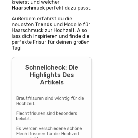
kreierst und welcher
Haarschmuck
perfekt dazu passt.
Außerdem erfährst du die
neuesten
Trends
und Modelle für
Haarschmuck zur Hochzeit. Also
lass dich inspirieren und finde die
perfekte Frisur für deinen großen
Tag!
Schnellcheck: Die
Highlights Des
Artikels
Brautfrisuren sind wichtig für die
Hochzeit.
Flechtfrisuren sind besonders
beliebt.
Es werden verschiedene schöne
Flechtfrisuren für die Hochzeit