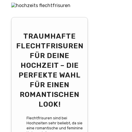
TRAUMHAFTE
FLECHTFRISUREN
FÜR DEINE
HOCHZEIT – DIE
PERFEKTE WAHL
FÜR EINEN
ROMANTISCHEN
LOOK!
Flechtfrisuren sind bei
Hochzeiten sehr beliebt, da sie
eine romantische und feminine