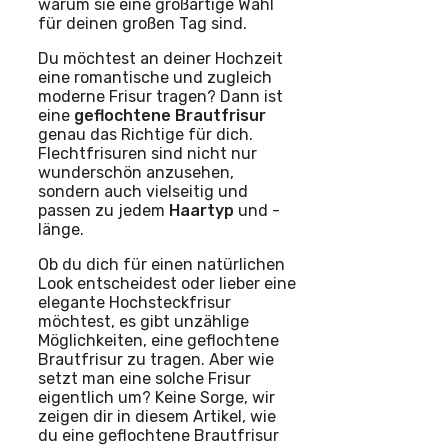
warum sie eine großartige Wahl
für deinen großen Tag sind.
Du möchtest an deiner Hochzeit
eine romantische und zugleich
moderne Frisur tragen? Dann ist
eine
geflochtene Brautfrisur
genau das Richtige für dich.
Flechtfrisuren sind nicht nur
wunderschön anzusehen,
sondern auch vielseitig und
passen zu jedem
Haartyp
und -
länge.
Ob du dich für einen natürlichen
Look entscheidest oder lieber eine
elegante Hochsteckfrisur
möchtest, es gibt unzählige
Möglichkeiten, eine geflochtene
Brautfrisur zu tragen. Aber wie
setzt man eine solche Frisur
eigentlich um? Keine Sorge, wir
zeigen dir in diesem Artikel, wie
du eine geflochtene Brautfrisur