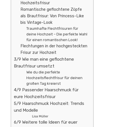
Hochzeitsfrisur
Romantische geflochtene Zöpfe
als Brautfrisur: Von Princess-Like
bis Vintage-Look
Traumhafte Flechtfrisuren für
deine Hochzeit – Die perfekte Wahl
für einen romantischen Look!
Flechtungen in der hochgesteckten
Frisur zur Hochzeit
3/9 Wie man eine geflochtene
Brautfrisur umsetzt
Wie du die perfekte
Hochzeitsflechtfrisur für deinen
großen Tag kreierst
4/9 Passender Haarschmuck für
eure Hochzeitsfrisur
5/9 Haarschmuck Hochzeit: Trends
und Modelle
Lisa Müller
6/9 Weitere tolle Ideen für euer