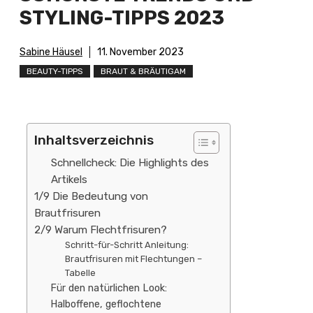
STYLING-TIPPS 2023
Sabine Häusel
11. November 2023
BEAUTY-TIPPS
BRAUT & BRÄUTIGAM
Inhaltsverzeichnis
Schnellcheck: Die Highlights des
Artikels
1/9 Die Bedeutung von
Brautfrisuren
2/9 Warum Flechtfrisuren?
Schritt-für-Schritt Anleitung:
Brautfrisuren mit Flechtungen –
Tabelle
Für den natürlichen Look:
Halboffene, geflochtene