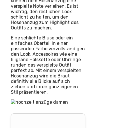
können dem Hosenanzug eine
verspielte Note verleihen. Es ist
wichtig, den restlichen Look
schlicht zu halten, um den
Hosenanzug zum Highlight des
Outfits zu machen.
Eine schlichte Bluse oder ein
einfaches Oberteil in einer
passenden Farbe vervollständigen
den Look. Accessoires wie eine
filigrane Halskette oder Ohrringe
runden das verspielte Outfit
perfekt ab. Mit einem verspielten
Hosenanzug wird die Braut
definitiv alle Blicke auf sich
ziehen und ihren ganz eigenen
Stil präsentieren.