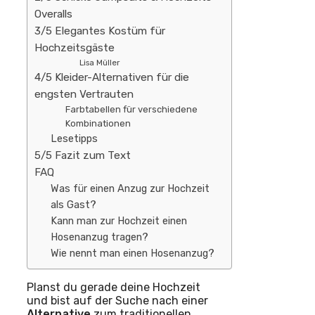
Overalls
3/5 Elegantes Kostüm für
Hochzeitsgäste
Lisa Müller
4/5 Kleider-Alternativen für die
engsten Vertrauten
Farbtabellen für verschiedene
Kombinationen
Lesetipps
5/5 Fazit zum Text
FAQ
Was für einen Anzug zur Hochzeit
als Gast?
Kann man zur Hochzeit einen
Hosenanzug tragen?
Wie nennt man einen Hosenanzug?
Planst du gerade deine Hochzeit
und bist auf der Suche nach einer
Alternative
zum traditionellen