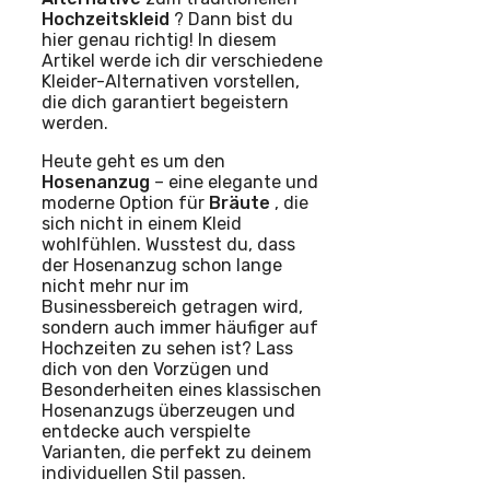
Hochzeitskleid
? Dann bist du
hier genau richtig! In diesem
Artikel werde ich dir verschiedene
Kleider-Alternativen vorstellen,
die dich garantiert begeistern
werden.
Heute geht es um den
Hosenanzug
– eine elegante und
moderne Option für
Bräute
, die
sich nicht in einem Kleid
wohlfühlen. Wusstest du, dass
der Hosenanzug schon lange
nicht mehr nur im
Businessbereich getragen wird,
sondern auch immer häufiger auf
Hochzeiten zu sehen ist? Lass
dich von den Vorzügen und
Besonderheiten eines klassischen
Hosenanzugs überzeugen und
entdecke auch verspielte
Varianten, die perfekt zu deinem
individuellen Stil passen.