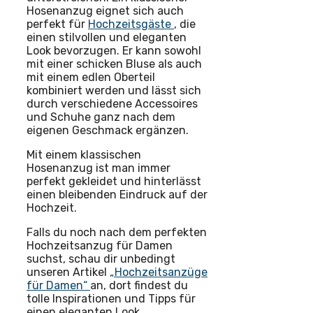
Hosenanzug eignet sich auch
perfekt für
Hochzeitsgäste
, die
einen stilvollen und eleganten
Look bevorzugen. Er kann sowohl
mit einer schicken Bluse als auch
mit einem edlen Oberteil
kombiniert werden und lässt sich
durch verschiedene Accessoires
und Schuhe ganz nach dem
eigenen Geschmack ergänzen.
Mit einem klassischen
Hosenanzug ist man immer
perfekt gekleidet und hinterlässt
einen bleibenden Eindruck auf der
Hochzeit.
Falls du noch nach dem perfekten
Hochzeitsanzug für Damen
suchst, schau dir unbedingt
unseren Artikel
„Hochzeitsanzüge
für Damen“
an, dort findest du
tolle Inspirationen und Tipps für
einen eleganten Look.