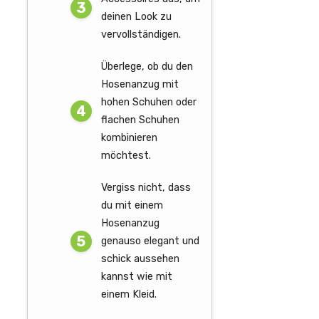
deinen Look zu
vervollständigen.
Überlege, ob du den
Hosenanzug mit
hohen Schuhen oder
flachen Schuhen
kombinieren
möchtest.
Vergiss nicht, dass
du mit einem
Hosenanzug
genauso elegant und
schick aussehen
kannst wie mit
einem Kleid.