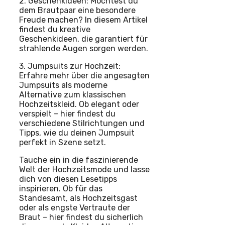
2. Geschenkideen: Möchtest du
dem Brautpaar eine besondere
Freude machen? In diesem Artikel
findest du kreative
Geschenkideen, die garantiert für
strahlende Augen sorgen werden.
3. Jumpsuits zur Hochzeit:
Erfahre mehr über die angesagten
Jumpsuits als moderne
Alternative zum klassischen
Hochzeitskleid. Ob elegant oder
verspielt – hier findest du
verschiedene Stilrichtungen und
Tipps, wie du deinen Jumpsuit
perfekt in Szene setzt.
Tauche ein in die faszinierende
Welt der Hochzeitsmode und lasse
dich von diesen Lesetipps
inspirieren. Ob für das
Standesamt, als Hochzeitsgast
oder als engste Vertraute der
Braut – hier findest du sicherlich