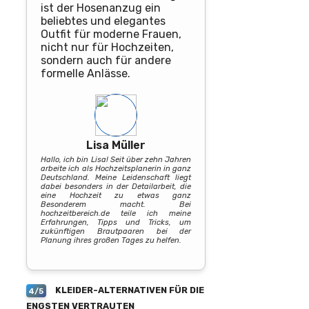
ist der Hosenanzug ein
beliebtes und elegantes
Outfit für moderne Frauen,
nicht nur für Hochzeiten,
sondern auch für andere
formelle Anlässe.
Lisa Müller
Hallo, ich bin Lisa! Seit über zehn Jahren
arbeite ich als Hochzeitsplanerin in ganz
Deutschland. Meine Leidenschaft liegt
dabei besonders in der Detailarbeit, die
eine Hochzeit zu etwas ganz
Besonderem macht. Bei
hochzeitbereich.de teile ich meine
Erfahrungen, Tipps und Tricks, um
zukünftigen Brautpaaren bei der
Planung ihres großen Tages zu helfen.
KLEIDER-ALTERNATIVEN FÜR DIE
4/5
ENGSTEN VERTRAUTEN