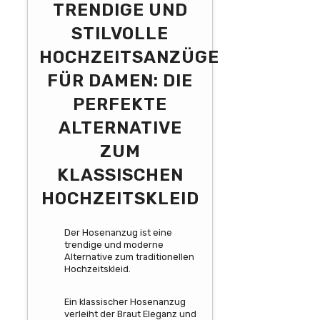
TRENDIGE UND
STILVOLLE
HOCHZEITSANZÜGE
FÜR DAMEN: DIE
PERFEKTE
ALTERNATIVE
ZUM
KLASSISCHEN
HOCHZEITSKLEID
Der Hosenanzug ist eine
trendige und moderne
Alternative zum traditionellen
Hochzeitskleid.
Ein klassischer Hosenanzug
verleiht der Braut Eleganz und