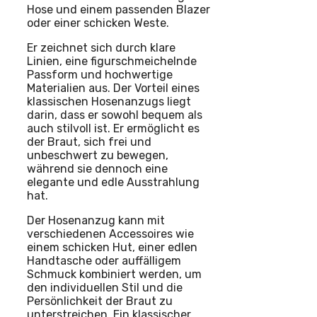
Hose und einem passenden Blazer
oder einer schicken Weste.
Er zeichnet sich durch klare
Linien, eine figurschmeichelnde
Passform und hochwertige
Materialien aus. Der Vorteil eines
klassischen Hosenanzugs liegt
darin, dass er sowohl bequem als
auch stilvoll ist. Er ermöglicht es
der Braut, sich frei und
unbeschwert zu bewegen,
während sie dennoch eine
elegante und edle Ausstrahlung
hat.
Der Hosenanzug kann mit
verschiedenen Accessoires wie
einem schicken Hut, einer edlen
Handtasche oder auffälligem
Schmuck kombiniert werden, um
den individuellen Stil und die
Persönlichkeit der Braut zu
unterstreichen. Ein klassischer