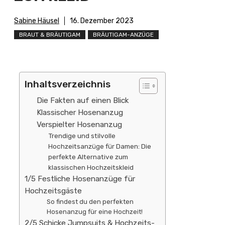
Sabine Häusel
16. Dezember 2023
BRAUT & BRÄUTIGAM
BRÄUTIGAM-ANZÜGE
Inhaltsverzeichnis
Die Fakten auf einen Blick
Klassischer Hosenanzug
Verspielter Hosenanzug
Trendige und stilvolle
Hochzeitsanzüge für Damen: Die
perfekte Alternative zum
klassischen Hochzeitskleid
1/5 Festliche Hosenanzüge für
Hochzeitsgäste
So findest du den perfekten
Hosenanzug für eine Hochzeit!
2/5 Schicke Jumpsuits & Hochzeits-