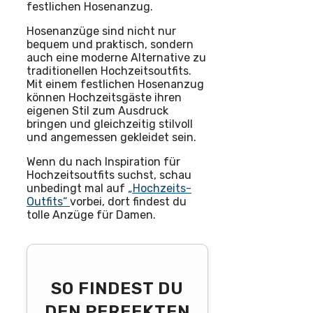
festlichen Hosenanzug.
Hosenanzüge sind nicht nur
bequem und praktisch, sondern
auch eine moderne Alternative zu
traditionellen Hochzeitsoutfits.
Mit einem festlichen Hosenanzug
können Hochzeitsgäste ihren
eigenen Stil zum Ausdruck
bringen und gleichzeitig stilvoll
und angemessen gekleidet sein.
Wenn du nach Inspiration für
Hochzeitsoutfits suchst, schau
unbedingt mal auf
„Hochzeits-
Outfits“
vorbei, dort findest du
tolle Anzüge für Damen.
SO FINDEST DU
DEN PERFEKTEN