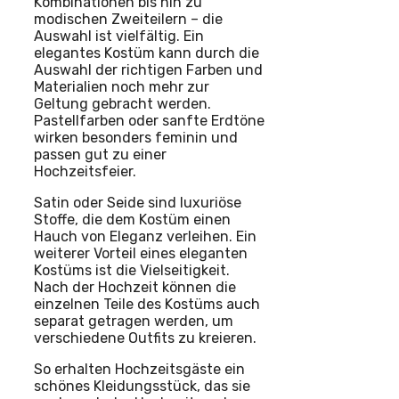
Kombinationen bis hin zu
modischen Zweiteilern – die
Auswahl ist vielfältig. Ein
elegantes Kostüm kann durch die
Auswahl der richtigen Farben und
Materialien noch mehr zur
Geltung gebracht werden.
Pastellfarben oder sanfte Erdtöne
wirken besonders feminin und
passen gut zu einer
Hochzeitsfeier.
Satin oder Seide sind luxuriöse
Stoffe, die dem Kostüm einen
Hauch von Eleganz verleihen. Ein
weiterer Vorteil eines eleganten
Kostüms ist die Vielseitigkeit.
Nach der Hochzeit können die
einzelnen Teile des Kostüms auch
separat getragen werden, um
verschiedene Outfits zu kreieren.
So erhalten Hochzeitsgäste ein
schönes Kleidungsstück, das sie