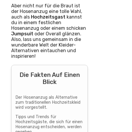
Aber nicht nur für die Braut ist
der Hosenanzug eine tolle Wahl,
auch als
Hochzeitsgast
kannst
du in einem festlichen
Hosenanzug oder einem schicken
Jumpsuit
oder Overall glänzen.
Also, lass uns gemeinsam in die
wunderbare Welt der Kleider-
Alternativen eintauchen und
inspirieren!
Die Fakten Auf Einen
Blick
Der Hosenanzug als Alternative
zum traditionellen Hochzeitskleid
wird vorgestellt.
Tipps und Trends für
Hochzeitsgäste, die sich für einen
Hosenanzug entscheiden, werden
gegeben.