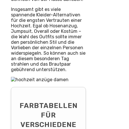
Insgesamt gibt es viele
spannende Kleider-Alternativen
für die engsten Vertrauten einer
Hochzeit. Egal ob Hosenanzug,
Jumpsuit, Overall oder Kostüm –
die Wahl des Outfits sollte immer
den persönlichen Stil und die
Vorlieben der einzelnen Personen
widerspiegeln. So können auch sie
an diesem besonderen Tag
strahlen und das Brautpaar
gebührend unterstützen.
FARBTABELLEN
FÜR
VERSCHIEDENE