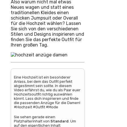
Also warum nicht mal etwas
Neues wagen und statt eines
traditionellen Kleides einen
schicken Jumpsuit oder Overall
für die Hochzeit wählen? Lassen
Sie sich von den verschiedenen
Stilen und Designs inspirieren und
finden Sie das perfekte Outfit für
Ihren großen Tag.
Eine Hochzeit ist ein besonderer
Anlass, bei dem das Outfit perfekt
abgestimmt sein sollte. In diesem
Video erfährst du, wie du als Paar euer
Hochzeitsoutfit richtig auswählen
könnt. Lass dich inspirieren und finde
die passenden Anzüge für die Damen!
#Hochzeit #Outfit #Mode
Sie sehen gerade einen
Platzhalterinhalt von
Standard
. Um
auf den eigentlichen Inhalt