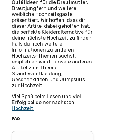
Outfitideen für die Brautmutter,
Brautjungfern und weitere
weibliche Hochzeitsgäste
präsentiert. Wir hoffen, dass dir
dieser Artikel dabei geholfen hat,
die perfekte Kleideralternative für
deine nächste Hochzeit zu finden.
Falls du noch weitere
Informationen zu anderen
Hochzeits-Themen suchst,
empfehlen wir dir unsere anderen
Artikel zum Thema
Standesamtkleidung,
Geschenkideen und Jumpsuits
zur Hochzeit.
Viel Spaß beim Lesen und viel
Erfolg bei deiner nächsten
Hochzeit
!
FAQ