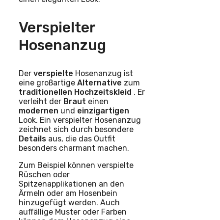
Verspielter
Hosenanzug
Der
verspielte
Hosenanzug ist
eine großartige
Alternative
zum
traditionellen
Hochzeitskleid
. Er
verleiht der
Braut
einen
modernen
und
einzigartigen
Look. Ein verspielter Hosenanzug
zeichnet sich durch besondere
Details
aus, die das Outfit
besonders charmant machen.
Zum Beispiel können verspielte
Rüschen oder
Spitzenapplikationen an den
Ärmeln oder am Hosenbein
hinzugefügt werden. Auch
auffällige Muster oder Farben