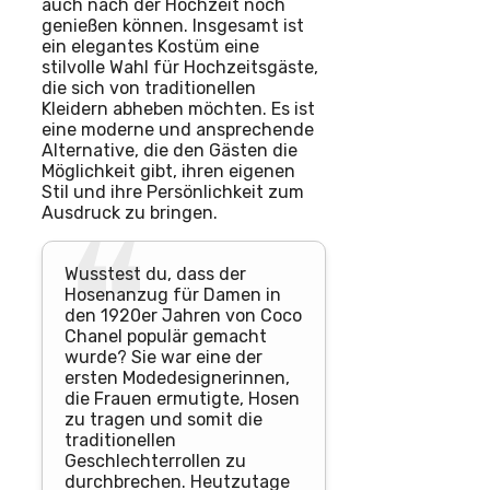
auch nach der Hochzeit noch
genießen können. Insgesamt ist
ein elegantes Kostüm eine
stilvolle Wahl für Hochzeitsgäste,
die sich von traditionellen
Kleidern abheben möchten. Es ist
eine moderne und ansprechende
Alternative, die den Gästen die
Möglichkeit gibt, ihren eigenen
Stil und ihre Persönlichkeit zum
Ausdruck zu bringen.
Wusstest du, dass der
Hosenanzug für Damen in
den 1920er Jahren von Coco
Chanel populär gemacht
wurde? Sie war eine der
ersten Modedesignerinnen,
die Frauen ermutigte, Hosen
zu tragen und somit die
traditionellen
Geschlechterrollen zu
durchbrechen. Heutzutage