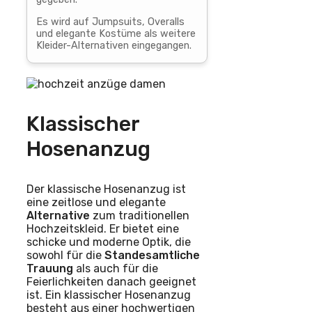
Es wird auf Jumpsuits, Overalls
und elegante Kostüme als weitere
Kleider-Alternativen eingegangen.
Klassischer
Hosenanzug
Der klassische Hosenanzug ist
eine zeitlose und elegante
Alternative
zum traditionellen
Hochzeitskleid. Er bietet eine
schicke und moderne Optik, die
sowohl für die
Standesamtliche
Trauung
als auch für die
Feierlichkeiten danach geeignet
ist. Ein klassischer Hosenanzug
besteht aus einer hochwertigen