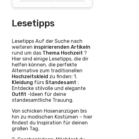
Lesetipps
Lesetipps Auf der Suche nach
weiteren
inspirierenden
Artikeln
rund um das
Thema
Hochzeit
?
Hier sind einige Lesetipps, die dir
helfen können, die perfekte
Alternative zum traditionellen
Hochzeitskleid
zu finden: 1.
Kleidung
fürs
Standesamt
:
Entdecke stilvolle und elegante
Outfit
-Ideen für deine
standesamtliche Trauung.
Von schicken Hosenanzügen bis
hin zu modischen Kostümen – hier
findest du Inspiration für deinen
großen Tag.