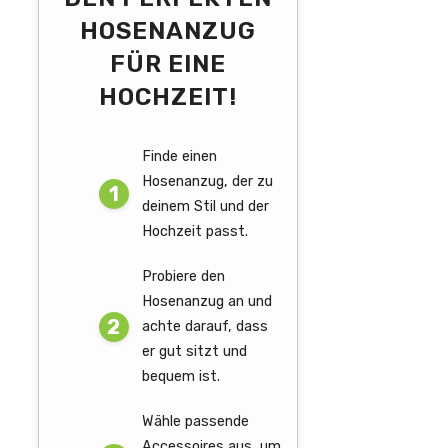
HOSENANZUG
FÜR EINE
HOCHZEIT!
Finde einen
Hosenanzug, der zu
deinem Stil und der
Hochzeit passt.
Probiere den
Hosenanzug an und
achte darauf, dass
er gut sitzt und
bequem ist.
Wähle passende
Accessoires aus, um