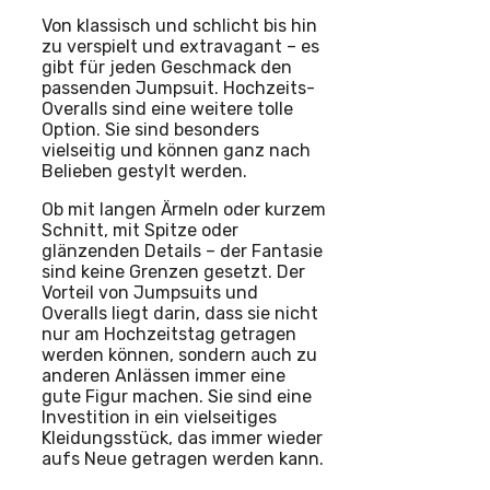
Von klassisch und schlicht bis hin
zu verspielt und extravagant – es
gibt für jeden Geschmack den
passenden Jumpsuit. Hochzeits-
Overalls sind eine weitere tolle
Option. Sie sind besonders
vielseitig und können ganz nach
Belieben gestylt werden.
Ob mit langen Ärmeln oder kurzem
Schnitt, mit Spitze oder
glänzenden Details – der Fantasie
sind keine Grenzen gesetzt. Der
Vorteil von Jumpsuits und
Overalls liegt darin, dass sie nicht
nur am Hochzeitstag getragen
werden können, sondern auch zu
anderen Anlässen immer eine
gute Figur machen. Sie sind eine
Investition in ein vielseitiges
Kleidungsstück, das immer wieder
aufs Neue getragen werden kann.