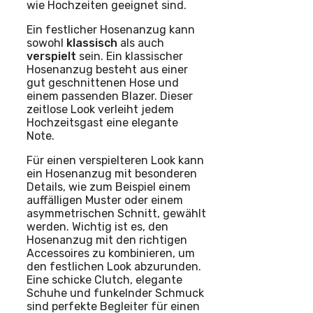
wie Hochzeiten geeignet sind.
Ein festlicher Hosenanzug kann
sowohl
klassisch
als auch
verspielt
sein. Ein klassischer
Hosenanzug besteht aus einer
gut geschnittenen Hose und
einem passenden Blazer. Dieser
zeitlose Look verleiht jedem
Hochzeitsgast eine elegante
Note.
Für einen verspielteren Look kann
ein Hosenanzug mit besonderen
Details, wie zum Beispiel einem
auffälligen Muster oder einem
asymmetrischen Schnitt, gewählt
werden. Wichtig ist es, den
Hosenanzug mit den richtigen
Accessoires zu kombinieren, um
den festlichen Look abzurunden.
Eine schicke Clutch, elegante
Schuhe und funkelnder Schmuck
sind perfekte Begleiter für einen