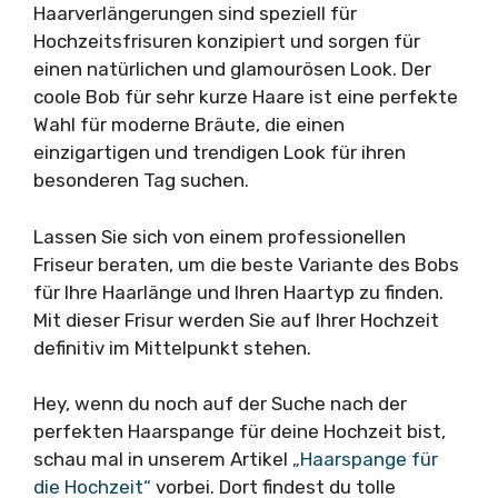
Haarverlängerungen sind speziell für
Hochzeitsfrisuren konzipiert und sorgen für
einen natürlichen und glamourösen Look. Der
coole Bob für sehr kurze Haare ist eine perfekte
Wahl für moderne Bräute, die einen
einzigartigen und trendigen Look für ihren
besonderen Tag suchen.
Lassen Sie sich von einem professionellen
Friseur beraten, um die beste Variante des Bobs
für Ihre Haarlänge und Ihren Haartyp zu finden.
Mit dieser Frisur werden Sie auf Ihrer Hochzeit
definitiv im Mittelpunkt stehen.
Hey, wenn du noch auf der Suche nach der
perfekten Haarspange für deine Hochzeit bist,
schau mal in unserem Artikel
„Haarspange für
die Hochzeit“
vorbei. Dort findest du tolle