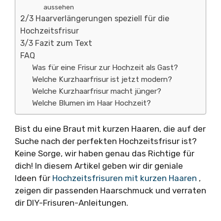
aussehen
2/3 Haarverlängerungen speziell für die
Hochzeitsfrisur
3/3 Fazit zum Text
FAQ
Was für eine Frisur zur Hochzeit als Gast?
Welche Kurzhaarfrisur ist jetzt modern?
Welche Kurzhaarfrisur macht jünger?
Welche Blumen im Haar Hochzeit?
Bist du eine Braut mit kurzen Haaren, die auf der
Suche nach der perfekten Hochzeitsfrisur ist?
Keine Sorge, wir haben genau das Richtige für
dich! In diesem Artikel geben wir dir geniale
Ideen für
Hochzeitsfrisuren mit kurzen Haaren
,
zeigen dir passenden Haarschmuck und verraten
dir DIY-Frisuren-Anleitungen.