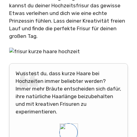
kannst du deiner Hochzeitsfrisur das gewisse
Etwas verleihen und dich wie eine echte
Prinzessin fühlen. Lass deiner Kreativität freien
Lauf und finde die perfekte Frisur für deinen
großen Tag.
Wusstest du, dass kurze Haare bei
Hochzeiten immer beliebter werden?
Immer mehr Bräute entscheiden sich dafür,
ihre natürliche Haarlänge beizubehalten
und mit kreativen Frisuren zu
experimentieren.