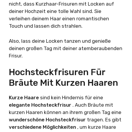
nicht, dass Kurzhaar-Frisuren mit Locken auf
deiner Hochzeit eine tolle Wahl sind. Sie
verleihen deinem Haar einen romantischen
Touch und lassen dich strahlen.
Also, lass deine Locken tanzen und genieße
deinen großen Tag mit deiner atemberaubenden
Frisur.
Hochsteckfrisuren Für
Bräute Mit Kurzen Haaren
Kurze Haare
sind kein Hindernis für eine
elegante
Hochsteckfrisur
. Auch Bräute mit
kurzen Haaren können an ihrem großen Tag eine
wunderschöne Hochsteckfrisur
tragen. Es gibt
verschiedene Möglichkeiten
, um kurze Haare