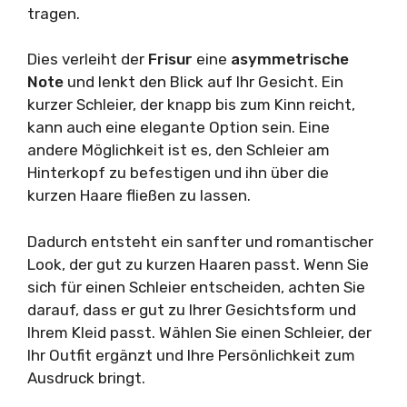
tragen.
Dies verleiht der
Frisur
eine
asymmetrische
Note
und lenkt den Blick auf Ihr Gesicht. Ein
kurzer Schleier, der knapp bis zum Kinn reicht,
kann auch eine elegante Option sein. Eine
andere Möglichkeit ist es, den Schleier am
Hinterkopf zu befestigen und ihn über die
kurzen Haare fließen zu lassen.
Dadurch entsteht ein sanfter und romantischer
Look, der gut zu kurzen Haaren passt. Wenn Sie
sich für einen Schleier entscheiden, achten Sie
darauf, dass er gut zu Ihrer Gesichtsform und
Ihrem Kleid passt. Wählen Sie einen Schleier, der
Ihr Outfit ergänzt und Ihre Persönlichkeit zum
Ausdruck bringt.