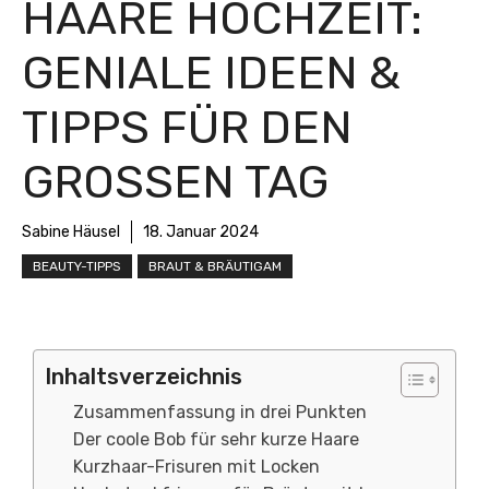
HAARE HOCHZEIT:
GENIALE IDEEN &
TIPPS FÜR DEN
GROSSEN TAG
Sabine Häusel
18. Januar 2024
BEAUTY-TIPPS
BRAUT & BRÄUTIGAM
Inhaltsverzeichnis
Zusammenfassung in drei Punkten
Der coole Bob für sehr kurze Haare
Kurzhaar-Frisuren mit Locken