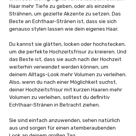
Haar mehr Tiefe zu geben, oder als einzelne
Strähnen, um gezielte Akzente zu setzen. Das
Beste an Echthaar-Stränen ist, dass sie sich
genauso stylen lassen wie dein eigenes Haar.
Du kannst sie glätten, locken oder hochstecken,
um die perfekte Hochzeitsfrisur zu kreieren. Und
das Beste ist, dass sie auch nach der Hochzeit
weiterhin verwendet werden können, um
deinem Alltags-Look mehr Volumen zu verleihen.
Also, wenn du nach einer Möglichkeit suchst,
deiner Hochzeitsfrisur mit kurzen Haaren mehr
Volumen zu verleihen, solltest du definitiv
Echthaar-Stränen in Betracht ziehen.
Sie sind einfach anzuwenden, sehen natürlich
aus und sorgen für einen atemberaubenden
Look an deinem großen Tag.