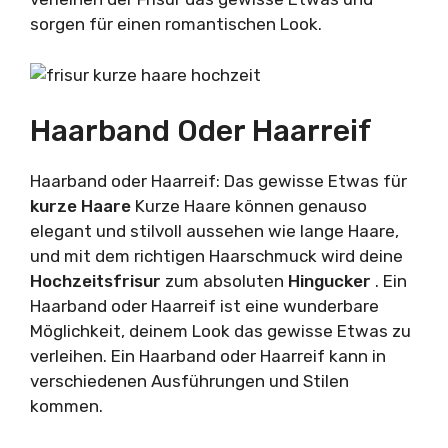
sorgen für einen romantischen Look.
Haarband Oder Haarreif
Haarband oder Haarreif: Das gewisse Etwas für
kurze Haare
Kurze Haare können genauso
elegant und stilvoll aussehen wie lange Haare,
und mit dem richtigen Haarschmuck wird deine
Hochzeitsfrisur
zum absoluten
Hingucker
. Ein
Haarband oder Haarreif ist eine wunderbare
Möglichkeit, deinem Look das gewisse Etwas zu
verleihen. Ein Haarband oder Haarreif kann in
verschiedenen Ausführungen und Stilen
kommen.