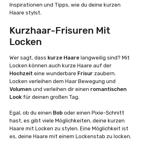
Inspirationen und Tipps, wie du deine kurzen
Haare stylst.
Kurzhaar-Frisuren Mit
Locken
Wer sagt, dass
kurze Haare
langweilig sind? Mit
Locken können auch kurze Haare auf der
Hochzeit
eine wunderbare
Frisur
zaubern.
Locken verleihen dem Haar Bewegung und
Volumen
und verleihen dir einen
romantischen
Look
für deinen großen Tag.
Egal, ob du einen
Bob
oder einen Pixie-Schnitt
hast, es gibt viele Möglichkeiten, deine kurzen
Haare mit Locken zu stylen. Eine Möglichkeit ist
es, deine Haare mit einem Lockenstab zu locken.