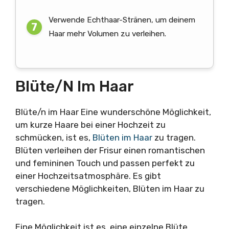
Verwende Echthaar-Stränen, um deinem
Haar mehr Volumen zu verleihen.
Blüte/n Im Haar
Blüte/n im Haar Eine wunderschöne Möglichkeit,
um kurze Haare bei einer Hochzeit zu
schmücken, ist es,
Blüten im Haar
zu tragen.
Blüten verleihen der Frisur einen romantischen
und femininen Touch und passen perfekt zu
einer Hochzeitsatmosphäre. Es gibt
verschiedene Möglichkeiten, Blüten im Haar zu
tragen.
Eine Möglichkeit ist es, eine einzelne Blüte