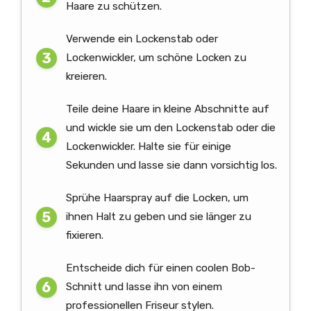
Haare zu schützen.
Verwende ein Lockenstab oder
Lockenwickler, um schöne Locken zu
kreieren.
Teile deine Haare in kleine Abschnitte auf
und wickle sie um den Lockenstab oder die
Lockenwickler. Halte sie für einige
Sekunden und lasse sie dann vorsichtig los.
Sprühe Haarspray auf die Locken, um
ihnen Halt zu geben und sie länger zu
fixieren.
Entscheide dich für einen coolen Bob-
Schnitt und lasse ihn von einem
professionellen Friseur stylen.