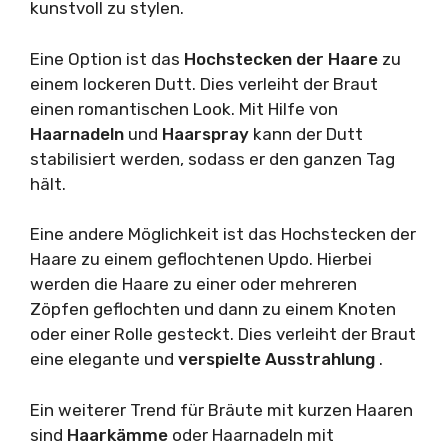
kunstvoll zu stylen.
Eine Option ist das
Hochstecken der Haare
zu
einem lockeren Dutt. Dies verleiht der Braut
einen romantischen Look. Mit Hilfe von
Haarnadeln
und
Haarspray
kann der Dutt
stabilisiert werden, sodass er den ganzen Tag
hält.
Eine andere Möglichkeit ist das Hochstecken der
Haare zu einem geflochtenen Updo. Hierbei
werden die Haare zu einer oder mehreren
Zöpfen geflochten und dann zu einem Knoten
oder einer Rolle gesteckt. Dies verleiht der Braut
eine elegante und
verspielte Ausstrahlung
.
Ein weiterer Trend für Bräute mit kurzen Haaren
sind
Haarkämme
oder Haarnadeln mit