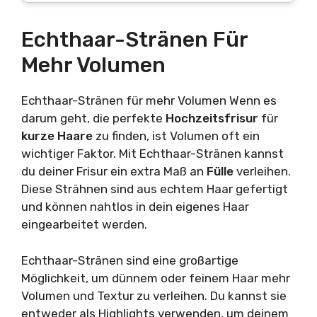
Echthaar-Stränen Für
Mehr Volumen
Echthaar-Stränen für mehr Volumen Wenn es
darum geht, die perfekte
Hochzeitsfrisur
für
kurze Haare
zu finden, ist Volumen oft ein
wichtiger Faktor. Mit Echthaar-Stränen kannst
du deiner Frisur ein extra Maß an
Fülle
verleihen.
Diese Strähnen sind aus echtem Haar gefertigt
und können nahtlos in dein eigenes Haar
eingearbeitet werden.
Echthaar-Stränen sind eine großartige
Möglichkeit, um dünnem oder feinem Haar mehr
Volumen und Textur zu verleihen. Du kannst sie
entweder als Highlights verwenden, um deinem