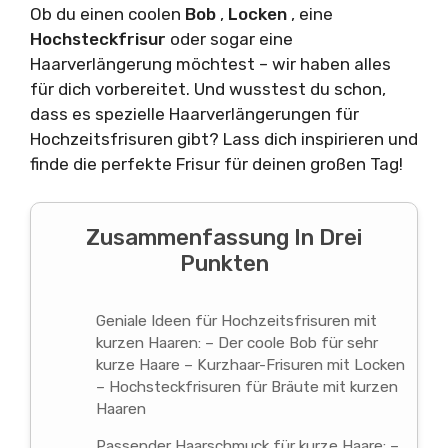
Ob du einen coolen
Bob
,
Locken
, eine
Hochsteckfrisur
oder sogar eine
Haarverlängerung möchtest – wir haben alles
für dich vorbereitet. Und wusstest du schon,
dass es spezielle Haarverlängerungen für
Hochzeitsfrisuren gibt? Lass dich inspirieren und
finde die perfekte Frisur für deinen großen Tag!
Zusammenfassung In Drei
Punkten
Geniale Ideen für Hochzeitsfrisuren mit
kurzen Haaren: – Der coole Bob für sehr
kurze Haare – Kurzhaar-Frisuren mit Locken
– Hochsteckfrisuren für Bräute mit kurzen
Haaren
Passender Haarschmuck für kurze Haare: –