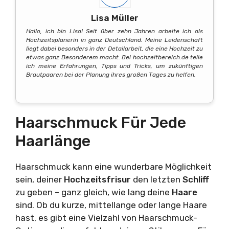
Lisa Müller
Hallo, ich bin Lisa! Seit über zehn Jahren arbeite ich als
Hochzeitsplanerin in ganz Deutschland. Meine Leidenschaft
liegt dabei besonders in der Detailarbeit, die eine Hochzeit zu
etwas ganz Besonderem macht. Bei hochzeitbereich.de teile
ich meine Erfahrungen, Tipps und Tricks, um zukünftigen
Brautpaaren bei der Planung ihres großen Tages zu helfen.
Haarschmuck Für Jede
Haarlänge
Haarschmuck kann eine wunderbare Möglichkeit
sein, deiner
Hochzeitsfrisur
den letzten
Schliff
zu geben – ganz gleich, wie lang deine
Haare
sind. Ob du kurze, mittellange oder lange Haare
hast, es gibt eine Vielzahl von Haarschmuck-