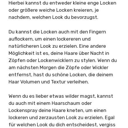
Hierbei kannst du entweder kleine enge Locken
oder größere weiche Locken kreieren, je
nachdem, welchen Look du bevorzugst.
Du kannst die Locken auch mit den Fingern
auflockern, um einen lockereren und
natürlicheren Look zu erzielen. Eine andere
Möglichkeit ist es, deine Haare über Nacht in
Zöpfen oder Lockenwicklern zu stylen. Wenn du
am nächsten Morgen die Zöpfe oder Wickler
entfernst, hast du schöne Locken, die deinem
Haar Volumen und Textur verleihen.
Wenn du es lieber etwas wilder magst, kannst
du auch mit einem Haarschaum oder
Lockenspray deine Haare kneten, um einen
lockeren und zerzausten Look zu erzielen. Egal
für welchen Look du dich entscheidest, vergiss