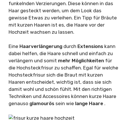
funkelnden Verzierungen. Diese können in das
Haar gesteckt werden, um dem Look das
gewisse Etwas zu verleihen. Ein Tipp für Bräute
mit kurzen Haaren ist es, die Haare vor der
Hochzeit wachsen zu lassen.
Eine
Haarverlängerung
durch
Extensions
kann
dabei helfen, die Haare schnell und einfach zu
verlängern und somit
mehr Möglichkeiten
für
die Hochsteckfrisur zu schaffen. Egal für welche
Hochsteckfrisur sich die Braut mit kurzen
Haaren entscheidet, wichtig ist, dass sie sich
damit wohl und schön fühlt. Mit den richtigen
Techniken und Accessoires können kurze Haare
genauso
glamourös
sein wie
lange Haare
.