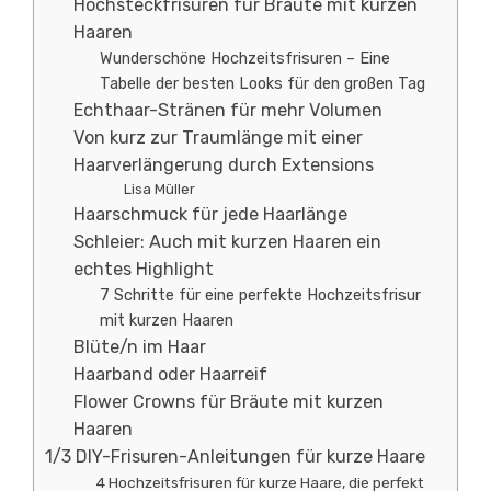
Hochsteckfrisuren für Bräute mit kurzen
Haaren
Wunderschöne Hochzeitsfrisuren – Eine
Tabelle der besten Looks für den großen Tag
Echthaar-Stränen für mehr Volumen
Von kurz zur Traumlänge mit einer
Haarverlängerung durch Extensions
Lisa Müller
Haarschmuck für jede Haarlänge
Schleier: Auch mit kurzen Haaren ein
echtes Highlight
7 Schritte für eine perfekte Hochzeitsfrisur
mit kurzen Haaren
Blüte/n im Haar
Haarband oder Haarreif
Flower Crowns für Bräute mit kurzen
Haaren
1/3 DIY-Frisuren-Anleitungen für kurze Haare
4 Hochzeitsfrisuren für kurze Haare, die perfekt