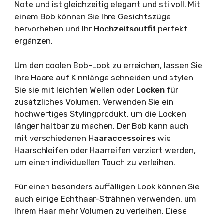
Note und ist gleichzeitig elegant und stilvoll. Mit
einem Bob können Sie Ihre Gesichtszüge
hervorheben und Ihr
Hochzeitsoutfit
perfekt
ergänzen.
Um den coolen Bob-Look zu erreichen, lassen Sie
Ihre Haare auf Kinnlänge schneiden und stylen
Sie sie mit leichten Wellen oder
Locken
für
zusätzliches Volumen. Verwenden Sie ein
hochwertiges Stylingprodukt, um die Locken
länger haltbar zu machen. Der Bob kann auch
mit verschiedenen
Haaraccessoires
wie
Haarschleifen oder Haarreifen verziert werden,
um einen individuellen Touch zu verleihen.
Für einen besonders auffälligen Look können Sie
auch einige Echthaar-Strähnen verwenden, um
Ihrem Haar mehr Volumen zu verleihen. Diese