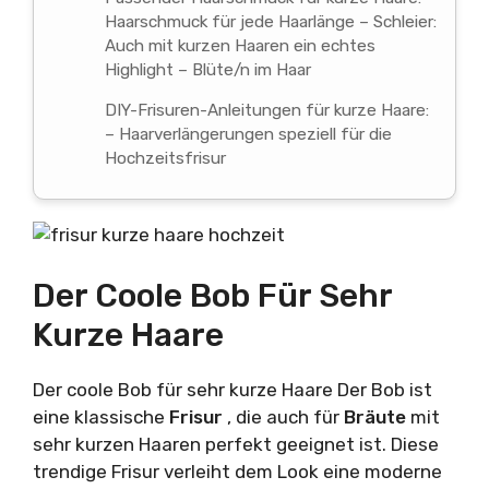
Haarschmuck für jede Haarlänge – Schleier:
Auch mit kurzen Haaren ein echtes
Highlight – Blüte/n im Haar
DIY-Frisuren-Anleitungen für kurze Haare:
– Haarverlängerungen speziell für die
Hochzeitsfrisur
Der Coole Bob Für Sehr
Kurze Haare
Der coole Bob für sehr kurze Haare Der Bob ist
eine klassische
Frisur
, die auch für
Bräute
mit
sehr kurzen Haaren perfekt geeignet ist. Diese
trendige Frisur verleiht dem Look eine moderne