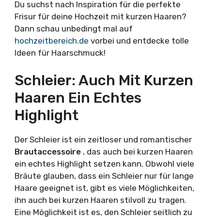
Du suchst nach Inspiration für die perfekte
Frisur für deine Hochzeit mit kurzen Haaren?
Dann schau unbedingt mal auf
hochzeitbereich.de
vorbei und entdecke tolle
Ideen für Haarschmuck!
Schleier: Auch Mit Kurzen
Haaren Ein Echtes
Highlight
Der Schleier ist ein zeitloser und romantischer
Brautaccessoire
, das auch bei kurzen Haaren
ein echtes Highlight setzen kann. Obwohl viele
Bräute glauben, dass ein Schleier nur für lange
Haare geeignet ist, gibt es viele Möglichkeiten,
ihn auch bei kurzen Haaren stilvoll zu tragen.
Eine Möglichkeit ist es, den Schleier seitlich zu