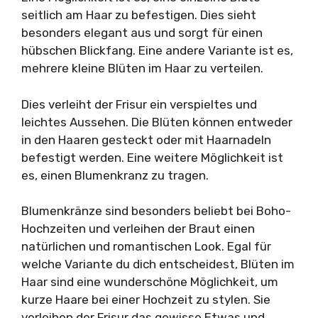
seitlich am Haar zu befestigen. Dies sieht
besonders elegant aus und sorgt für einen
hübschen Blickfang. Eine andere Variante ist es,
mehrere kleine Blüten im Haar zu verteilen.
Dies verleiht der Frisur ein verspieltes und
leichtes Aussehen. Die Blüten können entweder
in den Haaren gesteckt oder mit Haarnadeln
befestigt werden. Eine weitere Möglichkeit ist
es, einen Blumenkranz zu tragen.
Blumenkränze sind besonders beliebt bei Boho-
Hochzeiten und verleihen der Braut einen
natürlichen und romantischen Look. Egal für
welche Variante du dich entscheidest, Blüten im
Haar sind eine wunderschöne Möglichkeit, um
kurze Haare bei einer Hochzeit zu stylen. Sie
verleihen der Frisur das gewisse Etwas und