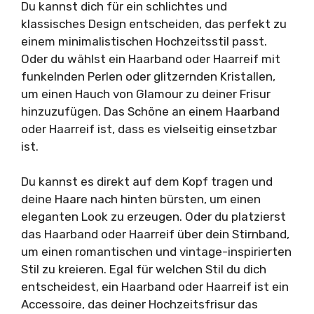
Du kannst dich für ein schlichtes und
klassisches Design entscheiden, das perfekt zu
einem minimalistischen Hochzeitsstil passt.
Oder du wählst ein Haarband oder Haarreif mit
funkelnden Perlen oder glitzernden Kristallen,
um einen Hauch von Glamour zu deiner Frisur
hinzuzufügen. Das Schöne an einem Haarband
oder Haarreif ist, dass es vielseitig einsetzbar
ist.
Du kannst es direkt auf dem Kopf tragen und
deine Haare nach hinten bürsten, um einen
eleganten Look zu erzeugen. Oder du platzierst
das Haarband oder Haarreif über dein Stirnband,
um einen romantischen und vintage-inspirierten
Stil zu kreieren. Egal für welchen Stil du dich
entscheidest, ein Haarband oder Haarreif ist ein
Accessoire, das deiner Hochzeitsfrisur das