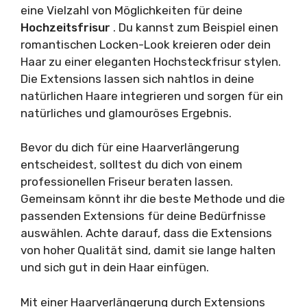
eine Vielzahl von Möglichkeiten für deine
Hochzeitsfrisur
. Du kannst zum Beispiel einen
romantischen Locken-Look kreieren oder dein
Haar zu einer eleganten Hochsteckfrisur stylen.
Die Extensions lassen sich nahtlos in deine
natürlichen Haare integrieren und sorgen für ein
natürliches und glamouröses Ergebnis.
Bevor du dich für eine Haarverlängerung
entscheidest, solltest du dich von einem
professionellen Friseur beraten lassen.
Gemeinsam könnt ihr die beste Methode und die
passenden Extensions für deine Bedürfnisse
auswählen. Achte darauf, dass die Extensions
von hoher Qualität sind, damit sie lange halten
und sich gut in dein Haar einfügen.
Mit einer Haarverlängerung durch Extensions