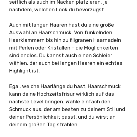
seitlich als auch im Nacken platzieren, je
nachdem, welchen Look du bevorzugst.
Auch mit langen Haaren hast du eine große
Auswahl an Haarschmuck. Von funkelnden
Haarklammern bis hin zu filigranen Haarnadeln
mit Perlen oder Kristallen – die Möglichkeiten
sind endlos. Du kannst auch einen Schleier
wählen, der auch bei langen Haaren ein echtes
Highlight ist.
Egal, welche Haarlänge du hast, Haarschmuck
kann deine Hochzeitsfrisur wirklich auf das
nächste Level bringen. Wähle einfach den
Schmuck aus, der am besten zu deinem Stil und
deiner Persönlichkeit passt, und du wirst an
deinem großen Tag strahlen.