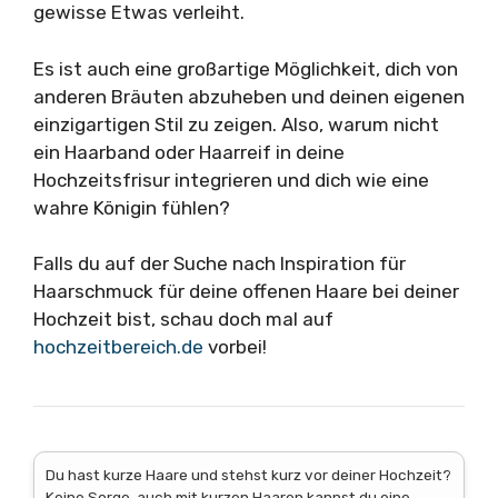
gewisse Etwas verleiht.
Es ist auch eine großartige Möglichkeit, dich von
anderen Bräuten abzuheben und deinen eigenen
einzigartigen Stil zu zeigen. Also, warum nicht
ein Haarband oder Haarreif in deine
Hochzeitsfrisur integrieren und dich wie eine
wahre Königin fühlen?
Falls du auf der Suche nach Inspiration für
Haarschmuck für deine offenen Haare bei deiner
Hochzeit bist, schau doch mal auf
hochzeitbereich.de
vorbei!
Du hast kurze Haare und stehst kurz vor deiner Hochzeit?
Keine Sorge, auch mit kurzen Haaren kannst du eine