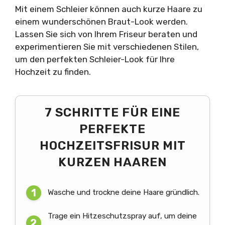
Mit einem Schleier können auch kurze Haare zu
einem wunderschönen Braut-Look werden.
Lassen Sie sich von Ihrem Friseur beraten und
experimentieren Sie mit verschiedenen Stilen,
um den perfekten Schleier-Look für Ihre
Hochzeit zu finden.
7 SCHRITTE FÜR EINE
PERFEKTE
HOCHZEITSFRISUR MIT
KURZEN HAAREN
Wasche und trockne deine Haare gründlich.
Trage ein Hitzeschutzspray auf, um deine