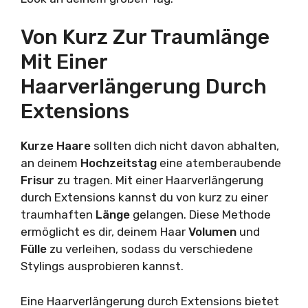
Von Kurz Zur Traumlänge
Mit Einer
Haarverlängerung Durch
Extensions
Kurze Haare
sollten dich nicht davon abhalten,
an deinem
Hochzeitstag
eine atemberaubende
Frisur
zu tragen. Mit einer Haarverlängerung
durch Extensions kannst du von kurz zu einer
traumhaften
Länge
gelangen. Diese Methode
ermöglicht es dir, deinem Haar
Volumen
und
Fülle
zu verleihen, sodass du verschiedene
Stylings ausprobieren kannst.
Eine Haarverlängerung durch Extensions bietet