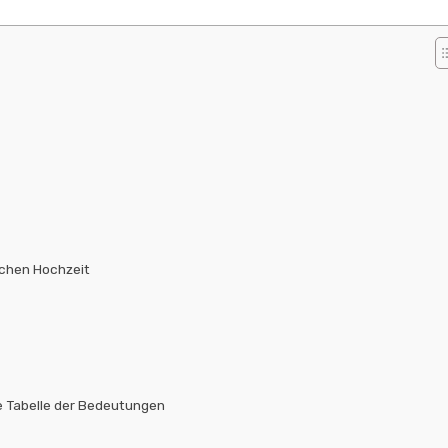
schen Hochzeit
e Tabelle der Bedeutungen