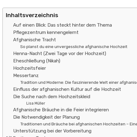
Inhaltsverzeichnis
Auf einen Blick: Das steckt hinter dem Thema
Pflegezentrum kennengelernt
Afghanische Tracht
So planst du eine unvergessliche afghanische Hochzeit
Henna-Nacht (Zwei Tage vor der Hochzeit)
Eheschließung (Nikah)
Hochzeitsfeier
Messertanz
Tradition und Moderne: Die faszinierende Welt einer afghani
Einfluss der afghanischen Kultur auf die Hochzeit
Die Suche nach dem Hochzeitskleid
Lisa Müller
Afghanische Bräuche in die Feier integrieren
Die Notwendigkeit der Planung
Traditionen und Bräuche bei afghanischen Hochzeiten – Ein
Unterstützung bei der Vorbereitung