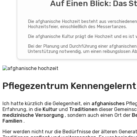
Auf Einen Blick: Das 
Die afghanische Hochzeit besteht aus verschiedenen
Hochzeitsfeier, einschließlich des Messertanzes.
Die afghanische Kultur prägt die Hochzeit und es ist wi
Bei der Planung und Durchführung einer afghanischen 
Unterstützung notwendig, um einen reibungslosen Ab
Pflegezentrum Kennengelernt
Ich hatte kürzlich die Gelegenheit, ein
afghanisches
Pfle
Erfahrung, in die
Kultur
und
Traditionen
dieser Gemeinsc
medizinische Versorgung
, sondern auch einen Ort der
B
Familien
.
Hier werden nicht nur die Bedürfnisse der älteren Genera