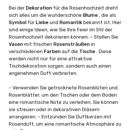
Bei der
Dekoration
für die Rosenhochzeit dreht
sich alles um die wunderschöne
Blume
, die als
Symbol
für
Liebe
und
Romantik
bekannt ist. Hier
sind einige Ideen, wie Sie Ihre Feier im Stil der
Rosenhochzeit dekorieren können: – Stellen Sie
Vasen
mit frischen
Rosensträußen
in
verschiedenen
Farben
auf die
Tische
. Diese
werden nicht nur für eine attraktive
Tischdekoration sorgen, sondern auch einen
angenehmen Duft verbreiten.
– Verwenden Sie getrocknete Rosenblüten und
Rosenblätter, um den Tischen oder dem Boden
eine romantische Note zu verleihen. Sie können
sie streuen oder in dekorativen Gläsern
arrangieren. – Entzünden Sie Duftkerzen mit
Rosenduft, um eine romantische Atmosphäre zu