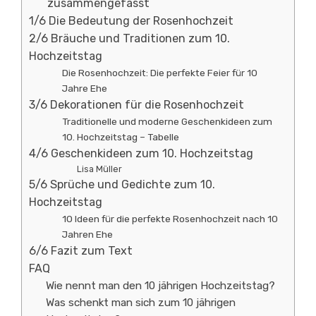
zusammengefasst
1/6 Die Bedeutung der Rosenhochzeit
2/6 Bräuche und Traditionen zum 10.
Hochzeitstag
Die Rosenhochzeit: Die perfekte Feier für 10
Jahre Ehe
3/6 Dekorationen für die Rosenhochzeit
Traditionelle und moderne Geschenkideen zum
10. Hochzeitstag – Tabelle
4/6 Geschenkideen zum 10. Hochzeitstag
Lisa Müller
5/6 Sprüche und Gedichte zum 10.
Hochzeitstag
10 Ideen für die perfekte Rosenhochzeit nach 10
Jahren Ehe
6/6 Fazit zum Text
FAQ
Wie nennt man den 10 jährigen Hochzeitstag?
Was schenkt man sich zum 10 jährigen