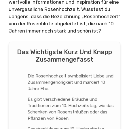
wertvolle Informationen und Inspiration für eine
unvergessliche Rosenhochzeit. Wusstest du
übrigens, dass die Bezeichnung „Rosenhochzeit“
von der Rosenblüte abgeleitet ist, die nach 10
Jahren immer noch stark und schön ist?
Das Wichtigste Kurz Und Knapp
Zusammengefasst
Die Rosenhochzeit symbolisiert Liebe und
Zusammengehörigkeit und markiert 10
Jahre Ehe.
Es gibt verschiedene Bräuche und
Traditionen zum 10. Hochzeitstag, wie das
Schenken von Rosensträußen oder das
Pflanzen von Rosen.