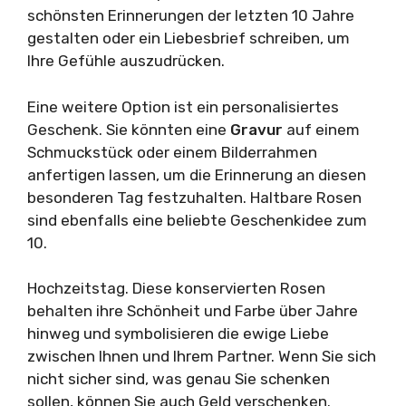
schönsten Erinnerungen der letzten 10 Jahre
gestalten oder ein Liebesbrief schreiben, um
Ihre Gefühle auszudrücken.
Eine weitere Option ist ein personalisiertes
Geschenk. Sie könnten eine
Gravur
auf einem
Schmuckstück oder einem Bilderrahmen
anfertigen lassen, um die Erinnerung an diesen
besonderen Tag festzuhalten. Haltbare Rosen
sind ebenfalls eine beliebte Geschenkidee zum
10.
Hochzeitstag. Diese konservierten Rosen
behalten ihre Schönheit und Farbe über Jahre
hinweg und symbolisieren die ewige Liebe
zwischen Ihnen und Ihrem Partner. Wenn Sie sich
nicht sicher sind, was genau Sie schenken
sollen, können Sie auch Geld verschenken.