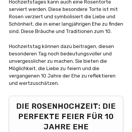
Hochzeitstages kann auch eine Rosentorte
serviert werden. Diese besondere Torte ist mit
Rosen verziert und symbolisiert die Liebe und
Schönheit, die in einer langjährigen Ehe zu finden
sind. Diese Bräuche und Traditionen zum 10.
Hochzeitstag können dazu beitragen, diesen
besonderen Tag noch bedeutungsvoller und
unvergesslicher zu machen. Sie bieten die
Möglichkeit, die Liebe zu feiern und die
vergangenen 10 Jahre der Ehe zu reflektieren
und wertzuschätzen.
DIE ROSENHOCHZEIT: DIE
PERFEKTE FEIER FÜR 10
JAHRE EHE