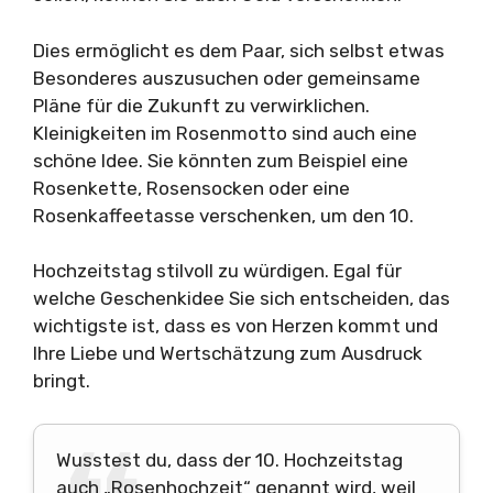
Dies ermöglicht es dem Paar, sich selbst etwas
Besonderes auszusuchen oder gemeinsame
Pläne für die Zukunft zu verwirklichen.
Kleinigkeiten im Rosenmotto sind auch eine
schöne Idee. Sie könnten zum Beispiel eine
Rosenkette, Rosensocken oder eine
Rosenkaffeetasse verschenken, um den 10.
Hochzeitstag stilvoll zu würdigen. Egal für
welche Geschenkidee Sie sich entscheiden, das
wichtigste ist, dass es von Herzen kommt und
Ihre Liebe und Wertschätzung zum Ausdruck
bringt.
Wusstest du, dass der 10. Hochzeitstag
auch „Rosenhochzeit“ genannt wird, weil