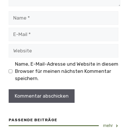
Name
E-
Mail
Website
Name, E-Mail-Adresse und Website in diesem
Browser für meinen nächsten Kommentar
speichern.
PASSENDE BEITRÄGE
mehr