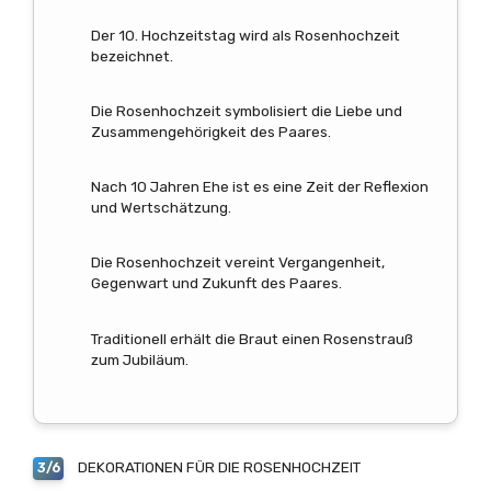
Der 10. Hochzeitstag wird als Rosenhochzeit
bezeichnet.
Die Rosenhochzeit symbolisiert die Liebe und
Zusammengehörigkeit des Paares.
Nach 10 Jahren Ehe ist es eine Zeit der Reflexion
und Wertschätzung.
Die Rosenhochzeit vereint Vergangenheit,
Gegenwart und Zukunft des Paares.
Traditionell erhält die Braut einen Rosenstrauß
zum Jubiläum.
DEKORATIONEN FÜR DIE ROSENHOCHZEIT
3/6