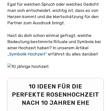
Egal für welchen Spruch oder welches Gedicht
man sich entscheidet, wichtig ist, dass es von
Herzen kommt und die Wertschätzung für den
Partner zum Ausdruck bringt.
Hast du dich schon einmal gefragt, welche
Bedeutung bestimmte Rituale und Symbole bei
einer Hochzeit haben? In unserem Artikel
„Symbolik Hochzeit“
erfährst du alles darüber!
10 IDEEN FÜR DIE
PERFEKTE ROSENHOCHZEIT
NACH 10 JAHREN EHE