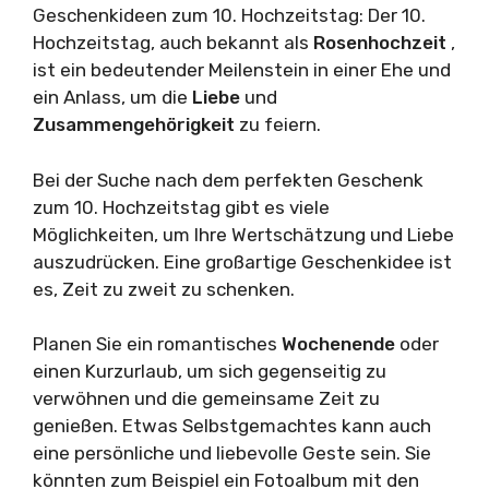
Geschenkideen zum 10. Hochzeitstag: Der 10.
Hochzeitstag, auch bekannt als
Rosenhochzeit
,
ist ein bedeutender Meilenstein in einer Ehe und
ein Anlass, um die
Liebe
und
Zusammengehörigkeit
zu feiern.
Bei der Suche nach dem perfekten Geschenk
zum 10. Hochzeitstag gibt es viele
Möglichkeiten, um Ihre Wertschätzung und Liebe
auszudrücken. Eine großartige Geschenkidee ist
es, Zeit zu zweit zu schenken.
Planen Sie ein romantisches
Wochenende
oder
einen Kurzurlaub, um sich gegenseitig zu
verwöhnen und die gemeinsame Zeit zu
genießen. Etwas Selbstgemachtes kann auch
eine persönliche und liebevolle Geste sein. Sie
könnten zum Beispiel ein Fotoalbum mit den