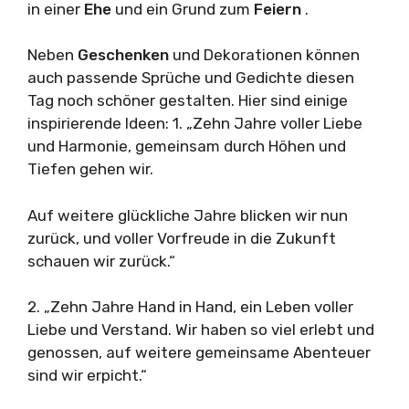
in einer
Ehe
und ein Grund zum
Feiern
.
Neben
Geschenken
und Dekorationen können
auch passende Sprüche und Gedichte diesen
Tag noch schöner gestalten. Hier sind einige
inspirierende Ideen: 1. „Zehn Jahre voller Liebe
und Harmonie, gemeinsam durch Höhen und
Tiefen gehen wir.
Auf weitere glückliche Jahre blicken wir nun
zurück, und voller Vorfreude in die Zukunft
schauen wir zurück.“
2. „Zehn Jahre Hand in Hand, ein Leben voller
Liebe und Verstand. Wir haben so viel erlebt und
genossen, auf weitere gemeinsame Abenteuer
sind wir erpicht.“