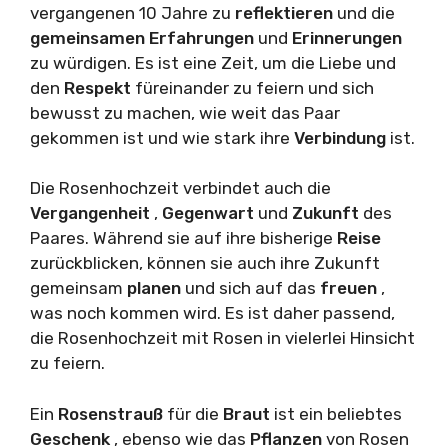
vergangenen 10 Jahre zu
reflektieren
und die
gemeinsamen Erfahrungen
und
Erinnerungen
zu würdigen. Es ist eine Zeit, um die Liebe und
den
Respekt
füreinander zu feiern und sich
bewusst zu machen, wie weit das Paar
gekommen ist und wie stark ihre
Verbindung
ist.
Die Rosenhochzeit verbindet auch die
Vergangenheit
,
Gegenwart
und
Zukunft
des
Paares. Während sie auf ihre bisherige
Reise
zurückblicken, können sie auch ihre Zukunft
gemeinsam
planen
und sich auf das
freuen
,
was noch kommen wird. Es ist daher passend,
die Rosenhochzeit mit Rosen in vielerlei Hinsicht
zu feiern.
Ein
Rosenstrauß
für die
Braut
ist ein beliebtes
Geschenk
, ebenso wie das
Pflanzen
von Rosen