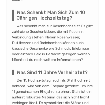
Was Schenkt Man Sich Zum 10
Jährigen Hochzeitstag?
Was schenkt man zur Rosenhochzeit? Es gibt
zahlreiche Geschenkideen, die mit Rosen in
Verbindung stehen. Neben Rosenwasser,
Duftkerzen und Badebomben können auch
klassische Geschenke wie Schmuck, Erlebnisse
oder einfach Geld in Betracht gezogen werden.
Möchtest du noch weitere Informationen?
Was Sind 11 Jahre Verheiratet?
Der 11. Hochzeitstag, auch als Stahlhochzeit
bekannt, wird von dem Ehepaar gefeiert, um ihre
11 gemeinsamen Ehejahre zu ehren. Stahl ist ein
äußerst robustes Material, das sich nicht leicht
verbiegen lässt. Es symbolisiert die Stärke und