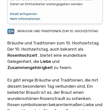
Daten an Drittanbieter weitergegeben werden.
Inhalt entsperren
Mehr Informationen
BRÄUCHE UND TRADITIONEN ZUM 10. HOCHZEITSTAG
2/6
Bräuche und Traditionen zum 10. Hochzeitstag
Der 10. Hochzeitstag, auch bekannt als
Rosenhochzeit
, bietet eine wunderbare
Gelegenheit, die
Liebe
und
Zusammengehörigkeit
zu feiern.
Es gibt einige Bräuche und Traditionen, die mit
diesem besonderen Tag verbunden sind. Ein
beliebter Brauch ist es, der Braut einen
wunderschönen Rosenstrauß zu schenken.
Rosen symbolisieren bekanntermaßen Liebe und