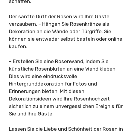
schaffen.
Der sanfte Duft der Rosen wird Ihre Gäste
verzaubern. – Hängen Sie Rosenkränze als
Dekoration an die Wände oder Türgriffe. Sie
können sie entweder selbst basteln oder online
kaufen.
– Erstellen Sie eine Rosenwand, indem Sie
künstliche Rosenblüten an eine Wand kleben.
Dies wird eine eindrucksvolle
Hintergrunddekoration für Fotos und
Erinnerungen bieten. Mit diesen
Dekorationsideen wird Ihre Rosenhochzeit
sicherlich zu einem unvergesslichen Ereignis für
Sie und Ihre Gäste.
Lassen Sie die Liebe und Schönheit der Rosen in