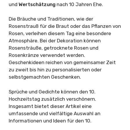
und
Wertschätzung
nach 10 Jahren Ehe.
Die Bräuche und Traditionen, wie der
Rosenstrauß für die Braut oder das Pflanzen von
Rosen, verleihen diesem Tag eine besondere
Atmosphäre. Bei der Dekoration können
Rosensträuße, getrocknete Rosen und
Rosenkränze verwendet werden.
Geschenkideen reichen von gemeinsamer Zeit
zu zweit bis hin zu personalisierten oder
selbstgemachten Geschenken.
Sprüche und Gedichte können den 10.
Hochzeitstag zusätzlich verschönern.
Insgesamt bietet dieser Artikel eine
umfassende und vielfältige Auswahl an
Informationen und Ideen für den 10.