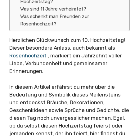
Hochzeitstag?
Was sind 11 Jahre verheiratet?
Was schenkt man Freunden zur
Rosenhochzeit?
Herzlichen Glückwunsch zum 10. Hochzeitstag!
Dieser besondere Anlass, auch bekannt als
Rosenhochzeit
, markiert ein Jahrzehnt voller
Liebe, Verbundenheit und gemeinsamer
Erinnerungen.
In diesem Artikel erfährst du mehr über die
Bedeutung und Symbolik dieses Meilensteins
und entdeckst Bräuche, Dekorationen,
Geschenkideen sowie Sprüche und Gedichte, die
diesen Tag noch unvergesslicher machen. Egal,
ob du selbst diesen Hochzeitstag feierst oder
jemanden kennst, der ihn feiert, hier findest du