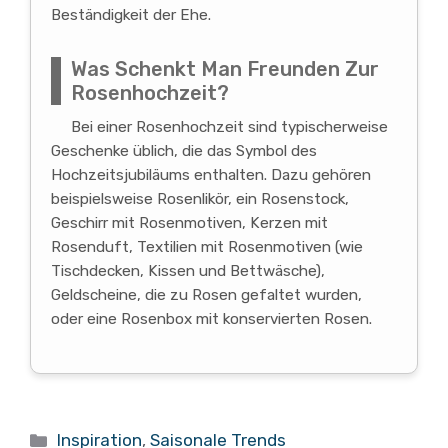
Beständigkeit der Ehe.
Was Schenkt Man Freunden Zur
Rosenhochzeit?
Bei einer Rosenhochzeit sind typischerweise
Geschenke üblich, die das Symbol des
Hochzeitsjubiläums enthalten. Dazu gehören
beispielsweise Rosenlikör, ein Rosenstock,
Geschirr mit Rosenmotiven, Kerzen mit
Rosenduft, Textilien mit Rosenmotiven (wie
Tischdecken, Kissen und Bettwäsche),
Geldscheine, die zu Rosen gefaltet wurden,
oder eine Rosenbox mit konservierten Rosen.
Kategorien
Inspiration
,
Saisonale Trends