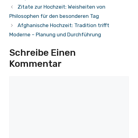
Zitate zur Hochzeit: Weisheiten von
Philosophen für den besonderen Tag
Afghanische Hochzeit: Tradition trifft
Moderne – Planung und Durchführung
Schreibe Einen
Kommentar
Kommentar