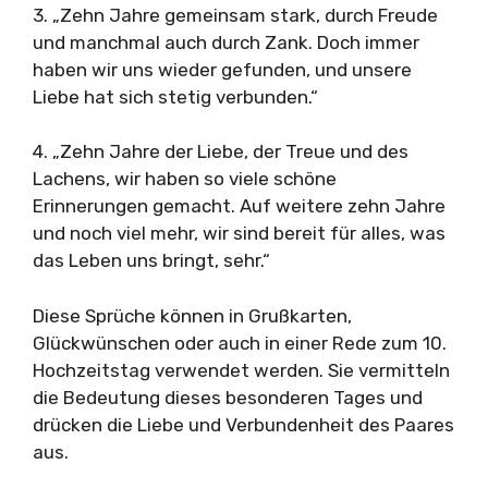
3. „Zehn Jahre gemeinsam stark, durch Freude
und manchmal auch durch Zank. Doch immer
haben wir uns wieder gefunden, und unsere
Liebe hat sich stetig verbunden.“
4. „Zehn Jahre der Liebe, der Treue und des
Lachens, wir haben so viele schöne
Erinnerungen gemacht. Auf weitere zehn Jahre
und noch viel mehr, wir sind bereit für alles, was
das Leben uns bringt, sehr.“
Diese Sprüche können in Grußkarten,
Glückwünschen oder auch in einer Rede zum 10.
Hochzeitstag verwendet werden. Sie vermitteln
die Bedeutung dieses besonderen Tages und
drücken die Liebe und Verbundenheit des Paares
aus.