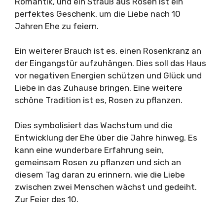
Romantik, und ein Strauß aus Rosen ist ein
perfektes Geschenk, um die Liebe nach 10
Jahren Ehe zu feiern.
Ein weiterer Brauch ist es, einen Rosenkranz an
der Eingangstür aufzuhängen. Dies soll das Haus
vor negativen Energien schützen und Glück und
Liebe in das Zuhause bringen. Eine weitere
schöne Tradition ist es, Rosen zu pflanzen.
Dies symbolisiert das Wachstum und die
Entwicklung der Ehe über die Jahre hinweg. Es
kann eine wunderbare Erfahrung sein,
gemeinsam Rosen zu pflanzen und sich an
diesem Tag daran zu erinnern, wie die Liebe
zwischen zwei Menschen wächst und gedeiht.
Zur Feier des 10.