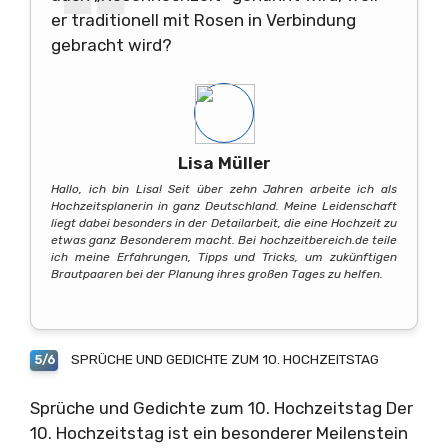
er traditionell mit Rosen in Verbindung
gebracht wird?
Lisa Müller
Hallo, ich bin Lisa! Seit über zehn Jahren arbeite ich als
Hochzeitsplanerin in ganz Deutschland. Meine Leidenschaft
liegt dabei besonders in der Detailarbeit, die eine Hochzeit zu
etwas ganz Besonderem macht. Bei hochzeitbereich.de teile
ich meine Erfahrungen, Tipps und Tricks, um zukünftigen
Brautpaaren bei der Planung ihres großen Tages zu helfen.
SPRÜCHE UND GEDICHTE ZUM 10. HOCHZEITSTAG
5/6
Sprüche und Gedichte zum 10. Hochzeitstag Der
10. Hochzeitstag ist ein besonderer Meilenstein