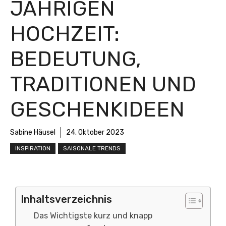
JÄHRIGEN
HOCHZEIT:
BEDEUTUNG,
TRADITIONEN UND
GESCHENKIDEEN
Sabine Häusel
24. Oktober 2023
INSPIRATION
SAISONALE TRENDS
Inhaltsverzeichnis
Das Wichtigste kurz und knapp