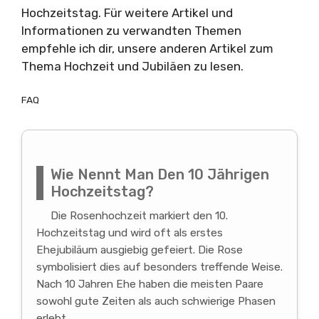
Hochzeitstag. Für weitere Artikel und
Informationen zu verwandten Themen
empfehle ich dir, unsere anderen Artikel zum
Thema Hochzeit und Jubiläen zu lesen.
FAQ
Wie Nennt Man Den 10 Jährigen
Hochzeitstag?
Die Rosenhochzeit markiert den 10.
Hochzeitstag und wird oft als erstes
Ehejubiläum ausgiebig gefeiert. Die Rose
symbolisiert dies auf besonders treffende Weise.
Nach 10 Jahren Ehe haben die meisten Paare
sowohl gute Zeiten als auch schwierige Phasen
erlebt.