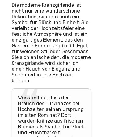
Die moderne Kranzgirlande ist
nicht nur eine wunderschöne
Dekoration, sondern auch ein
Symbol für Glück und Einheit. Sie
verleiht der Hochzeitsfeier eine
festliche Atmosphäre und ist ein
einzigartiges Element, das den
Gästen in Erinnerung bleibt. Egal,
für welchen Stil oder Geschmack
Sie sich entscheiden, die moderne
Kranzgirlande wird sicherlich
einen Hauch von Eleganz und
Schönheit in Ihre Hochzeit
bringen.
Wusstest du, dass der
Brauch des Türkranzes bei
Hochzeiten seinen Ursprung
im alten Rom hat? Dort
wurden Kränze aus frischen
Blumen als Symbol für Glück
und Fruchtbarkeit