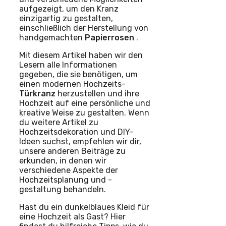
aufgezeigt, um den Kranz
einzigartig zu gestalten,
einschließlich der Herstellung von
handgemachten
Papierrosen
.
Mit diesem Artikel haben wir den
Lesern alle Informationen
gegeben, die sie benötigen, um
einen modernen Hochzeits-
Türkranz
herzustellen und ihre
Hochzeit auf eine persönliche und
kreative Weise zu gestalten. Wenn
du weitere Artikel zu
Hochzeitsdekoration und DIY-
Ideen suchst, empfehlen wir dir,
unsere anderen Beiträge zu
erkunden, in denen wir
verschiedene Aspekte der
Hochzeitsplanung und -
gestaltung behandeln.
Hast du ein dunkelblaues Kleid für
eine Hochzeit als Gast? Hier