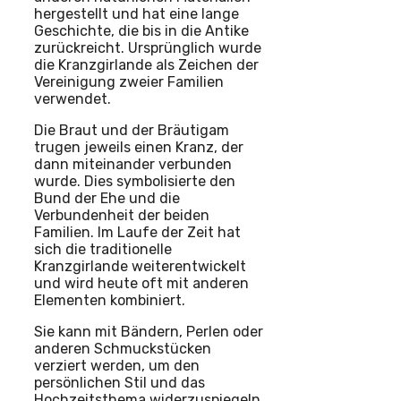
hergestellt und hat eine lange
Geschichte, die bis in die Antike
zurückreicht. Ursprünglich wurde
die Kranzgirlande als Zeichen der
Vereinigung zweier Familien
verwendet.
Die Braut und der Bräutigam
trugen jeweils einen Kranz, der
dann miteinander verbunden
wurde. Dies symbolisierte den
Bund der Ehe und die
Verbundenheit der beiden
Familien. Im Laufe der Zeit hat
sich die traditionelle
Kranzgirlande weiterentwickelt
und wird heute oft mit anderen
Elementen kombiniert.
Sie kann mit Bändern, Perlen oder
anderen Schmuckstücken
verziert werden, um den
persönlichen Stil und das
Hochzeitsthema widerzuspiegeln.