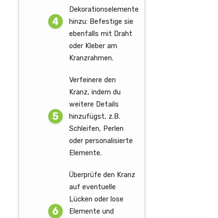
Dekorationselemente
hinzu: Befestige sie
ebenfalls mit Draht
oder Kleber am
Kranzrahmen.
Verfeinere den
Kranz, indem du
weitere Details
hinzufügst, z.B.
Schleifen, Perlen
oder personalisierte
Elemente.
Überprüfe den Kranz
auf eventuelle
Lücken oder lose
Elemente und