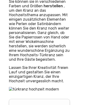
Sie können sie in verschiedenen
Farben und Größen
herstellen
,
um den Kranz an das
Hochzeitsthema anzupassen. Mit
einigen zusätzlichen Elementen
wie Perlen oder Satinbändern
können Sie den Kranz noch weiter
personalisieren. Ganz gleich, ob
Sie die Papierrosen von Hand oder
mit einer Wickelmaschine
herstellen, sie werden sicherlich
eine wunderschöne Ergänzung zu
Ihrem Hochzeits-Türkranz sein
und Ihre Gäste begeistern.
Lassen Sie Ihrer Kreativität freien
Lauf und gestalten Sie einen
einzigartigen Kranz, der Ihre
Hochzeit unvergesslich macht.