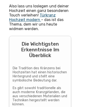
Also lass uns loslegen und deiner
Hochzeit einen ganz besonderen
Touch verleihen!
Türkranz
Hochzeit modern
– das ist das
Thema, dem wir uns heute
widmen werden.
Die Wichtigsten
Erkenntnisse Im
Überblick
Die Tradition des Kränzens bei
Hochzeiten hat einen historischen
Hintergrund und stellt eine
symbolische Bedeutung dar.
Es gibt sowohl traditionelle als
auch moderne Kranzgirlanden, die
aus verschiedenen Materialien und
Techniken hergestellt werden
können.