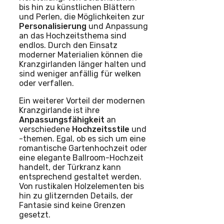
bis hin zu künstlichen Blättern
und Perlen, die Möglichkeiten zur
Personalisierung
und Anpassung
an das Hochzeitsthema sind
endlos. Durch den Einsatz
moderner Materialien können die
Kranzgirlanden länger halten und
sind weniger anfällig für welken
oder verfallen.
Ein weiterer Vorteil der modernen
Kranzgirlande ist ihre
Anpassungsfähigkeit
an
verschiedene
Hochzeitsstile
und
-themen. Egal, ob es sich um eine
romantische Gartenhochzeit oder
eine elegante Ballroom-Hochzeit
handelt, der Türkranz kann
entsprechend gestaltet werden.
Von rustikalen Holzelementen bis
hin zu glitzernden Details, der
Fantasie sind keine Grenzen
gesetzt.