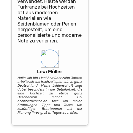
verwendet. Heute werden
Türkränze bei Hochzeiten
oft aus modernen
Materialien wie
Seidenblumen oder Perlen
hergestellt, um eine
personalisierte und moderne
Note zu verleihen.
Lisa Müller
Hallo, ich bin Lisa! Seit über zehn Jahren
arbeite ich als Hochzeitsplanerin in ganz
Deutschland. Meine Leidenschaft liegt
dabei besonders in der Detailarbeit, die
eine Hochzeit zu etwas ganz
Besonderem macht. Bei
hochzeitbereich.de teile ich meine
Erfahrungen, Tipps und Tricks, um
zukünftigen Brautpaaren bei der
Planung ihres großen Tages zu helfen.