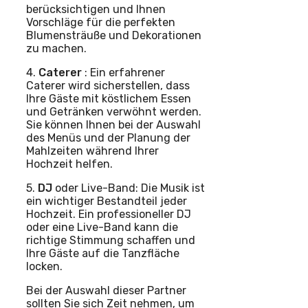
berücksichtigen und Ihnen
Vorschläge für die perfekten
Blumensträuße und Dekorationen
zu machen.
4.
Caterer
: Ein erfahrener
Caterer wird sicherstellen, dass
Ihre Gäste mit köstlichem Essen
und Getränken verwöhnt werden.
Sie können Ihnen bei der Auswahl
des Menüs und der Planung der
Mahlzeiten während Ihrer
Hochzeit helfen.
5.
DJ
oder Live-Band: Die Musik ist
ein wichtiger Bestandteil jeder
Hochzeit. Ein professioneller DJ
oder eine Live-Band kann die
richtige Stimmung schaffen und
Ihre Gäste auf die Tanzfläche
locken.
Bei der Auswahl dieser Partner
sollten Sie sich Zeit nehmen, um