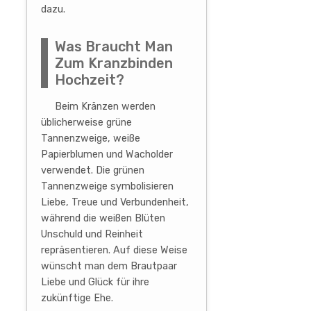
dazu.
Was Braucht Man
Zum Kranzbinden
Hochzeit?
Beim Kränzen werden
üblicherweise grüne
Tannenzweige, weiße
Papierblumen und Wacholder
verwendet. Die grünen
Tannenzweige symbolisieren
Liebe, Treue und Verbundenheit,
während die weißen Blüten
Unschuld und Reinheit
repräsentieren. Auf diese Weise
wünscht man dem Brautpaar
Liebe und Glück für ihre
zukünftige Ehe.