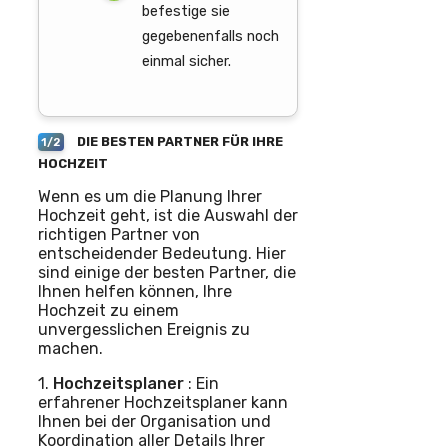
befestige sie
gegebenenfalls noch
einmal sicher.
DIE BESTEN PARTNER FÜR IHRE
1/2
HOCHZEIT
Wenn es um die Planung Ihrer
Hochzeit geht, ist die Auswahl der
richtigen Partner von
entscheidender Bedeutung. Hier
sind einige der besten Partner, die
Ihnen helfen können, Ihre
Hochzeit zu einem
unvergesslichen Ereignis zu
machen.
1.
Hochzeitsplaner
: Ein
erfahrener Hochzeitsplaner kann
Ihnen bei der Organisation und
Koordination aller Details Ihrer