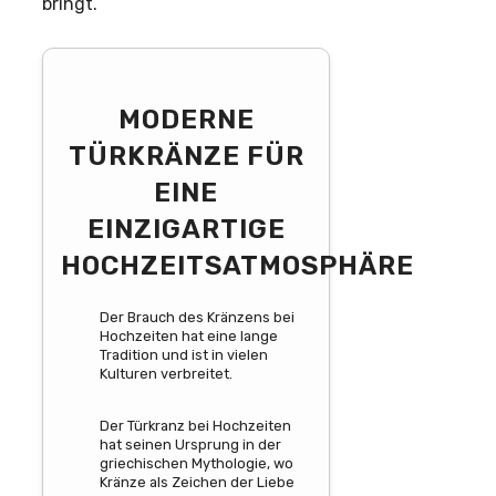
bringt.
MODERNE
TÜRKRÄNZE FÜR
EINE
EINZIGARTIGE
HOCHZEITSATMOSPHÄRE
Der Brauch des Kränzens bei
Hochzeiten hat eine lange
Tradition und ist in vielen
Kulturen verbreitet.
Der Türkranz bei Hochzeiten
hat seinen Ursprung in der
griechischen Mythologie, wo
Kränze als Zeichen der Liebe