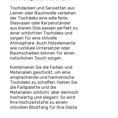
Tischdecken und Servietten aus
Leinen oder Baumwolle verleihen
der Tischdeko eine edle Note.
Glasvasen oder Kerzenständer
aus klarem Glas passen perfekt zu
einer schlichten Tischdeko und
sorgen für eine stilvolle
Atmosphäre. Auch Holzelemente
wie rustikale Untersetzer oder
Baumscheiben können für einen
natürlichen Touch sorgen.
Kombinieren Sie die Farben und
Materialien geschickt, um eine
ansprechende und harmonische
Tischdeko zu schaffen. Halten Sie
die Farbpalette und die
Materialien schlicht, aber dennoch
hochwertig und elegant. So wird
Ihre Hochzeitstafel zu einem
stilvollen Blickfang für Ihre Gäste.