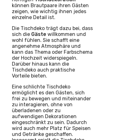
können Brautpaare ihren Gästen
zeigen, wie wichtig ihnen jedes
einzelne Detail ist.
Die Tischdeko trägt dazu bei, dass
sich die
Gäste
willkommen und
wohl fühlen. Sie schafft eine
angenehme Atmosphäre und
kann das Thema oder Farbschema
der Hochzeit widerspiegeln.
Darüber hinaus kann die
Tischdeko auch praktische
Vorteile bieten.
Eine schlichte Tischdeko
ermöglicht es den Gästen, sich
frei zu bewegen und miteinander
zu interagieren, ohne von
überladenen oder zu
aufwendigen Dekorationen
eingeschränkt zu sein. Dadurch
wird auch mehr Platz für Speisen
und Getränke geschaffen.