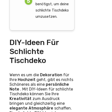
benötigst, um deine
schlichte Tischdeko
umzusetzen.
DIY-Ideen Für
Schlichte
Tischdeko
Wenn es um die
Dekoration
für
Ihre
Hochzeit
geht, gibt es nichts
Schöneres als eine
persönliche
Note
. Mit DIY-Ideen für schlichte
Tischdeko können Sie Ihre
Kreativität
zum Ausdruck
bringen und gleichzeitig eine
elegante Atmosphäre
schaffen.