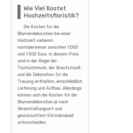
Wie Viel Kostet
Hochzeitsfloristik?
Die Kosten für die
Blumendekoration bei einer
Hochzeit variieren
normalerweise zwischen 1.000
und 1.500 Euro. In diesem Preis
sind in der Regel der
Tischschmuck, der Brautstrauß
und die Dekoration für die
Trauung enthalten, einschließlich
Lieferung und Aufbau. Allerdings
können sich die Kosten für die
Blumendekoration je nach
Veranstaltungsort und
gewünschtem Stil individuell
unterscheiden.