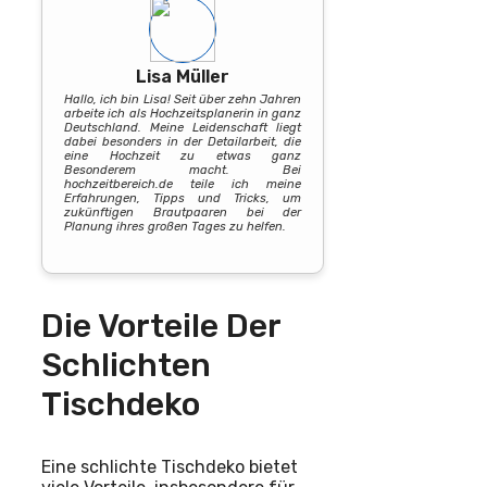
Lisa Müller
Hallo, ich bin Lisa! Seit über zehn Jahren
arbeite ich als Hochzeitsplanerin in ganz
Deutschland. Meine Leidenschaft liegt
dabei besonders in der Detailarbeit, die
eine Hochzeit zu etwas ganz
Besonderem macht. Bei
hochzeitbereich.de teile ich meine
Erfahrungen, Tipps und Tricks, um
zukünftigen Brautpaaren bei der
Planung ihres großen Tages zu helfen.
Die Vorteile Der
Schlichten
Tischdeko
Eine schlichte Tischdeko bietet