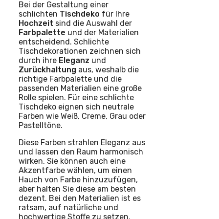
Bei der Gestaltung einer
schlichten
Tischdeko
für Ihre
Hochzeit
sind die Auswahl der
Farbpalette
und der Materialien
entscheidend. Schlichte
Tischdekorationen zeichnen sich
durch ihre
Eleganz
und
Zurückhaltung
aus, weshalb die
richtige Farbpalette und die
passenden Materialien eine große
Rolle spielen. Für eine schlichte
Tischdeko eignen sich neutrale
Farben wie Weiß, Creme, Grau oder
Pastelltöne.
Diese Farben strahlen Eleganz aus
und lassen den Raum harmonisch
wirken. Sie können auch eine
Akzentfarbe wählen, um einen
Hauch von Farbe hinzuzufügen,
aber halten Sie diese am besten
dezent. Bei den Materialien ist es
ratsam, auf natürliche und
hochwertige Stoffe zu setzen.