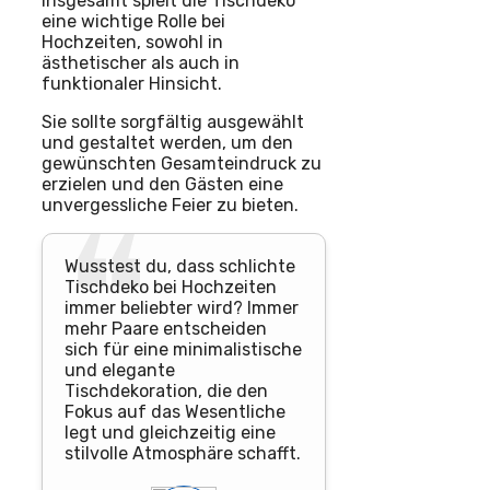
Insgesamt spielt die Tischdeko
eine wichtige Rolle bei
Hochzeiten, sowohl in
ästhetischer als auch in
funktionaler Hinsicht.
Sie sollte sorgfältig ausgewählt
und gestaltet werden, um den
gewünschten Gesamteindruck zu
erzielen und den Gästen eine
unvergessliche Feier zu bieten.
Wusstest du, dass schlichte
Tischdeko bei Hochzeiten
immer beliebter wird? Immer
mehr Paare entscheiden
sich für eine minimalistische
und elegante
Tischdekoration, die den
Fokus auf das Wesentliche
legt und gleichzeitig eine
stilvolle Atmosphäre schafft.