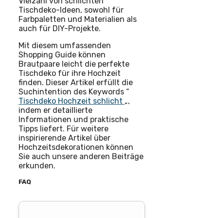
Vielzahl von schlichten
Tischdeko-Ideen, sowohl für
Farbpaletten und Materialien als
auch für DIY-Projekte.
Mit diesem umfassenden
Shopping Guide können
Brautpaare leicht die perfekte
Tischdeko für ihre Hochzeit
finden. Dieser Artikel erfüllt die
Suchintention des Keywords “
Tischdeko Hochzeit schlicht
„,
indem er detaillierte
Informationen und praktische
Tipps liefert. Für weitere
inspirierende Artikel über
Hochzeitsdekorationen können
Sie auch unsere anderen Beiträge
erkunden.
FAQ