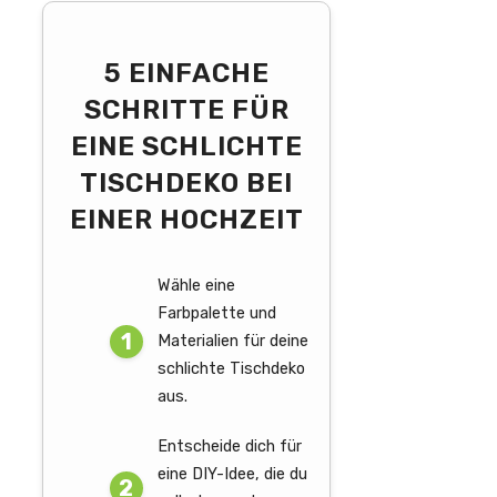
5 EINFACHE
SCHRITTE FÜR
EINE SCHLICHTE
TISCHDEKO BEI
EINER HOCHZEIT
Wähle eine
Farbpalette und
Materialien für deine
schlichte Tischdeko
aus.
Entscheide dich für
eine DIY-Idee, die du