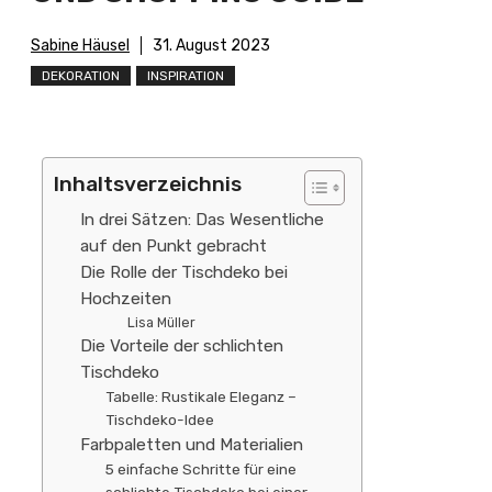
Sabine Häusel
31. August 2023
DEKORATION
INSPIRATION
Inhaltsverzeichnis
In drei Sätzen: Das Wesentliche
auf den Punkt gebracht
Die Rolle der Tischdeko bei
Hochzeiten
Lisa Müller
Die Vorteile der schlichten
Tischdeko
Tabelle: Rustikale Eleganz –
Tischdeko-Idee
Farbpaletten und Materialien
5 einfache Schritte für eine