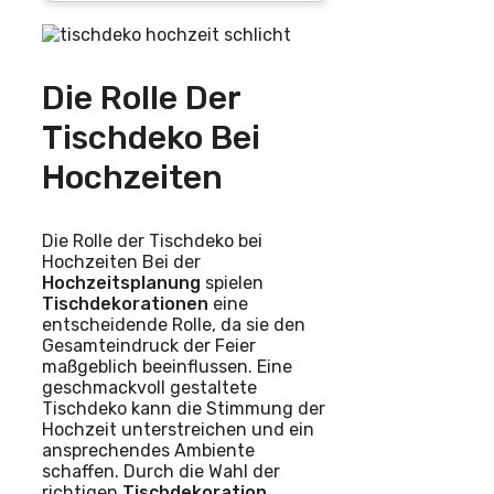
Die Rolle Der
Tischdeko Bei
Hochzeiten
Die Rolle der Tischdeko bei
Hochzeiten Bei der
Hochzeitsplanung
spielen
Tischdekorationen
eine
entscheidende Rolle, da sie den
Gesamteindruck der Feier
maßgeblich beeinflussen. Eine
geschmackvoll gestaltete
Tischdeko kann die Stimmung der
Hochzeit unterstreichen und ein
ansprechendes Ambiente
schaffen. Durch die Wahl der
richtigen
Tischdekoration