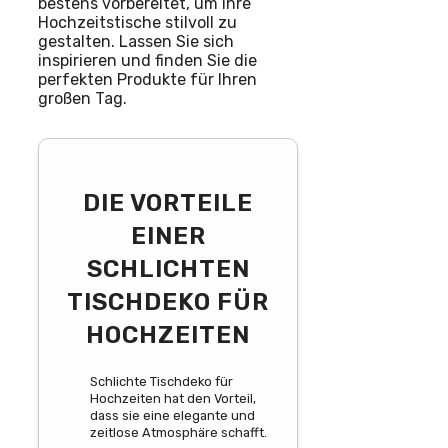
bestens vorbereitet, um Ihre
Hochzeitstische stilvoll zu
gestalten. Lassen Sie sich
inspirieren und finden Sie die
perfekten Produkte für Ihren
großen Tag.
DIE VORTEILE
EINER
SCHLICHTEN
TISCHDEKO FÜR
HOCHZEITEN
Schlichte Tischdeko für
Hochzeiten hat den Vorteil,
dass sie eine elegante und
zeitlose Atmosphäre schafft.