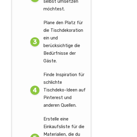
selbst umsetzen
möchtest.
Plane den Platz für
die Tischdekoration
ein und
berücksichtige die
Bedürfnisse der
Gäste.
Finde Inspiration für
schlichte
Tischdeko-Ideen auf
Pinterest und
anderen Quellen.
Erstelle eine
Einkaufsliste für die
Materialien, die du