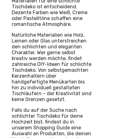
Materialien für eine schlichte
Tischdeko ist entscheidend.
Dezente Farben wie Weiß, Creme
oder Pastelltöne schaffen eine
romantische Atmosphäre.
Natürliche Materialien wie Holz,
Leinen oder Glas unterstreichen
den schlichten und eleganten
Charakter. Wer gerne selbst
kreativ werden möchte, findet
zahlreiche DIY-Ideen für schlichte
Tischdeko. Von selbstgemachten
Kerzenhaltern über
handgefertigte Menükarten bis
hin zu individuell gestalteten
Tischläufern – der Kreativität sind
keine Grenzen gesetzt.
Falls du auf der Suche nach
schlichter Tischdeko für deine
Hochzeit bist, findest du in
unserem Shopping Guide eine
Auswahl an Produkten, die deinen