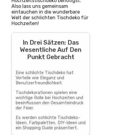
Hochzeitstischdeko benötigst.
Also lass uns gemeinsam
eintauchen in die wunderbare
Welt der schlichten Tischdeko für
Hochzeiten!
In Drei Sätzen: Das
Wesentliche Auf Den
Punkt Gebracht
Eine schlichte Tischdeko hat
Vorteile wie Eleganz und
Benutzerfreundlichkeit.
Tischdekorationen spielen eine
wichtige Rolle bei Hochzeiten und
beeinflussen den Gesamteindruck
der Feier.
Es werden schlichte Tischdeko-
Ideen, Farbpaletten, DIY-Ideen und
ein Shopping Guide präsentiert.