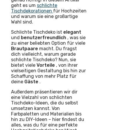
geht es um
schlichte
Tischdekorationen
für Hochzeiten
und warum sie eine großartige
Wahl sind.
Schlichte Tischdeko ist
elegant
und
benutzerfreundlich
, was sie
zu einer beliebten Option für viele
Brautpaare
macht. Du fragst
dich vielleicht, warum gerade
schlichte Tischdeko? Nun, sie
bietet viele
Vorteile
, von ihrer
vielseitigen Gestaltung bis hin zur
Schaffung von mehr Platz für
deine
Gäste
.
Außerdem präsentieren wir dir
eine Vielzahl von schlichten
Tischdeko-Ideen, die du selbst
umsetzen kannst. Von
Farbpaletten und Materialien bis
hin zu DIY-Ideen – hier findest du
alles, was du für eine perfekte