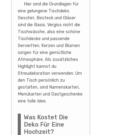
Hier sind die Grundlagen für
eine gelungene Tischdeko:
Geschirr, Besteck und Gläser
sind die Basis. Vergiss nicht die
Tischwäsche, also eine schöne
Tischdecke und passende
Servietten. Kerzen und Blumen
sorgen für eine gemütliche
Atmosphäre. Als zusätzliches
Highlight kannst du
Streudekoration verwenden. Um
den Tisch persönlich zu
gestalten, sind Namenskarten,
Menükarten und Gastgeschenke
eine tolle Idee.
Was Kostet Die
Deko Für Eine
Hochzeit?