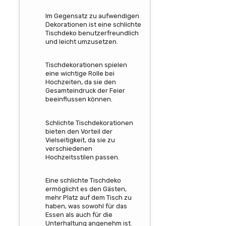
Im Gegensatz zu aufwendigen
Dekorationen ist eine schlichte
Tischdeko benutzerfreundlich
und leicht umzusetzen.
Tischdekorationen spielen
eine wichtige Rolle bei
Hochzeiten, da sie den
Gesamteindruck der Feier
beeinflussen können.
Schlichte Tischdekorationen
bieten den Vorteil der
Vielseitigkeit, da sie zu
verschiedenen
Hochzeitsstilen passen.
Eine schlichte Tischdeko
ermöglicht es den Gästen,
mehr Platz auf dem Tisch zu
haben, was sowohl für das
Essen als auch für die
Unterhaltung angenehm ist.