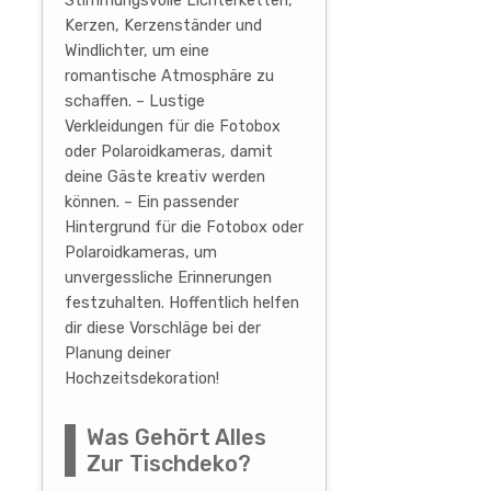
Stimmungsvolle Lichterketten,
Kerzen, Kerzenständer und
Windlichter, um eine
romantische Atmosphäre zu
schaffen. – Lustige
Verkleidungen für die Fotobox
oder Polaroidkameras, damit
deine Gäste kreativ werden
können. – Ein passender
Hintergrund für die Fotobox oder
Polaroidkameras, um
unvergessliche Erinnerungen
festzuhalten. Hoffentlich helfen
dir diese Vorschläge bei der
Planung deiner
Hochzeitsdekoration!
Was Gehört Alles
Zur Tischdeko?