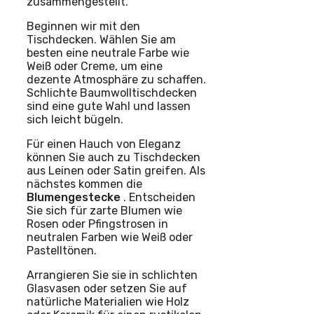
zusammengestellt.
Beginnen wir mit den
Tischdecken. Wählen Sie am
besten eine neutrale Farbe wie
Weiß oder Creme, um eine
dezente Atmosphäre zu schaffen.
Schlichte Baumwolltischdecken
sind eine gute Wahl und lassen
sich leicht bügeln.
Für einen Hauch von Eleganz
können Sie auch zu Tischdecken
aus Leinen oder Satin greifen. Als
nächstes kommen die
Blumengestecke
. Entscheiden
Sie sich für zarte Blumen wie
Rosen oder Pfingstrosen in
neutralen Farben wie Weiß oder
Pastelltönen.
Arrangieren Sie sie in schlichten
Glasvasen oder setzen Sie auf
natürliche Materialien wie Holz