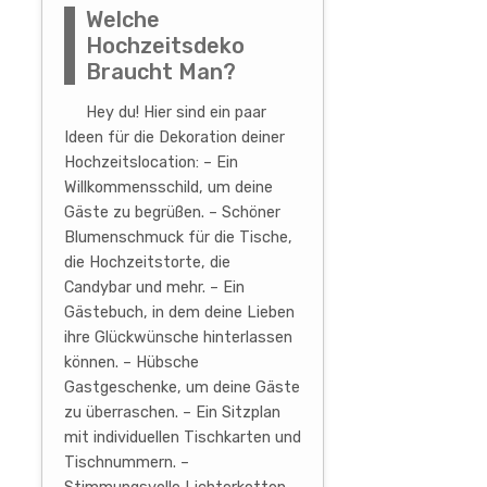
Welche
Hochzeitsdeko
Braucht Man?
Hey du! Hier sind ein paar
Ideen für die Dekoration deiner
Hochzeitslocation: – Ein
Willkommensschild, um deine
Gäste zu begrüßen. – Schöner
Blumenschmuck für die Tische,
die Hochzeitstorte, die
Candybar und mehr. – Ein
Gästebuch, in dem deine Lieben
ihre Glückwünsche hinterlassen
können. – Hübsche
Gastgeschenke, um deine Gäste
zu überraschen. – Ein Sitzplan
mit individuellen Tischkarten und
Tischnummern. –