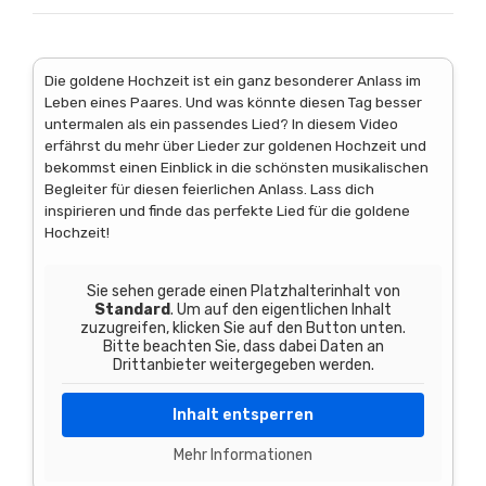
Die goldene Hochzeit ist ein ganz besonderer Anlass im
Leben eines Paares. Und was könnte diesen Tag besser
untermalen als ein passendes Lied? In diesem Video
erfährst du mehr über Lieder zur goldenen Hochzeit und
bekommst einen Einblick in die schönsten musikalischen
Begleiter für diesen feierlichen Anlass. Lass dich
inspirieren und finde das perfekte Lied für die goldene
Hochzeit!
Sie sehen gerade einen Platzhalterinhalt von
Standard
. Um auf den eigentlichen Inhalt
zuzugreifen, klicken Sie auf den Button unten.
Bitte beachten Sie, dass dabei Daten an
Drittanbieter weitergegeben werden.
Inhalt entsperren
Mehr Informationen