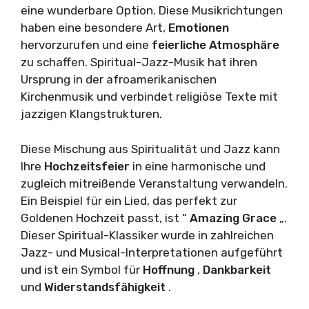
eine wunderbare Option. Diese Musikrichtungen
haben eine besondere Art,
Emotionen
hervorzurufen und eine
feierliche Atmosphäre
zu schaffen. Spiritual-Jazz-Musik hat ihren
Ursprung in der afroamerikanischen
Kirchenmusik und verbindet religiöse Texte mit
jazzigen Klangstrukturen.
Diese Mischung aus Spiritualität und Jazz kann
Ihre
Hochzeitsfeier
in eine harmonische und
zugleich mitreißende Veranstaltung verwandeln.
Ein Beispiel für ein Lied, das perfekt zur
Goldenen Hochzeit passt, ist “
Amazing Grace
„.
Dieser Spiritual-Klassiker wurde in zahlreichen
Jazz- und Musical-Interpretationen aufgeführt
und ist ein Symbol für
Hoffnung
,
Dankbarkeit
und
Widerstandsfähigkeit
.