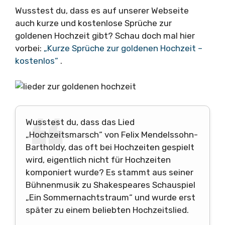
Wusstest du, dass es auf unserer Webseite
auch kurze und kostenlose Sprüche zur
goldenen Hochzeit gibt? Schau doch mal hier
vorbei:
„Kurze Sprüche zur goldenen Hochzeit –
kostenlos“
.
Wusstest du, dass das Lied
„Hochzeitsmarsch“ von Felix Mendelssohn-
Bartholdy, das oft bei Hochzeiten gespielt
wird, eigentlich nicht für Hochzeiten
komponiert wurde? Es stammt aus seiner
Bühnenmusik zu Shakespeares Schauspiel
„Ein Sommernachtstraum“ und wurde erst
später zu einem beliebten Hochzeitslied.