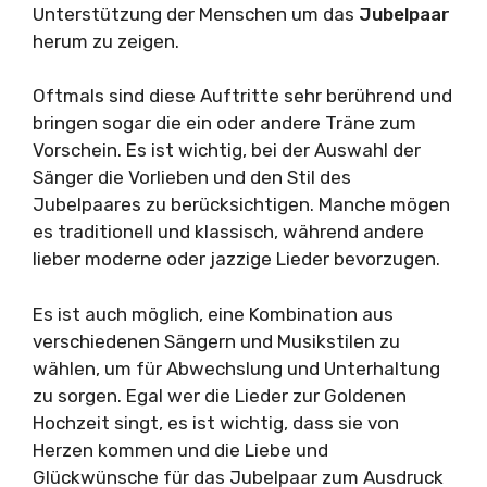
Unterstützung der Menschen um das
Jubelpaar
herum zu zeigen.
Oftmals sind diese Auftritte sehr berührend und
bringen sogar die ein oder andere Träne zum
Vorschein. Es ist wichtig, bei der Auswahl der
Sänger die Vorlieben und den Stil des
Jubelpaares zu berücksichtigen. Manche mögen
es traditionell und klassisch, während andere
lieber moderne oder jazzige Lieder bevorzugen.
Es ist auch möglich, eine Kombination aus
verschiedenen Sängern und Musikstilen zu
wählen, um für Abwechslung und Unterhaltung
zu sorgen. Egal wer die Lieder zur Goldenen
Hochzeit singt, es ist wichtig, dass sie von
Herzen kommen und die Liebe und
Glückwünsche für das Jubelpaar zum Ausdruck