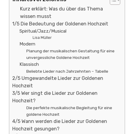
Kurz erklärt: Was du über das Thema
wissen musst
1/5 Die Bedeutung der Goldenen Hochzeit
Spiritual/Jazz/Musical
Lisa Müller
Modern
Planung der musikalischen Gestaltung für eine
unvergessliche Goldene Hochzeit
Klassisch
Beliebte Lieder nach Jahrzehnten – Tabelle
2/5 Umgewandelte Lieder zur Goldenen
Hochzeit
3/5 Wer singt die Lieder zur Goldenen
Hochzeit?
Die perfekte musikalische Begleitung für eine
goldene Hochzeit
4/5 Wann werden die Lieder zur Goldenen
Hochzeit gesungen?