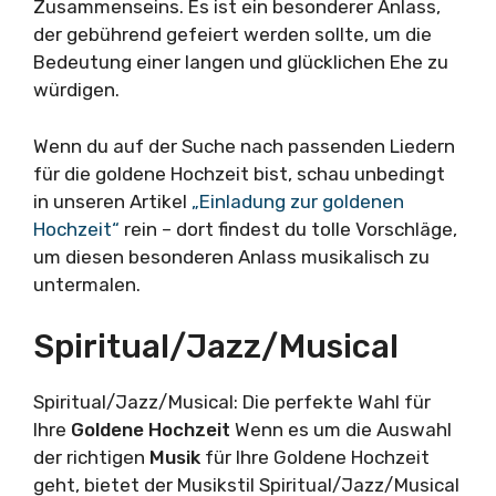
Zusammenseins. Es ist ein besonderer Anlass,
der gebührend gefeiert werden sollte, um die
Bedeutung einer langen und glücklichen Ehe zu
würdigen.
Wenn du auf der Suche nach passenden Liedern
für die goldene Hochzeit bist, schau unbedingt
in unseren Artikel
„Einladung zur goldenen
Hochzeit“
rein – dort findest du tolle Vorschläge,
um diesen besonderen Anlass musikalisch zu
untermalen.
Spiritual/Jazz/Musical
Spiritual/Jazz/Musical: Die perfekte Wahl für
Ihre
Goldene Hochzeit
Wenn es um die Auswahl
der richtigen
Musik
für Ihre Goldene Hochzeit
geht, bietet der Musikstil Spiritual/Jazz/Musical