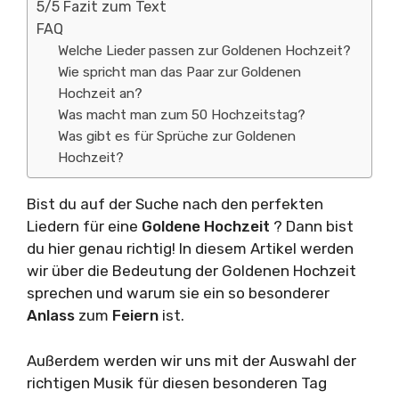
5/5 Fazit zum Text
FAQ
Welche Lieder passen zur Goldenen Hochzeit?
Wie spricht man das Paar zur Goldenen
Hochzeit an?
Was macht man zum 50 Hochzeitstag?
Was gibt es für Sprüche zur Goldenen
Hochzeit?
Bist du auf der Suche nach den perfekten
Liedern für eine
Goldene Hochzeit
? Dann bist
du hier genau richtig! In diesem Artikel werden
wir über die Bedeutung der Goldenen Hochzeit
sprechen und warum sie ein so besonderer
Anlass
zum
Feiern
ist.
Außerdem werden wir uns mit der Auswahl der
richtigen Musik für diesen besonderen Tag