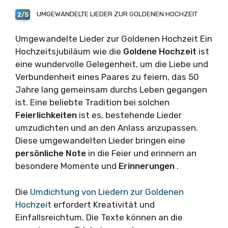
UMGEWANDELTE LIEDER ZUR GOLDENEN HOCHZEIT
2/5
Umgewandelte Lieder zur Goldenen Hochzeit Ein
Hochzeitsjubiläum wie die
Goldene Hochzeit
ist
eine wundervolle Gelegenheit, um die Liebe und
Verbundenheit eines Paares zu feiern, das 50
Jahre lang gemeinsam durchs Leben gegangen
ist. Eine beliebte Tradition bei solchen
Feierlichkeiten
ist es, bestehende Lieder
umzudichten und an den Anlass anzupassen.
Diese umgewandelten Lieder bringen eine
persönliche Note
in die Feier und erinnern an
besondere Momente und
Erinnerungen
.
Die
Umdichtung von Liedern zur Goldenen
Hochzeit
erfordert Kreativität und
Einfallsreichtum. Die Texte können an die