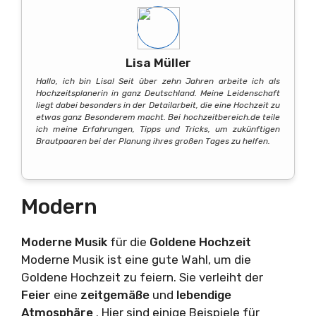
Lisa Müller
Hallo, ich bin Lisa! Seit über zehn Jahren arbeite ich als
Hochzeitsplanerin in ganz Deutschland. Meine Leidenschaft
liegt dabei besonders in der Detailarbeit, die eine Hochzeit zu
etwas ganz Besonderem macht. Bei hochzeitbereich.de teile
ich meine Erfahrungen, Tipps und Tricks, um zukünftigen
Brautpaaren bei der Planung ihres großen Tages zu helfen.
Modern
Moderne Musik
für die
Goldene Hochzeit
Moderne Musik ist eine gute Wahl, um die
Goldene Hochzeit zu feiern. Sie verleiht der
Feier
eine
zeitgemäße
und
lebendige
Atmosphäre
. Hier sind einige Beispiele für