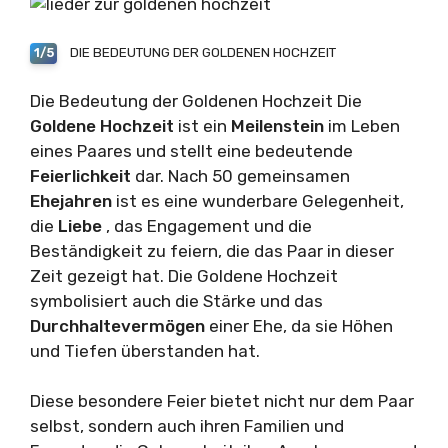
DIE BEDEUTUNG DER GOLDENEN HOCHZEIT
1/5
Die Bedeutung der Goldenen Hochzeit Die
Goldene Hochzeit
ist ein
Meilenstein
im Leben
eines Paares und stellt eine bedeutende
Feierlichkeit
dar. Nach 50 gemeinsamen
Ehejahren
ist es eine wunderbare Gelegenheit,
die
Liebe
, das Engagement und die
Beständigkeit zu feiern, die das Paar in dieser
Zeit gezeigt hat. Die Goldene Hochzeit
symbolisiert auch die Stärke und das
Durchhaltevermögen
einer Ehe, da sie Höhen
und Tiefen überstanden hat.
Diese besondere Feier bietet nicht nur dem Paar
selbst, sondern auch ihren Familien und