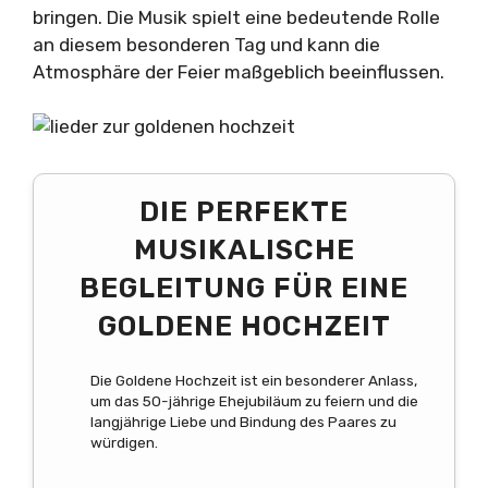
bringen. Die Musik spielt eine bedeutende Rolle
an diesem besonderen Tag und kann die
Atmosphäre der Feier maßgeblich beeinflussen.
DIE PERFEKTE
MUSIKALISCHE
BEGLEITUNG FÜR EINE
GOLDENE HOCHZEIT
Die Goldene Hochzeit ist ein besonderer Anlass,
um das 50-jährige Ehejubiläum zu feiern und die
langjährige Liebe und Bindung des Paares zu
würdigen.