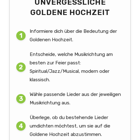
UNVERGESSLICHE
GOLDENE HOCHZEIT
Informiere dich über die Bedeutung der
Goldenen Hochzeit.
Entscheide, welche Musikrichtung am
besten zur Feier passt:
Spiritual/Jazz/Musical, modern oder
klassisch.
Wähle passende Lieder aus der jeweiligen
Musikrichtung aus.
Überlege, ob du bestehende Lieder
umdichten möchtest, um sie auf die
Goldene Hochzeit abzustimmen.