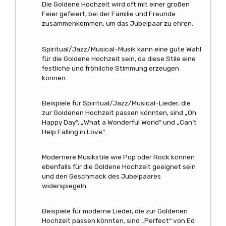
Die Goldene Hochzeit wird oft mit einer großen
Feier gefeiert, bei der Familie und Freunde
zusammenkommen, um das Jubelpaar zu ehren.
Spiritual/Jazz/Musical-Musik kann eine gute Wahl
für die Goldene Hochzeit sein, da diese Stile eine
festliche und fröhliche Stimmung erzeugen
können.
Beispiele für Spiritual/Jazz/Musical-Lieder, die
zur Goldenen Hochzeit passen könnten, sind „Oh
Happy Day“, „What a Wonderful World“ und „Can’t
Help Falling in Love“.
Modernere Musikstile wie Pop oder Rock können
ebenfalls für die Goldene Hochzeit geeignet sein
und den Geschmack des Jubelpaares
widerspiegeln.
Beispiele für moderne Lieder, die zur Goldenen
Hochzeit passen könnten, sind „Perfect“ von Ed