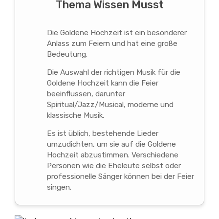
Thema Wissen Musst
Die Goldene Hochzeit ist ein besonderer
Anlass zum Feiern und hat eine große
Bedeutung.
Die Auswahl der richtigen Musik für die
Goldene Hochzeit kann die Feier
beeinflussen, darunter
Spiritual/Jazz/Musical, moderne und
klassische Musik.
Es ist üblich, bestehende Lieder
umzudichten, um sie auf die Goldene
Hochzeit abzustimmen. Verschiedene
Personen wie die Eheleute selbst oder
professionelle Sänger können bei der Feier
singen.