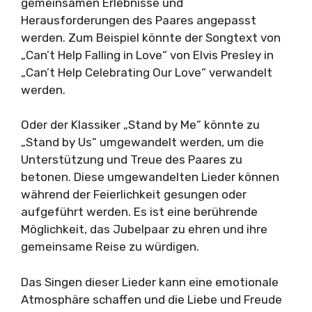
gemeinsamen Erlebnisse und
Herausforderungen des Paares angepasst
werden. Zum Beispiel könnte der Songtext von
„Can’t Help Falling in Love“ von Elvis Presley in
„Can’t Help Celebrating Our Love“ verwandelt
werden.
Oder der Klassiker „Stand by Me“ könnte zu
„Stand by Us“ umgewandelt werden, um die
Unterstützung und Treue des Paares zu
betonen. Diese umgewandelten Lieder können
während der Feierlichkeit gesungen oder
aufgeführt werden. Es ist eine berührende
Möglichkeit, das Jubelpaar zu ehren und ihre
gemeinsame Reise zu würdigen.
Das Singen dieser Lieder kann eine emotionale
Atmosphäre schaffen und die Liebe und Freude