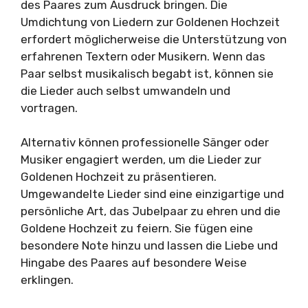
des Paares zum Ausdruck bringen. Die
Umdichtung von Liedern zur Goldenen Hochzeit
erfordert möglicherweise die Unterstützung von
erfahrenen Textern oder Musikern. Wenn das
Paar selbst musikalisch begabt ist, können sie
die Lieder auch selbst umwandeln und
vortragen.
Alternativ können professionelle Sänger oder
Musiker engagiert werden, um die Lieder zur
Goldenen Hochzeit zu präsentieren.
Umgewandelte Lieder sind eine einzigartige und
persönliche Art, das Jubelpaar zu ehren und die
Goldene Hochzeit zu feiern. Sie fügen eine
besondere Note hinzu und lassen die Liebe und
Hingabe des Paares auf besondere Weise
erklingen.