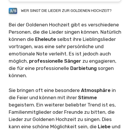
WER SINGT DIE LIEDER ZUR GOLDENEN HOCHZEIT?
3/5
Bei der Goldenen Hochzeit gibt es verschiedene
Personen, die die Lieder singen können. Natürlich
können die
Eheleute
selbst ihre Lieblingslieder
vortragen, was eine sehr persönliche und
emotionale Note verleiht. Es ist jedoch auch
möglich,
professionelle Sänger
zu engagieren,
die für eine professionelle
Darbietung
sorgen
können.
Sie bringen oft eine besondere
Atmosphäre
in
die Feier und können mit ihrer
Stimme
begeistern. Ein weiterer beliebter Trend ist es,
Familienmitglieder oder Freunde zu bitten, die
Lieder zur Goldenen Hochzeit zu singen. Dies
kann eine schöne Möglichkeit sein, die
Liebe
und