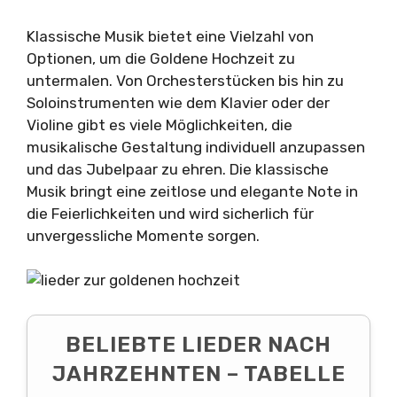
Klassische Musik bietet eine Vielzahl von
Optionen, um die Goldene Hochzeit zu
untermalen. Von Orchesterstücken bis hin zu
Soloinstrumenten wie dem Klavier oder der
Violine gibt es viele Möglichkeiten, die
musikalische Gestaltung individuell anzupassen
und das Jubelpaar zu ehren. Die klassische
Musik bringt eine zeitlose und elegante Note in
die Feierlichkeiten und wird sicherlich für
unvergessliche Momente sorgen.
BELIEBTE LIEDER NACH
JAHRZEHNTEN – TABELLE