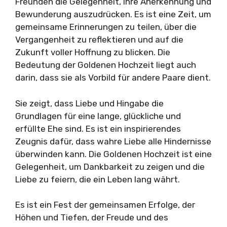
Freunden die Gelegenheit, ihre Anerkennung und
Bewunderung auszudrücken. Es ist eine Zeit, um
gemeinsame Erinnerungen zu teilen, über die
Vergangenheit zu reflektieren und auf die
Zukunft voller Hoffnung zu blicken. Die
Bedeutung der Goldenen Hochzeit liegt auch
darin, dass sie als Vorbild für andere Paare dient.
Sie zeigt, dass Liebe und Hingabe die
Grundlagen für eine lange, glückliche und
erfüllte Ehe sind. Es ist ein inspirierendes
Zeugnis dafür, dass wahre Liebe alle Hindernisse
überwinden kann. Die Goldenen Hochzeit ist eine
Gelegenheit, um Dankbarkeit zu zeigen und die
Liebe zu feiern, die ein Leben lang währt.
Es ist ein Fest der gemeinsamen Erfolge, der
Höhen und Tiefen, der Freude und des