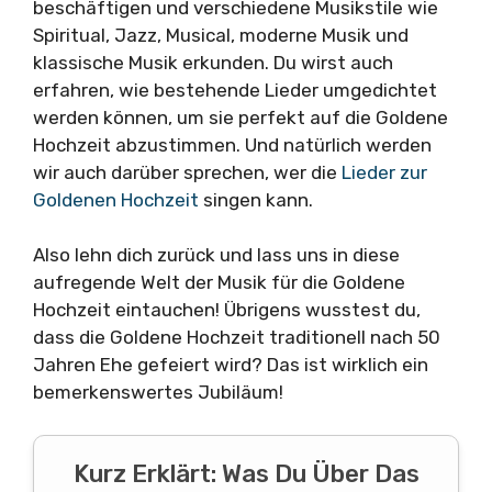
beschäftigen und verschiedene Musikstile wie
Spiritual, Jazz, Musical, moderne Musik und
klassische Musik erkunden. Du wirst auch
erfahren, wie bestehende Lieder umgedichtet
werden können, um sie perfekt auf die Goldene
Hochzeit abzustimmen. Und natürlich werden
wir auch darüber sprechen, wer die
Lieder zur
Goldenen Hochzeit
singen kann.
Also lehn dich zurück und lass uns in diese
aufregende Welt der Musik für die Goldene
Hochzeit eintauchen! Übrigens wusstest du,
dass die Goldene Hochzeit traditionell nach 50
Jahren Ehe gefeiert wird? Das ist wirklich ein
bemerkenswertes Jubiläum!
Kurz Erklärt: Was Du Über Das