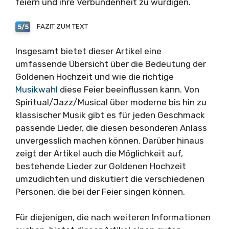
feiern und ihre Verbundenheit zu würdigen.
FAZIT ZUM TEXT
5/5
Insgesamt bietet dieser Artikel eine
umfassende Übersicht über die Bedeutung der
Goldenen Hochzeit und wie die richtige
Musikwahl
diese Feier beeinflussen kann. Von
Spiritual/Jazz/Musical über moderne bis hin zu
klassischer Musik gibt es für jeden Geschmack
passende Lieder, die diesen besonderen Anlass
unvergesslich machen können. Darüber hinaus
zeigt der Artikel auch die Möglichkeit auf,
bestehende Lieder zur Goldenen Hochzeit
umzudichten und diskutiert die verschiedenen
Personen, die bei der Feier singen können.
Für diejenigen, die nach weiteren Informationen