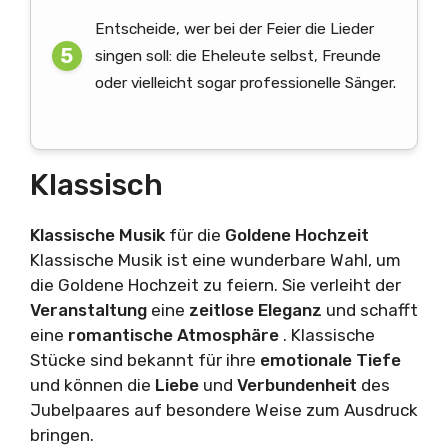
Entscheide, wer bei der Feier die Lieder
singen soll: die Eheleute selbst, Freunde
oder vielleicht sogar professionelle Sänger.
Klassisch
Klassische Musik
für die
Goldene Hochzeit
Klassische Musik ist eine wunderbare Wahl, um
die Goldene Hochzeit zu feiern. Sie verleiht der
Veranstaltung
eine
zeitlose Eleganz
und schafft
eine
romantische Atmosphäre
. Klassische
Stücke sind bekannt für ihre
emotionale Tiefe
und können die
Liebe
und
Verbundenheit
des
Jubelpaares auf besondere Weise zum Ausdruck
bringen.