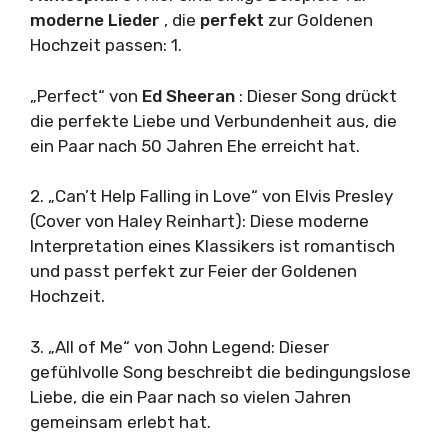
moderne Lieder
, die
perfekt
zur Goldenen
Hochzeit passen: 1.
„Perfect“ von
Ed Sheeran
: Dieser Song drückt
die perfekte Liebe und Verbundenheit aus, die
ein Paar nach 50 Jahren Ehe erreicht hat.
2. „Can’t Help Falling in Love“ von Elvis Presley
(Cover von Haley Reinhart): Diese moderne
Interpretation eines Klassikers ist romantisch
und passt perfekt zur Feier der Goldenen
Hochzeit.
3. „All of Me“ von John Legend: Dieser
gefühlvolle Song beschreibt die bedingungslose
Liebe, die ein Paar nach so vielen Jahren
gemeinsam erlebt hat.