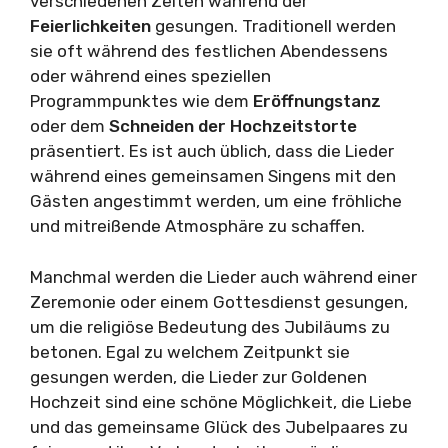
verschiedenen Zeiten während der
Feierlichkeiten
gesungen. Traditionell werden
sie oft während des festlichen Abendessens
oder während eines speziellen
Programmpunktes wie dem
Eröffnungstanz
oder dem
Schneiden der Hochzeitstorte
präsentiert. Es ist auch üblich, dass die Lieder
während eines gemeinsamen Singens mit den
Gästen angestimmt werden, um eine fröhliche
und mitreißende Atmosphäre zu schaffen.
Manchmal werden die Lieder auch während einer
Zeremonie oder einem Gottesdienst gesungen,
um die religiöse Bedeutung des Jubiläums zu
betonen. Egal zu welchem Zeitpunkt sie
gesungen werden, die Lieder zur Goldenen
Hochzeit sind eine schöne Möglichkeit, die Liebe
und das gemeinsame Glück des Jubelpaares zu