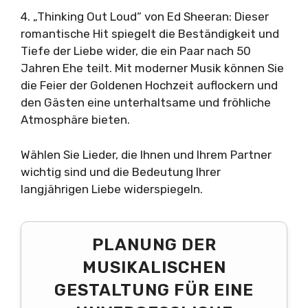
4. „Thinking Out Loud“ von Ed Sheeran: Dieser
romantische Hit spiegelt die Beständigkeit und
Tiefe der Liebe wider, die ein Paar nach 50
Jahren Ehe teilt. Mit moderner Musik können Sie
die Feier der Goldenen Hochzeit auflockern und
den Gästen eine unterhaltsame und fröhliche
Atmosphäre bieten.
Wählen Sie Lieder, die Ihnen und Ihrem Partner
wichtig sind und die Bedeutung Ihrer
langjährigen Liebe widerspiegeln.
PLANUNG DER
MUSIKALISCHEN
GESTALTUNG FÜR EINE