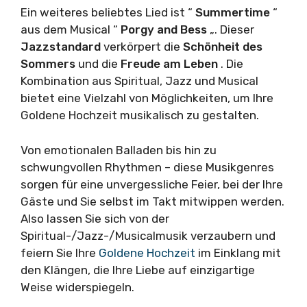
Ein weiteres beliebtes Lied ist “
Summertime
“
aus dem Musical “
Porgy and Bess
„. Dieser
Jazzstandard
verkörpert die
Schönheit des
Sommers
und die
Freude am Leben
. Die
Kombination aus Spiritual, Jazz und Musical
bietet eine Vielzahl von Möglichkeiten, um Ihre
Goldene Hochzeit musikalisch zu gestalten.
Von emotionalen Balladen bis hin zu
schwungvollen Rhythmen – diese Musikgenres
sorgen für eine unvergessliche Feier, bei der Ihre
Gäste und Sie selbst im Takt mitwippen werden.
Also lassen Sie sich von der
Spiritual-/Jazz-/Musicalmusik verzaubern und
feiern Sie Ihre
Goldene Hochzeit
im Einklang mit
den Klängen, die Ihre Liebe auf einzigartige
Weise widerspiegeln.