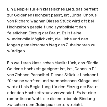
Ein Beispiel für ein klassisches Lied, das perfekt
zur Goldenen Hochzeit passt, ist „Bridal Chorus“
von Richard Wagner. Dieses Stück wird oft bei
Hochzeiten gespielt und symbolisiert den
feierlichen Einzug der Braut. Es ist eine
wundervolle Möglichkeit, die Liebe und den
langen gemeinsamen Weg des Jubelpaares zu
würdigen.
Ein weiteres klassisches Musikstück, das für die
Goldene Hochzeit geeignet ist, ist „Canon in D“
von Johann Pachelbel. Dieses Stück ist bekannt
für seine sanften und harmonischen Klänge und
wird oft als Begleitung für den Einzug der Braut
oder den Hochzeitstanz verwendet. Es ist eine
romantische Wahl, die die emotionale Bindung
zwischen dem
Jubelpaar
unterstreicht.