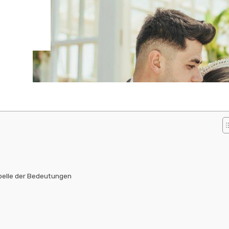
abelle der Bedeutungen