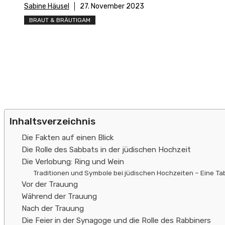
Sabine Häusel
27. November 2023
BRAUT & BRÄUTIGAM
Inhaltsverzeichnis
Die Fakten auf einen Blick
Die Rolle des Sabbats in der jüdischen Hochzeit
Die Verlobung: Ring und Wein
Traditionen und Symbole bei jüdischen Hochzeiten – Eine T
Vor der Trauung
Während der Trauung
Nach der Trauung
Die Feier in der Synagoge und die Rolle des Rabbiners