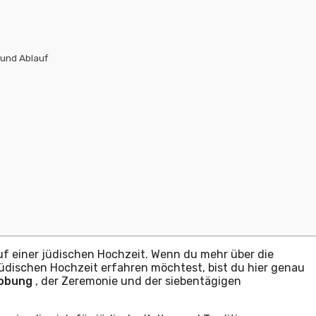
 und Ablauf
uf einer jüdischen Hochzeit. Wenn du mehr über die
 jüdischen Hochzeit erfahren möchtest, bist du hier genau
lobung
, der Zeremonie und der siebentägigen