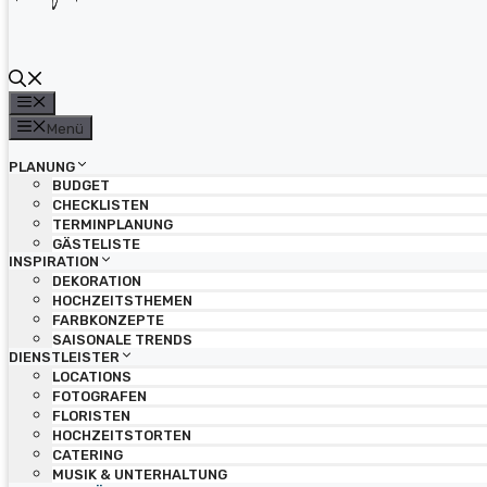
Menü
Menü
PLANUNG
BUDGET
CHECKLISTEN
TERMINPLANUNG
GÄSTELISTE
INSPIRATION
DEKORATION
HOCHZEITSTHEMEN
FARBKONZEPTE
SAISONALE TRENDS
DIENSTLEISTER
LOCATIONS
FOTOGRAFEN
FLORISTEN
HOCHZEITSTORTEN
CATERING
MUSIK & UNTERHALTUNG