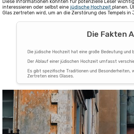
Diese Informationen könnten für potenzielle Leser wichtig 
interessieren oder selbst eine
jüdische Hochzeit
planen. Ü
Glas zertreten wird, um an die Zerstörung des Tempels in 
Die Fakten A
Die jüdische Hochzeit hat eine große Bedeutung und b
Der Ablauf einer jüdischen Hochzeit umfasst verschie
Es gibt spezifische Traditionen und Besonderheiten,
Zertreten eines Glases.