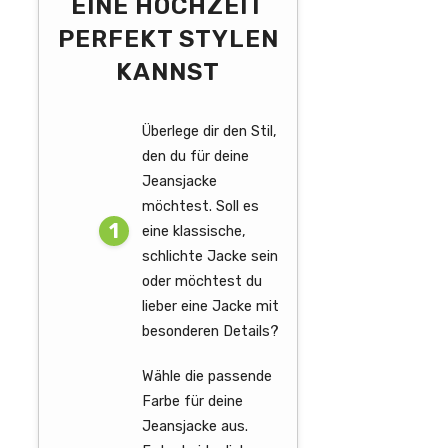
EINE HOCHZEIT
PERFEKT STYLEN
KANNST
Überlege dir den Stil,
den du für deine
Jeansjacke
möchtest. Soll es
eine klassische,
schlichte Jacke sein
oder möchtest du
lieber eine Jacke mit
besonderen Details?
Wähle die passende
Farbe für deine
Jeansjacke aus.