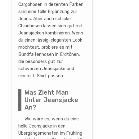
Cargohosen in dezenten Farben
sind eine tolle Ergänzung zur
Jeans. Aber auch schicke
Chinohosen lassen sich gut mit
Jeansjacken kombinieren. Wenn
du einen lässig-eleganten Look
möchtest, probiere es mit
Bundfaltenhosen in Erdtönen,
die besonders gut zur
schwarzen Jeansjacke und
einem T-Shirt passen.
Was Zieht Man
Unter Jeansjacke
An?
Wie wäre es, wenn du eine
helle Jeansjacke in den
Übergangsmonaten im Frühling