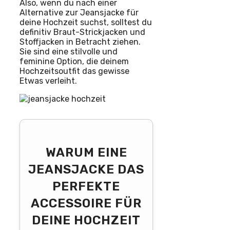
Also, wenn du nach einer
Alternative zur Jeansjacke für
deine Hochzeit suchst, solltest du
definitiv Braut-Strickjacken und
Stoffjacken in Betracht ziehen.
Sie sind eine stilvolle und
feminine Option, die deinem
Hochzeitsoutfit das gewisse
Etwas verleiht.
WARUM EINE
JEANSJACKE DAS
PERFEKTE
ACCESSOIRE FÜR
DEINE HOCHZEIT