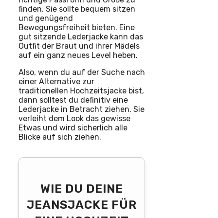
finden. Sie sollte bequem sitzen
und genügend
Bewegungsfreiheit bieten. Eine
gut sitzende Lederjacke kann das
Outfit der Braut und ihrer Mädels
auf ein ganz neues Level heben.
Also, wenn du auf der Suche nach
einer Alternative zur
traditionellen Hochzeitsjacke bist,
dann solltest du definitiv eine
Lederjacke in Betracht ziehen. Sie
verleiht dem Look das gewisse
Etwas und wird sicherlich alle
Blicke auf sich ziehen.
WIE DU DEINE
JEANSJACKE FÜR