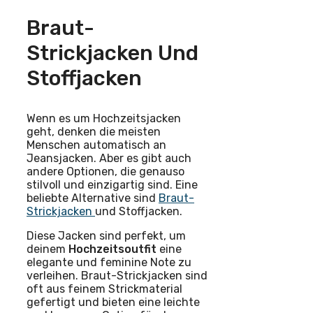
Braut-
Strickjacken Und
Stoffjacken
Wenn es um Hochzeitsjacken
geht, denken die meisten
Menschen automatisch an
Jeansjacken. Aber es gibt auch
andere Optionen, die genauso
stilvoll und einzigartig sind. Eine
beliebte Alternative sind
Braut-
Strickjacken
und Stoffjacken.
Diese Jacken sind perfekt, um
deinem
Hochzeitsoutfit
eine
elegante und feminine Note zu
verleihen. Braut-Strickjacken sind
oft aus feinem Strickmaterial
gefertigt und bieten eine leichte