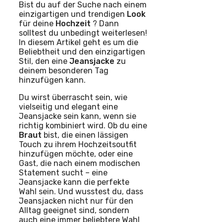
Bist du auf der Suche nach einem
einzigartigen und trendigen
Look
für deine
Hochzeit
? Dann
solltest du unbedingt weiterlesen!
In diesem Artikel geht es um die
Beliebtheit und den einzigartigen
Stil, den eine
Jeansjacke
zu
deinem besonderen Tag
hinzufügen kann.
Du wirst überrascht sein, wie
vielseitig und elegant eine
Jeansjacke sein kann, wenn sie
richtig kombiniert wird. Ob du eine
Braut
bist, die einen lässigen
Touch zu ihrem Hochzeitsoutfit
hinzufügen möchte, oder eine
Gast, die nach einem modischen
Statement sucht – eine
Jeansjacke kann die perfekte
Wahl sein. Und wusstest du, dass
Jeansjacken nicht nur für den
Alltag geeignet sind, sondern
auch eine immer beliebtere Wahl