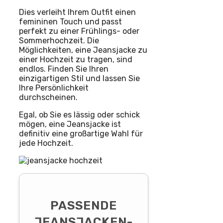
Dies verleiht Ihrem Outfit einen
femininen Touch und passt
perfekt zu einer Frühlings- oder
Sommerhochzeit. Die
Möglichkeiten, eine Jeansjacke zu
einer Hochzeit zu tragen, sind
endlos. Finden Sie Ihren
einzigartigen Stil und lassen Sie
Ihre Persönlichkeit
durchscheinen.
Egal, ob Sie es lässig oder schick
mögen, eine Jeansjacke ist
definitiv eine großartige Wahl für
jede Hochzeit.
PASSENDE
JEANSJACKEN-