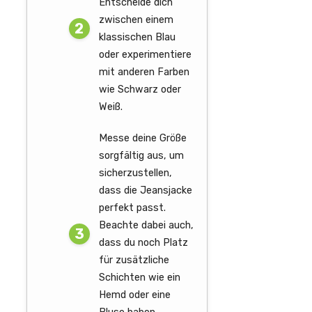
Entscheide dich
zwischen einem
klassischen Blau
oder experimentiere
mit anderen Farben
wie Schwarz oder
Weiß.
Messe deine Größe
sorgfältig aus, um
sicherzustellen,
dass die Jeansjacke
perfekt passt.
Beachte dabei auch,
dass du noch Platz
für zusätzliche
Schichten wie ein
Hemd oder eine