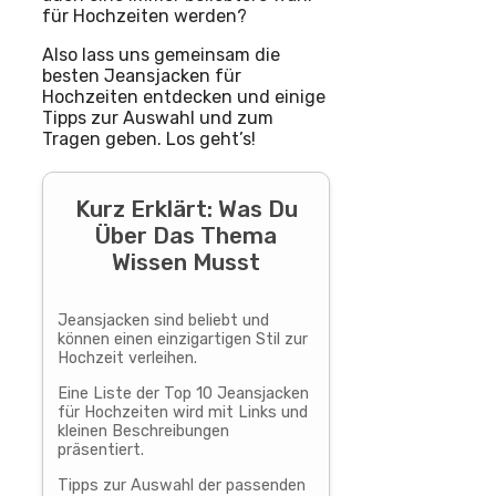
für Hochzeiten werden?
Also lass uns gemeinsam die
besten Jeansjacken für
Hochzeiten entdecken und einige
Tipps zur Auswahl und zum
Tragen geben. Los geht’s!
Kurz Erklärt: Was Du
Über Das Thema
Wissen Musst
Jeansjacken sind beliebt und
können einen einzigartigen Stil zur
Hochzeit verleihen.
Eine Liste der Top 10 Jeansjacken
für Hochzeiten wird mit Links und
kleinen Beschreibungen
präsentiert.
Tipps zur Auswahl der passenden