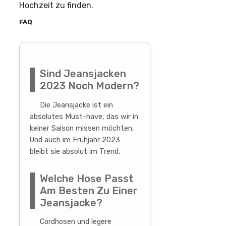
Hochzeit zu finden.
FAQ
Sind Jeansjacken
2023 Noch Modern?
Die Jeansjacke ist ein
absolutes Must-have, das wir in
keiner Saison missen möchten.
Und auch im Frühjahr 2023
bleibt sie absolut im Trend.
Welche Hose Passt
Am Besten Zu Einer
Jeansjacke?
Cordhosen und legere