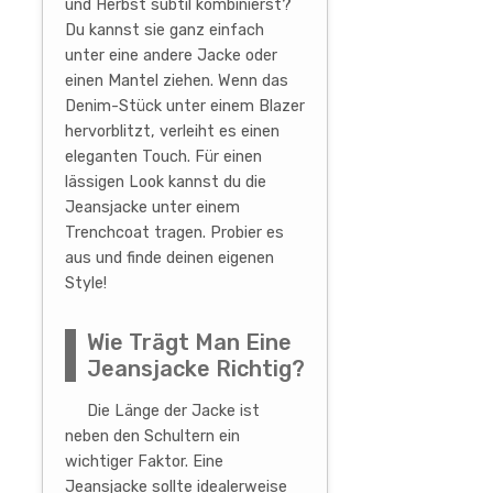
und Herbst subtil kombinierst?
Du kannst sie ganz einfach
unter eine andere Jacke oder
einen Mantel ziehen. Wenn das
Denim-Stück unter einem Blazer
hervorblitzt, verleiht es einen
eleganten Touch. Für einen
lässigen Look kannst du die
Jeansjacke unter einem
Trenchcoat tragen. Probier es
aus und finde deinen eigenen
Style!
Wie Trägt Man Eine
Jeansjacke Richtig?
Die Länge der Jacke ist
neben den Schultern ein
wichtiger Faktor. Eine
Jeansjacke sollte idealerweise