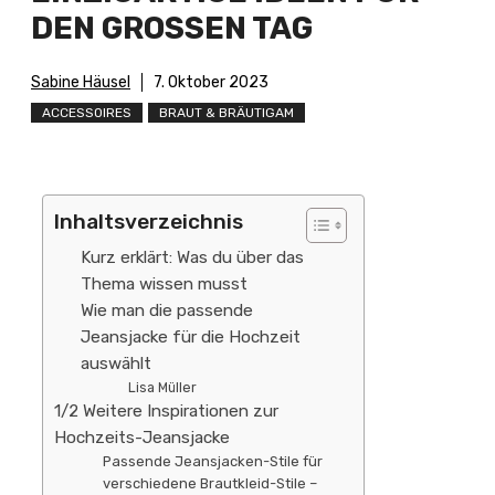
DEN GROSSEN TAG
Sabine Häusel
7. Oktober 2023
ACCESSOIRES
BRAUT & BRÄUTIGAM
Inhaltsverzeichnis
Kurz erklärt: Was du über das
Thema wissen musst
Wie man die passende
Jeansjacke für die Hochzeit
auswählt
Lisa Müller
1/2 Weitere Inspirationen zur
Hochzeits-Jeansjacke
Passende Jeansjacken-Stile für
verschiedene Brautkleid-Stile –