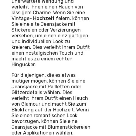
unerwartete Wendung und
verleiht Ihnen einen Hauch von
lässigem Charme. Wenn Sie eine
Vintage-
Hochzeit
feiern, können
Sie eine alte Jeansjacke mit
Stickereien oder Verzierungen
versehen, um einen einzigartigen
und individuellen Look zu
kreieren. Dies verleiht Ihrem Outfit
einen nostalgischen Touch und
macht es zu einem echten
Hingucker.
Für diejenigen, die es etwas
mutiger mögen, können Sie eine
Jeansjacke mit Pailletten oder
Glitzerdetails wählen. Dies
verleiht Ihrem Outfit einen Hauch
von Glamour und macht Sie zum
Blickfang auf der Hochzeit. Wenn
Sie einen romantischen Look
bevorzugen, können Sie eine
Jeansjacke mit Blumenstickereien
oder Applikationen wählen.