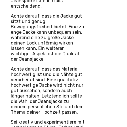
Jeansjacke ist ebenfalls
entscheidend.
Achte darauf, dass die Jacke gut
sitzt und genug
Bewegungsfreiheit bietet. Eine zu
enge Jacke kann unbequem sein,
während eine zu große Jacke
deinen Look unförmig wirken
lassen kann. Ein weiterer
wichtiger Aspekt ist die Qualität
der Jeansjacke.
Achte darauf, dass das Material
hochwertig ist und die Nähte gut
verarbeitet sind. Eine qualitativ
hochwertige Jacke wird nicht nur
gut aussehen, sondern auch
länger halten. Letztendlich sollte
die Wahl der Jeansjacke zu
deinem persönlichen Stil und dem
Thema deiner Hochzeit passen.
Sei kreativ und experimentiere mit