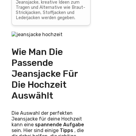
Jeansjacke, kreative Ideen zum
Tragen und Alternative wie Braut-
Strickjacken, Stoffjacken und
Lederjacken werden gegeben.
Wie Man Die
Passende
Jeansjacke Für
Die Hochzeit
Auswählt
Die Auswahl der perfekten
Jeansjacke für deine Hochzeit
kann eine
spannende
Aufgabe
sein. Hier sind einige
Tipps
, die