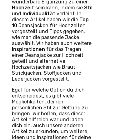
wunderbare Ergänzung zu einer
Hochzeit
sein kann, indem sie
Stil
und
Individualität
verleiht. In
diesem Artikel haben wir die
Top
10
Jeansjacken für Hochzeiten
vorgestellt und Tipps gegeben,
wie man die passende Jacke
auswählt. Wir haben auch weitere
Inspirationen
für das Tragen
einer Jeansjacke zur Hochzeit
geteilt und alternative
Hochzeitsjacken wie Braut-
Strickjacken, Stoffjacken und
Lederjacken vorgestellt.
Egal für welche Option du dich
entscheidest, es gibt viele
Möglichkeiten, deinen
persönlichen Stil zur Geltung zu
bringen. Wir hoffen, dass dieser
Artikel hilfreich war und laden
dich ein, auch unsere anderen
Artikel zu erkunden, um weitere
Ideen und Inspirationen für deine