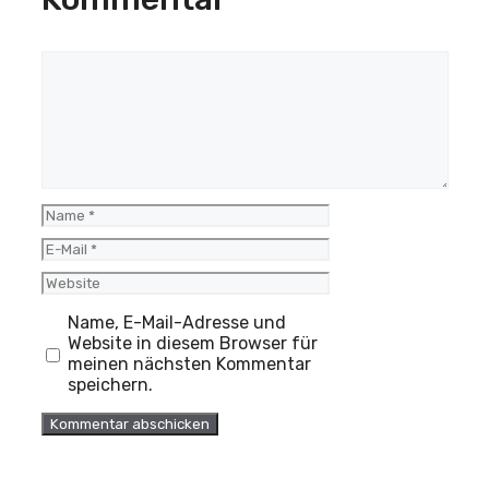
Kommentar
Name
E-
Mail
Website
Name, E-Mail-Adresse und
Website in diesem Browser für
meinen nächsten Kommentar
speichern.