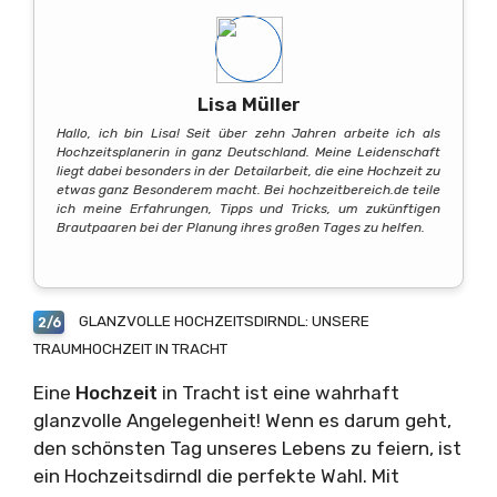
Lisa Müller
Hallo, ich bin Lisa! Seit über zehn Jahren arbeite ich als
Hochzeitsplanerin in ganz Deutschland. Meine Leidenschaft
liegt dabei besonders in der Detailarbeit, die eine Hochzeit zu
etwas ganz Besonderem macht. Bei hochzeitbereich.de teile
ich meine Erfahrungen, Tipps und Tricks, um zukünftigen
Brautpaaren bei der Planung ihres großen Tages zu helfen.
GLANZVOLLE HOCHZEITSDIRNDL: UNSERE
2/6
TRAUMHOCHZEIT IN TRACHT
Eine
Hochzeit
in Tracht ist eine wahrhaft
glanzvolle Angelegenheit! Wenn es darum geht,
den schönsten Tag unseres Lebens zu feiern, ist
ein Hochzeitsdirndl die perfekte Wahl. Mit