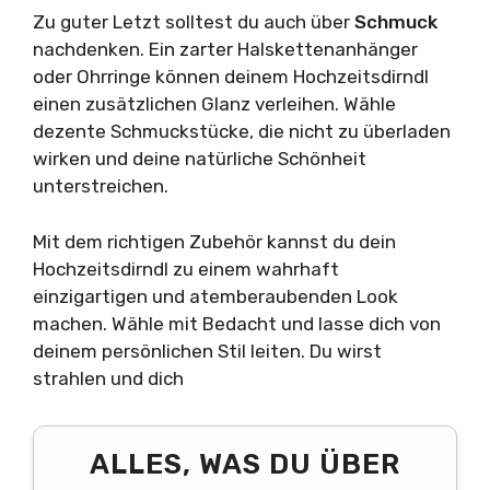
Zu guter Letzt solltest du auch über
Schmuck
nachdenken. Ein zarter Halskettenanhänger
oder Ohrringe können deinem Hochzeitsdirndl
einen zusätzlichen Glanz verleihen. Wähle
dezente Schmuckstücke, die nicht zu überladen
wirken und deine natürliche Schönheit
unterstreichen.
Mit dem richtigen Zubehör kannst du dein
Hochzeitsdirndl zu einem wahrhaft
einzigartigen und atemberaubenden Look
machen. Wähle mit Bedacht und lasse dich von
deinem persönlichen Stil leiten. Du wirst
strahlen und dich
ALLES, WAS DU ÜBER