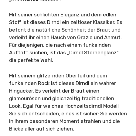
Mit seiner schlichten Eleganz und dem edlen
Stoff ist dieses Dirndl ein zeitloser Klassiker. Es
betont die natürliche Schönheit der Braut und
verleiht ihr einen Hauch von Grazie und Anmut.
Für diejenigen, die nach einem funkelnden
Auftritt suchen, ist das „Dirndl Sternenglanz“
die perfekte Wahl.
Mit seinem glitzernden Oberteil und dem
funkelnden Rock ist dieses Dirndl ein wahrer
Hingucker. Es verleiht der Braut einen
glamourösen und gleichzeitig traditionellen
Look. Egal für welches Hochzeitsdirndl Modell
Sie sich entscheiden, eines ist sicher: Sie werden
in Ihrem besonderen Moment strahlen und die
Blicke aller auf sich ziehen.