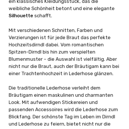
ein klassisches Kleidungsstück, das die
weibliche Schönheit betont und eine elegante
Silhouette
schafft.
Mit verschiedenen Schnitten, Farben und
Verzierungen ist für jede Braut das perfekte
Hochzeitsdirndl dabei. Vom romantischen
Spitzen-Dirndl bis hin zum verspielten
Blumenmuster – die Auswahl ist vielfältig. Aber
nicht nur die Braut, auch der Bräutigam kann bei
einer Trachtenhochzeit in Lederhose glänzen.
Die traditionelle Lederhose verleiht dem
Bräutigam einen maskulinen und charmanten
Look. Mit aufwendigen Stickereien und
passenden Accessoires wird die Lederhose zum
Blickfang. Der schönste Tag im Leben im Dirndl
und Lederhose zu feiern, bietet nicht nur die