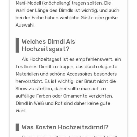
Maxi-Modell (knöchellang) tragen sollten. Die
Wahl der Länge des Dirndls ist wichtig, und auch
bei der Farbe haben weibliche Gäste eine große
Auswahl.
Welches Dirndl Als
Hochzeitsgast?
Als Hochzeitsgast ist es empfehlenswert, ein
festliches Dirndl zu tragen, das durch elegante
Materialien und schöne Accessoires besonders
hervorsticht. Es ist wichtig, der Braut nicht die
Show zu stehlen, daher sollte man auf zu
auffällige Farben oder Ornamente verzichten.
Dirndl in Weiß und Rot sind daher keine gute
Wahl.
Was Kosten Hochzeitsdirndl?