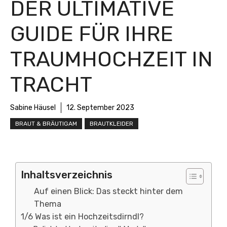
DER ULTIMATIVE
GUIDE FÜR IHRE
TRAUMHOCHZEIT IN
TRACHT
Sabine Häusel
12. September 2023
BRAUT & BRÄUTIGAM
BRAUTKLEIDER
Inhaltsverzeichnis
Auf einen Blick: Das steckt hinter dem
Thema
1/6 Was ist ein Hochzeitsdirndl?