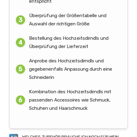
entspricht
Überprüfung der Größentabelle und
Auswahl der richtigen Größe
Bestellung des Hochzeitsdirndls und
Überprüfung der Lieferzeit
Anprobe des Hochzeitsdirndls und
gegebenenfalls Anpassung durch eine
Schneiderin
Kombination des Hochzeitsdirndls mit
passenden Accessoires wie Schmuck,
Schuhen und Haarschmuck
WELCHES ZUBEHÖR BRAUCHE ICH NOCH FÜR MEIN