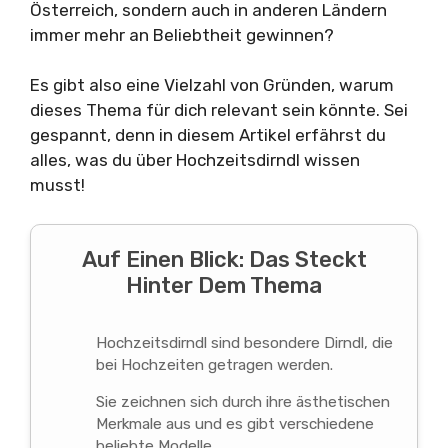
Österreich, sondern auch in anderen Ländern
immer mehr an Beliebtheit gewinnen?
Es gibt also eine Vielzahl von Gründen, warum
dieses Thema für dich relevant sein könnte. Sei
gespannt, denn in diesem Artikel erfährst du
alles, was du über Hochzeitsdirndl wissen
musst!
Auf Einen Blick: Das Steckt
Hinter Dem Thema
Hochzeitsdirndl sind besondere Dirndl, die
bei Hochzeiten getragen werden.
Sie zeichnen sich durch ihre ästhetischen
Merkmale aus und es gibt verschiedene
beliebte Modelle.