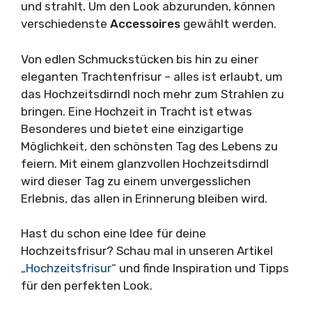
und strahlt. Um den Look abzurunden, können
verschiedenste
Accessoires
gewählt werden.
Von edlen Schmuckstücken bis hin zu einer
eleganten Trachtenfrisur – alles ist erlaubt, um
das Hochzeitsdirndl noch mehr zum Strahlen zu
bringen. Eine Hochzeit in Tracht ist etwas
Besonderes und bietet eine einzigartige
Möglichkeit, den schönsten Tag des Lebens zu
feiern. Mit einem glanzvollen Hochzeitsdirndl
wird dieser Tag zu einem unvergesslichen
Erlebnis, das allen in Erinnerung bleiben wird.
Hast du schon eine Idee für deine
Hochzeitsfrisur? Schau mal in unseren Artikel
„Hochzeitsfrisur“
und finde Inspiration und Tipps
für den perfekten Look.