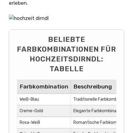
erleben.
BELIEBTE
FARBKOMBINATIONEN FÜR
HOCHZEITSDIRNDL:
TABELLE
Farbkombination
Beschreibung
Weiß-Blau
Traditionelle Farbkombination, 
Creme-Gold
Elegante Farbkombination, die
Rosa-Weiß
Romantische Farbkombination, d