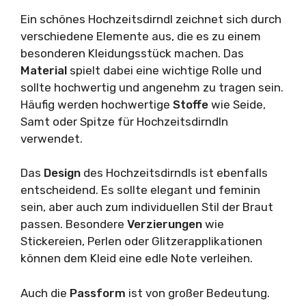
Ein schönes Hochzeitsdirndl zeichnet sich durch
verschiedene Elemente aus, die es zu einem
besonderen Kleidungsstück machen. Das
Material
spielt dabei eine wichtige Rolle und
sollte hochwertig und angenehm zu tragen sein.
Häufig werden hochwertige
Stoffe
wie Seide,
Samt oder Spitze für Hochzeitsdirndln
verwendet.
Das
Design
des Hochzeitsdirndls ist ebenfalls
entscheidend. Es sollte elegant und feminin
sein, aber auch zum individuellen Stil der Braut
passen. Besondere
Verzierungen
wie
Stickereien, Perlen oder Glitzerapplikationen
können dem Kleid eine edle Note verleihen.
Auch die
Passform
ist von großer Bedeutung.