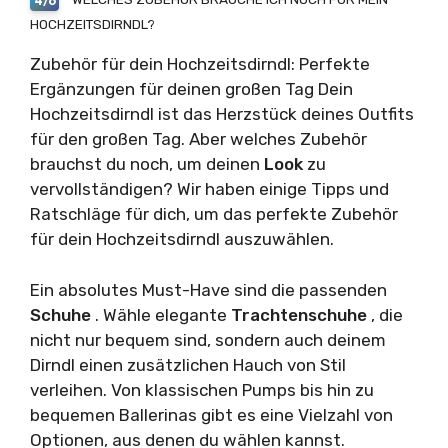
4/6
HOCHZEITSDIRNDL?
Zubehör für dein Hochzeitsdirndl: Perfekte
Ergänzungen für deinen großen Tag Dein
Hochzeitsdirndl ist das Herzstück deines Outfits
für den großen Tag. Aber welches Zubehör
brauchst du noch, um deinen
Look
zu
vervollständigen? Wir haben einige Tipps und
Ratschläge für dich, um das perfekte Zubehör
für dein Hochzeitsdirndl auszuwählen.
Ein absolutes Must-Have sind die passenden
Schuhe
. Wähle elegante
Trachtenschuhe
, die
nicht nur bequem sind, sondern auch deinem
Dirndl einen zusätzlichen Hauch von Stil
verleihen. Von klassischen Pumps bis hin zu
bequemen Ballerinas gibt es eine Vielzahl von
Optionen, aus denen du wählen kannst.