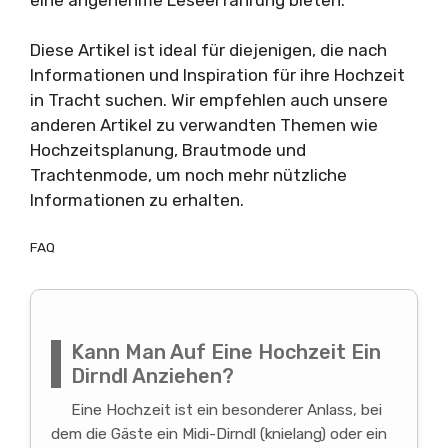
Diese Artikel ist ideal für diejenigen, die nach
Informationen und Inspiration für ihre Hochzeit
in Tracht suchen. Wir empfehlen auch unsere
anderen Artikel zu verwandten Themen wie
Hochzeitsplanung, Brautmode und
Trachtenmode, um noch mehr nützliche
Informationen zu erhalten.
FAQ
Kann Man Auf Eine Hochzeit Ein
Dirndl Anziehen?
Eine Hochzeit ist ein besonderer Anlass, bei
dem die Gäste ein Midi-Dirndl (knielang) oder ein