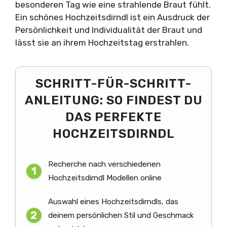
besonderen Tag wie eine strahlende Braut fühlt.
Ein schönes Hochzeitsdirndl ist ein Ausdruck der
Persönlichkeit und Individualität der Braut und
lässt sie an ihrem Hochzeitstag erstrahlen.
SCHRITT-FÜR-SCHRITT-
ANLEITUNG: SO FINDEST DU
DAS PERFEKTE
HOCHZEITSDIRNDL
Recherche nach verschiedenen
Hochzeitsdirndl Modellen online
Auswahl eines Hochzeitsdirndls, das
deinem persönlichen Stil und Geschmack