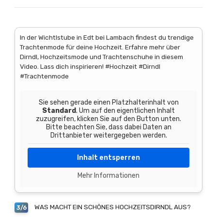
In der Wichtlstube in Edt bei Lambach findest du trendige
Trachtenmode für deine Hochzeit. Erfahre mehr über
Dirndl, Hochzeitsmode und Trachtenschuhe in diesem
Video. Lass dich inspirieren! #Hochzeit #Dirndl
#Trachtenmode
Sie sehen gerade einen Platzhalterinhalt von
Standard
. Um auf den eigentlichen Inhalt
zuzugreifen, klicken Sie auf den Button unten.
Bitte beachten Sie, dass dabei Daten an
Drittanbieter weitergegeben werden.
Inhalt entsperren
Mehr Informationen
WAS MACHT EIN SCHÖNES HOCHZEITSDIRNDL AUS?
3/6