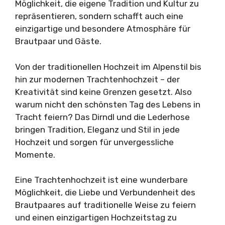
Möglichkeit, die eigene Tradition und Kultur zu
repräsentieren, sondern schafft auch eine
einzigartige und besondere Atmosphäre für
Brautpaar und Gäste.
Von der traditionellen Hochzeit im Alpenstil bis
hin zur modernen Trachtenhochzeit – der
Kreativität sind keine Grenzen gesetzt. Also
warum nicht den schönsten Tag des Lebens in
Tracht feiern? Das Dirndl und die Lederhose
bringen Tradition, Eleganz und Stil in jede
Hochzeit und sorgen für unvergessliche
Momente.
Eine Trachtenhochzeit ist eine wunderbare
Möglichkeit, die Liebe und Verbundenheit des
Brautpaares auf traditionelle Weise zu feiern
und einen einzigartigen Hochzeitstag zu