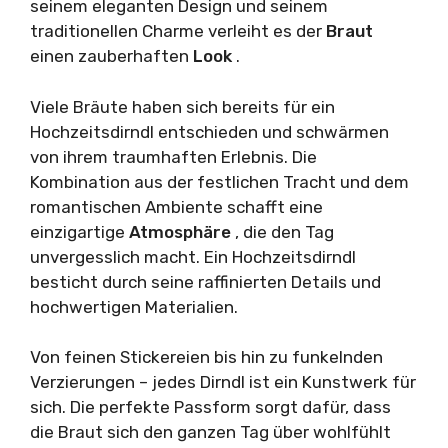
seinem eleganten Design und seinem
traditionellen Charme verleiht es der
Braut
einen zauberhaften
Look
.
Viele Bräute haben sich bereits für ein
Hochzeitsdirndl entschieden und schwärmen
von ihrem traumhaften Erlebnis. Die
Kombination aus der festlichen Tracht und dem
romantischen Ambiente schafft eine
einzigartige
Atmosphäre
, die den Tag
unvergesslich macht. Ein Hochzeitsdirndl
besticht durch seine raffinierten Details und
hochwertigen Materialien.
Von feinen Stickereien bis hin zu funkelnden
Verzierungen – jedes Dirndl ist ein Kunstwerk für
sich. Die perfekte Passform sorgt dafür, dass
die Braut sich den ganzen Tag über wohlfühlt