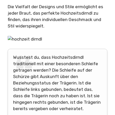
Die Vielfalt der Designs und Stile ermöglicht es
jeder Braut, das perfekte Hochzeitsdirndl zu
finden, das ihren individuellen Geschmack und
Stil widerspiegelt.
Wusstest du, dass Hochzeitsdirndl
traditionell mit einer besonderen Schleife
getragen werden? Die Schleife auf der
Schürze gibt Auskunft über den
Beziehungsstatus der Trägerin. Ist die
Schleife links gebunden, bedeutet das,
dass die Trägerin noch zu haben ist. Ist sie
hingegen rechts gebunden, ist die Trägerin
bereits vergeben oder verheiratet.