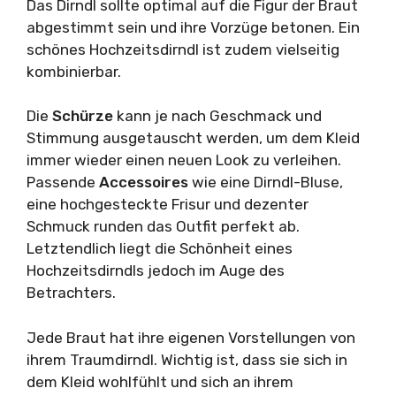
Das Dirndl sollte optimal auf die Figur der Braut
abgestimmt sein und ihre Vorzüge betonen. Ein
schönes Hochzeitsdirndl ist zudem vielseitig
kombinierbar.
Die
Schürze
kann je nach Geschmack und
Stimmung ausgetauscht werden, um dem Kleid
immer wieder einen neuen Look zu verleihen.
Passende
Accessoires
wie eine Dirndl-Bluse,
eine hochgesteckte Frisur und dezenter
Schmuck runden das Outfit perfekt ab.
Letztendlich liegt die Schönheit eines
Hochzeitsdirndls jedoch im Auge des
Betrachters.
Jede Braut hat ihre eigenen Vorstellungen von
ihrem Traumdirndl. Wichtig ist, dass sie sich in
dem Kleid wohlfühlt und sich an ihrem