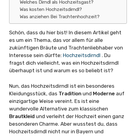
Welches Dirndl als Hochzeitsgast?
Was kosten Hochzeitsdirndl?
Was anziehen Bei Trachtenhochzeit?
Schön, dass du hier bist! In diesem Artikel geht
es um ein Thema, das vor allem für alle
zukünftigen Bräute und Trachtenliebhaber von
Interesse sein dürfte:
Hochzeitsdirndl
. Du
fragst dich vielleicht, was ein Hochzeitsdirndl
überhaupt ist und warum es so beliebt ist?
Nun, das Hochzeitsdirndl ist ein besonderes
Kleidungsstück, das
Tradition
und
Moderne
auf
einzigartige Weise vereint. Es ist eine
wundervolle Alternative zum klassischen
Brautkleid
und verleiht der Hochzeit einen ganz
besonderen Charme. Aber wusstest du, dass
Hochzeitsdirndl nicht nur in Bayern und