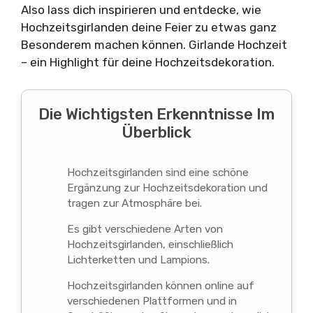
Also lass dich inspirieren und entdecke, wie
Hochzeitsgirlanden deine Feier zu etwas ganz
Besonderem machen können. Girlande Hochzeit
– ein Highlight für deine Hochzeitsdekoration.
Die Wichtigsten Erkenntnisse Im
Überblick
Hochzeitsgirlanden sind eine schöne
Ergänzung zur Hochzeitsdekoration und
tragen zur Atmosphäre bei.
Es gibt verschiedene Arten von
Hochzeitsgirlanden, einschließlich
Lichterketten und Lampions.
Hochzeitsgirlanden können online auf
verschiedenen Plattformen und in