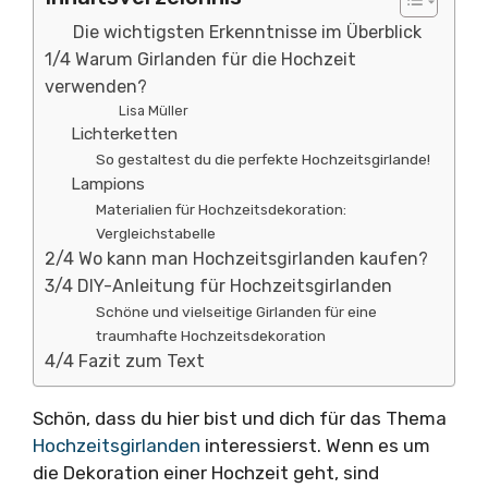
Die wichtigsten Erkenntnisse im Überblick
1/4 Warum Girlanden für die Hochzeit
verwenden?
Lisa Müller
Lichterketten
So gestaltest du die perfekte Hochzeitsgirlande!
Lampions
Materialien für Hochzeitsdekoration:
Vergleichstabelle
2/4 Wo kann man Hochzeitsgirlanden kaufen?
3/4 DIY-Anleitung für Hochzeitsgirlanden
Schöne und vielseitige Girlanden für eine
traumhafte Hochzeitsdekoration
4/4 Fazit zum Text
Schön, dass du hier bist und dich für das Thema
Hochzeitsgirlanden
interessierst. Wenn es um
die Dekoration einer Hochzeit geht, sind