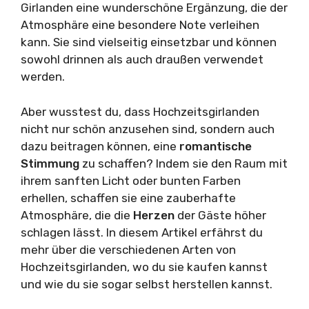
Girlanden eine wunderschöne Ergänzung, die der
Atmosphäre eine besondere Note verleihen
kann. Sie sind vielseitig einsetzbar und können
sowohl drinnen als auch draußen verwendet
werden.
Aber wusstest du, dass Hochzeitsgirlanden
nicht nur schön anzusehen sind, sondern auch
dazu beitragen können, eine
romantische
Stimmung
zu schaffen? Indem sie den Raum mit
ihrem sanften Licht oder bunten Farben
erhellen, schaffen sie eine zauberhafte
Atmosphäre, die die
Herzen
der Gäste höher
schlagen lässt. In diesem Artikel erfährst du
mehr über die verschiedenen Arten von
Hochzeitsgirlanden, wo du sie kaufen kannst
und wie du sie sogar selbst herstellen kannst.