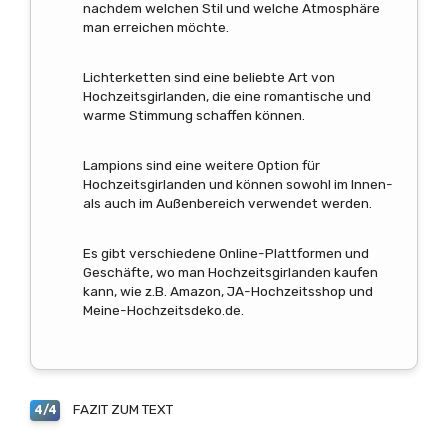
nachdem welchen Stil und welche Atmosphäre
man erreichen möchte.
Lichterketten sind eine beliebte Art von
Hochzeitsgirlanden, die eine romantische und
warme Stimmung schaffen können.
Lampions sind eine weitere Option für
Hochzeitsgirlanden und können sowohl im Innen-
als auch im Außenbereich verwendet werden.
Es gibt verschiedene Online-Plattformen und
Geschäfte, wo man Hochzeitsgirlanden kaufen
kann, wie z.B. Amazon, JA-Hochzeitsshop und
Meine-Hochzeitsdeko.de.
FAZIT ZUM TEXT
4/4