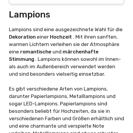
Lampions
Lampions sind eine ausgezeichnete Wahl für die
Dekoration
einer
Hochzeit
. Mit ihren sanften,
warmen Lichtern verleihen sie der Atmosphäre
eine
romantische
und
märchenhafte
Stimmung
. Lampions können sowohl im Innen-
als auch im Außenbereich verwendet werden
und sind besonders vielseitig einsetzbar.
Es gibt verschiedene Arten von Lampions,
darunter Papierlampions, Metalllampions und
sogar LED-Lampions. Papierlampions sind
besonders beliebt für Hochzeiten, da sie in
verschiedenen Farben und Größen erhältlich sind
und eine charmante und verspielte Note