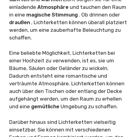
einladende
Atmosphäre
und tauchen den Raum
in eine
magische
Stimmung
. Ob drinnen oder
draußen
, Lichterketten können überall platziert
werden, um eine zauberhafte Beleuchtung zu
schaffen.
Eine beliebte Möglichkeit, Lichterketten bei
einer Hochzeit zu verwenden, ist es, sie um
Bäume, Säulen oder Geländer zu wickeln.
Dadurch entsteht eine romantische und
verträumte Atmosphäre. Lichterketten können
auch über den Tischen oder entlang der Decke
aufgehängt werden, um den Raum zu erhellen
und eine
gemütliche
Umgebung zu schaffen.
Darüber hinaus sind Lichterketten vielseitig
einsetzbar. Sie können mit verschiedenen