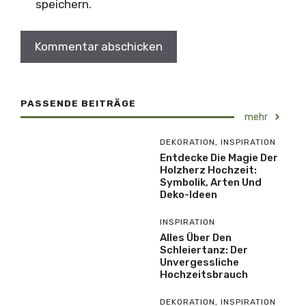
speichern.
PASSENDE BEITRÄGE
mehr
DEKORATION
,
INSPIRATION
Entdecke Die Magie Der
Holzherz Hochzeit:
Symbolik, Arten Und
Deko-Ideen
INSPIRATION
Alles Über Den
Schleiertanz: Der
Unvergessliche
Hochzeitsbrauch
DEKORATION
,
INSPIRATION