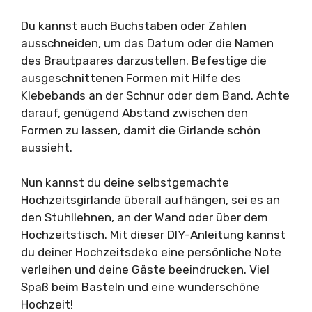
Du kannst auch Buchstaben oder Zahlen
ausschneiden, um das Datum oder die Namen
des Brautpaares darzustellen. Befestige die
ausgeschnittenen Formen mit Hilfe des
Klebebands an der Schnur oder dem Band. Achte
darauf, genügend Abstand zwischen den
Formen zu lassen, damit die Girlande schön
aussieht.
Nun kannst du deine selbstgemachte
Hochzeitsgirlande überall aufhängen, sei es an
den Stuhllehnen, an der Wand oder über dem
Hochzeitstisch. Mit dieser DIY-Anleitung kannst
du deiner Hochzeitsdeko eine persönliche Note
verleihen und deine Gäste beeindrucken. Viel
Spaß beim Basteln und eine wunderschöne
Hochzeit!