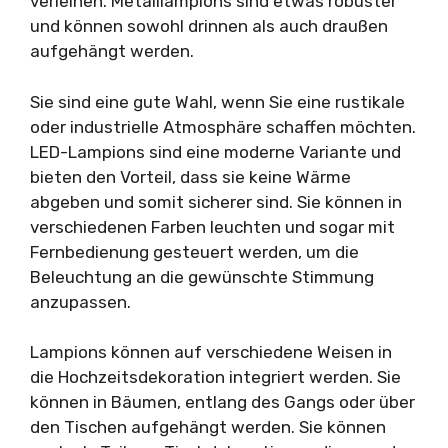
verleihen. Metalllampions sind etwas robuster
und können sowohl drinnen als auch draußen
aufgehängt werden.
Sie sind eine gute Wahl, wenn Sie eine rustikale
oder industrielle Atmosphäre schaffen möchten.
LED-Lampions sind eine moderne Variante und
bieten den Vorteil, dass sie keine Wärme
abgeben und somit sicherer sind. Sie können in
verschiedenen Farben leuchten und sogar mit
Fernbedienung gesteuert werden, um die
Beleuchtung an die gewünschte Stimmung
anzupassen.
Lampions können auf verschiedene Weisen in
die Hochzeitsdekoration integriert werden. Sie
können in Bäumen, entlang des Gangs oder über
den Tischen aufgehängt werden. Sie können