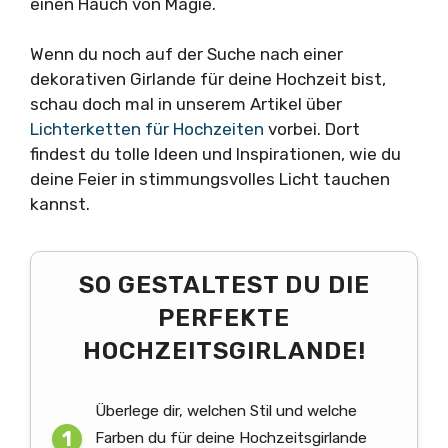
einen Hauch von Magie.
Wenn du noch auf der Suche nach einer
dekorativen Girlande für deine Hochzeit bist,
schau doch mal in unserem Artikel über
Lichterketten für Hochzeiten
vorbei. Dort
findest du tolle Ideen und Inspirationen, wie du
deine Feier in stimmungsvolles Licht tauchen
kannst.
SO GESTALTEST DU DIE
PERFEKTE
HOCHZEITSGIRLANDE!
Überlege dir, welchen Stil und welche
Farben du für deine Hochzeitsgirlande