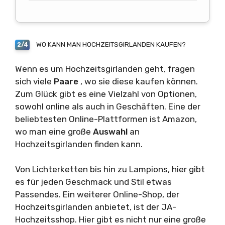
WO KANN MAN HOCHZEITSGIRLANDEN KAUFEN?
2/4
Wenn es um Hochzeitsgirlanden geht, fragen
sich viele
Paare
, wo sie diese kaufen können.
Zum Glück gibt es eine Vielzahl von Optionen,
sowohl online als auch in Geschäften. Eine der
beliebtesten Online-Plattformen ist Amazon,
wo man eine große
Auswahl
an
Hochzeitsgirlanden finden kann.
Von Lichterketten bis hin zu Lampions, hier gibt
es für jeden Geschmack und Stil etwas
Passendes. Ein weiterer Online-Shop, der
Hochzeitsgirlanden anbietet, ist der JA-
Hochzeitsshop. Hier gibt es nicht nur eine große