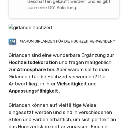
Geschäften gekauft werden, und es gibt
auch eine DIY-Anleitung.
WARUM GIRLANDEN FÜR DIE HOCHZEIT VERWENDEN?
1/4
Girlanden sind eine wunderbare Ergänzung zur
Hochzeitsdekoration
und tragen maßgeblich
zur
Atmosphäre
bei. Aber warum sollte man
Girlanden für die Hochzeit verwenden? Die
Antwort liegt in ihrer
Vielseitigkeit
und
Anpassungsfähigkeit
.
Girlanden können auf vielfältige Weise
eingesetzt werden und sind in verschiedenen
Stilen und Farben erhältlich, um sich perfekt an
das Hochzeitskonzept anzupassen. Eine der