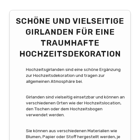
SCHÖNE UND VIELSEITIGE
GIRLANDEN FÜR EINE
TRAUMHAFTE
HOCHZEITSDEKORATION
Hochzeitsgirlanden sind eine schöne Ergänzung
zur Hochzeitsdekoration und tragen zur
allgemeinen Atmosphäre bei.
Girlanden sind vielseitig einsetzbar und können an
verschiedenen Orten wie der Hochzeitslocation,
den Tischen oder dem Hochzeitsbogen
verwendet werden.
Sie können aus verschiedenen Materialien wie
Blumen, Papier oder Stoff hergestellt werden, je