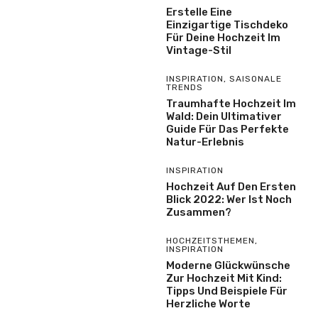
Erstelle Eine
Einzigartige Tischdeko
Für Deine Hochzeit Im
Vintage-Stil
INSPIRATION
,
SAISONALE
TRENDS
Traumhafte Hochzeit Im
Wald: Dein Ultimativer
Guide Für Das Perfekte
Natur-Erlebnis
INSPIRATION
Hochzeit Auf Den Ersten
Blick 2022: Wer Ist Noch
Zusammen?
HOCHZEITSTHEMEN
,
INSPIRATION
Moderne Glückwünsche
Zur Hochzeit Mit Kind:
Tipps Und Beispiele Für
Herzliche Worte