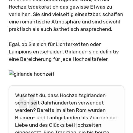
Hochzeitsdekoration das gewisse Etwas zu
verleihen. Sie sind vielseitig einsetzbar, schaffen
eine romantische Atmosphäre und sind sowohl
praktisch als auch ästhetisch ansprechend.
Egal, ob Sie sich für Lichterketten oder
Lampions entscheiden, Girlanden sind definitiv
eine Bereicherung für jede Hochzeitsfeier.
Wusstest du, dass Hochzeitsgirlanden
schon seit Jahrhunderten verwendet
werden? Bereits im alten Rom wurden
Blumen- und Laubgirlanden als Zeichen der
Liebe und des Glücks bei Hochzeiten
eingesetzt. Eine Tradition, die bis heute