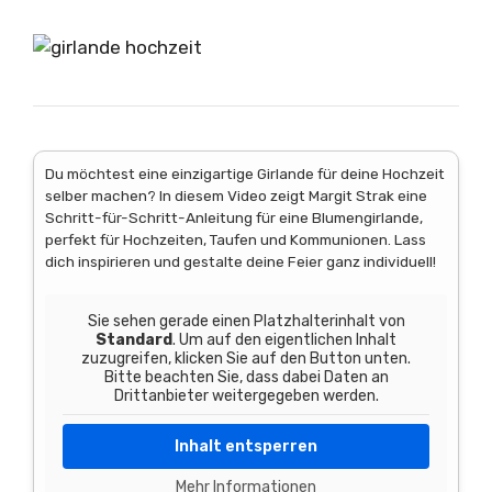
Du möchtest eine einzigartige Girlande für deine Hochzeit
selber machen? In diesem Video zeigt Margit Strak eine
Schritt-für-Schritt-Anleitung für eine Blumengirlande,
perfekt für Hochzeiten, Taufen und Kommunionen. Lass
dich inspirieren und gestalte deine Feier ganz individuell!
Sie sehen gerade einen Platzhalterinhalt von
Standard
. Um auf den eigentlichen Inhalt
zuzugreifen, klicken Sie auf den Button unten.
Bitte beachten Sie, dass dabei Daten an
Drittanbieter weitergegeben werden.
Inhalt entsperren
Mehr Informationen