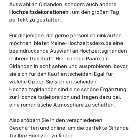
Auswahl an Girlanden, sondern auch andere
Hochzeitsdekorationen
, um den großen Tag
perfekt zu gestalten.
Für diejenigen, die gerne persönlich einkaufen
möchten, bietet Meine-Hochzeitsdeko.de eine
beeindruckende Auswahl an Hochzeitsgirlanden
in ihrem Geschäft. Hier können Paare die
Girlanden in echt sehen und ausprobieren, bevor
sie sich für den Kauf entscheiden. Egal für
welche Option Sie sich entscheiden,
Hochzeitsgirlanden sind eine schöne Ergänzung
zur Hochzeitsdekoration und tragen dazu bei,
eine romantische Atmosphäre zu schaffen.
Also stöbern Sie in den verschiedenen
Geschäften und online, um die perfekte Girlande
für Ihre Hochzeit zu finden.