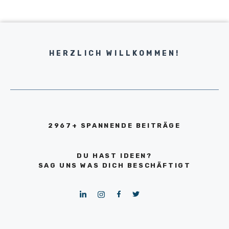
HERZLICH WILLKOMMEN!
2967+ SPANNENDE BEITRÄGE
DU HAST IDEEN?
SAG UNS WAS DICH BESCHÄFTIGT