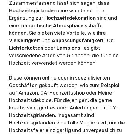
Zusammenfassend lässt sich sagen, dass
Hochzeitsgirlanden
eine wunderschöne
Ergänzung zur
Hochzeitsdekoration
sind und
eine
romantische Atmosphäre
schaffen
können. Sie bieten viele Vorteile, wie ihre
Vielseitigkeit
und
Anpassungsfähigkeit
. Ob
Lichterketten
oder
Lampions
, es gibt
verschiedene Arten von Girlanden, die für eine
Hochzeit verwendet werden können.
Diese können online oder in spezialisierten
Geschäften gekauft werden, wie zum Beispiel
auf Amazon, JA-Hochzeitsshop oder Meine-
Hochzeitsdeko.de. Für diejenigen, die gerne
kreativ sind, gibt es auch Anleitungen für DIY-
Hochzeitsgirlanden. Insgesamt sind
Hochzeitsgirlanden eine tolle Möglichkeit, um die
Hochzeitsfeier einzigartig und unvergesslich zu