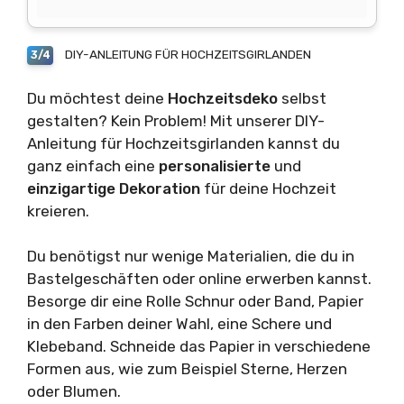
DIY-ANLEITUNG FÜR HOCHZEITSGIRLANDEN
3/4
Du möchtest deine
Hochzeitsdeko
selbst
gestalten? Kein Problem! Mit unserer DIY-
Anleitung für Hochzeitsgirlanden kannst du
ganz einfach eine
personalisierte
und
einzigartige
Dekoration
für deine Hochzeit
kreieren.
Du benötigst nur wenige Materialien, die du in
Bastelgeschäften oder online erwerben kannst.
Besorge dir eine Rolle Schnur oder Band, Papier
in den Farben deiner Wahl, eine Schere und
Klebeband. Schneide das Papier in verschiedene
Formen aus, wie zum Beispiel Sterne, Herzen
oder Blumen.