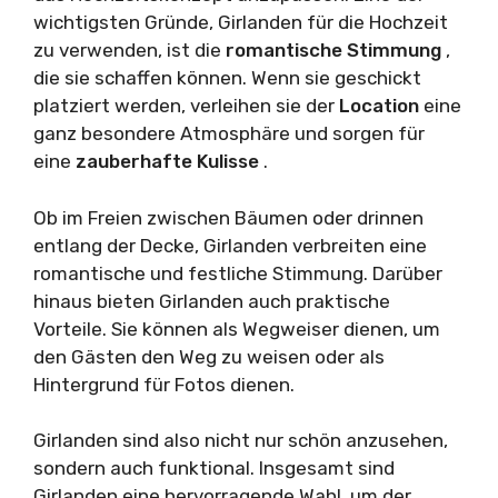
wichtigsten Gründe, Girlanden für die Hochzeit
zu verwenden, ist die
romantische Stimmung
,
die sie schaffen können. Wenn sie geschickt
platziert werden, verleihen sie der
Location
eine
ganz besondere Atmosphäre und sorgen für
eine
zauberhafte Kulisse
.
Ob im Freien zwischen Bäumen oder drinnen
entlang der Decke, Girlanden verbreiten eine
romantische und festliche Stimmung. Darüber
hinaus bieten Girlanden auch praktische
Vorteile. Sie können als Wegweiser dienen, um
den Gästen den Weg zu weisen oder als
Hintergrund für Fotos dienen.
Girlanden sind also nicht nur schön anzusehen,
sondern auch funktional. Insgesamt sind
Girlanden eine hervorragende Wahl, um der