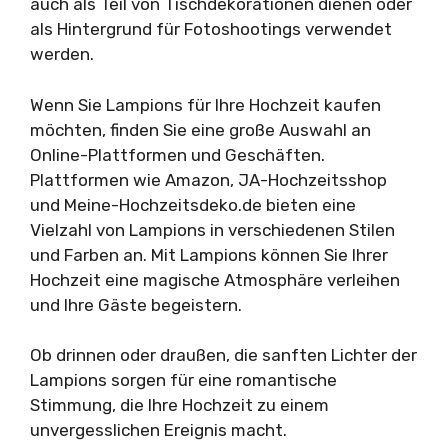
auch als Teil von Tischdekorationen dienen oder
als Hintergrund für Fotoshootings verwendet
werden.
Wenn Sie Lampions für Ihre Hochzeit kaufen
möchten, finden Sie eine große Auswahl an
Online-Plattformen und Geschäften.
Plattformen wie Amazon, JA-Hochzeitsshop
und Meine-Hochzeitsdeko.de bieten eine
Vielzahl von Lampions in verschiedenen Stilen
und Farben an. Mit Lampions können Sie Ihrer
Hochzeit eine magische Atmosphäre verleihen
und Ihre Gäste begeistern.
Ob drinnen oder draußen, die sanften Lichter der
Lampions sorgen für eine romantische
Stimmung, die Ihre Hochzeit zu einem
unvergesslichen Ereignis macht.