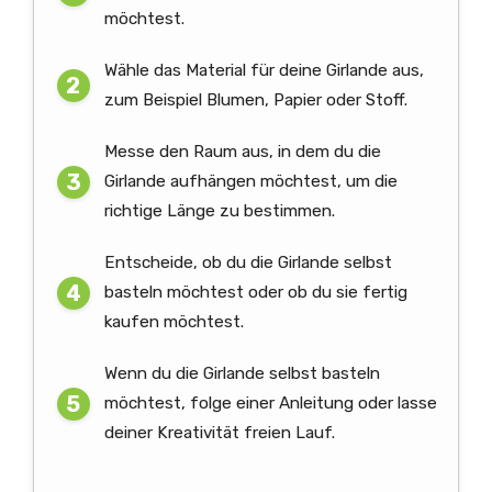
möchtest.
Wähle das Material für deine Girlande aus,
zum Beispiel Blumen, Papier oder Stoff.
Messe den Raum aus, in dem du die
Girlande aufhängen möchtest, um die
richtige Länge zu bestimmen.
Entscheide, ob du die Girlande selbst
basteln möchtest oder ob du sie fertig
kaufen möchtest.
Wenn du die Girlande selbst basteln
möchtest, folge einer Anleitung oder lasse
deiner Kreativität freien Lauf.