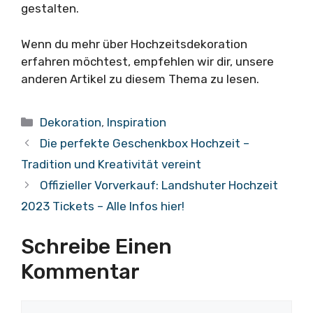
gestalten.
Wenn du mehr über Hochzeitsdekoration
erfahren möchtest, empfehlen wir dir, unsere
anderen Artikel zu diesem Thema zu lesen.
Kategorien
Dekoration
,
Inspiration
Die perfekte Geschenkbox Hochzeit –
Tradition und Kreativität vereint
Offizieller Vorverkauf: Landshuter Hochzeit
2023 Tickets – Alle Infos hier!
Schreibe Einen
Kommentar
Kommentar