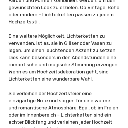
Farben und Formen kombiniert werden, um den
gewünschten Look zu erzielen. Ob Vintage, Boho
oder modern – Lichterketten passen zu jedem
Hochzeitsstil.
Eine weitere Möglichkeit, Lichterketten zu
verwenden, ist es, sie in Gläser oder Vasen zu
legen, um einen leuchtenden Akzent zu setzen.
Dies kann besonders in den Abendstunden eine
romantische und magische Stimmung erzeugen.
Wenn es um Hochzeitsdekoration geht, sind
Lichterketten eine wunderbare Wahl.
Sie verleihen der Hochzeitsfeier eine
einzigartige Note und sorgen für eine warme
und romantische Atmosphäre. Egal, ob im Freien
oder im Innenbereich – Lichterketten sind ein
echter Blickfang und verleihen jeder Hochzeit