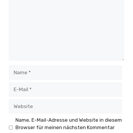
Name
E-
Mail
Website
Name, E-Mail-Adresse und Website in diesem
Browser für meinen nächsten Kommentar