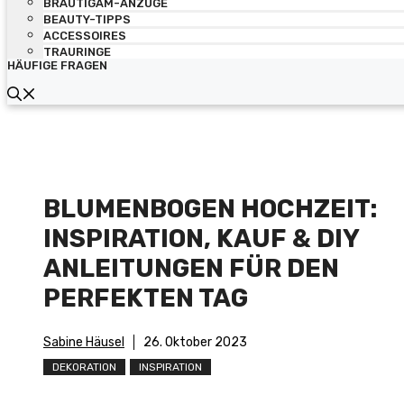
BRÄUTIGAM-ANZÜGE
BEAUTY-TIPPS
ACCESSOIRES
TRAURINGE
HÄUFIGE FRAGEN
BLUMENBOGEN HOCHZEIT:
INSPIRATION, KAUF & DIY
ANLEITUNGEN FÜR DEN
PERFEKTEN TAG
Sabine Häusel
26. Oktober 2023
DEKORATION
INSPIRATION