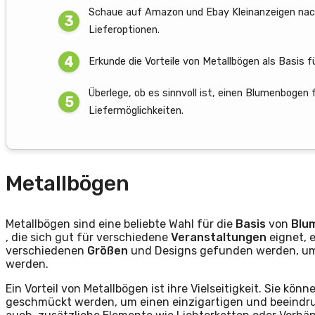
Schaue auf Amazon und Ebay Kleinanzeigen nac
Lieferoptionen.
Erkunde die Vorteile von Metallbögen als Basis f
Überlege, ob es sinnvoll ist, einen Blumenbogen
Liefermöglichkeiten.
Metallbögen
Metallbögen sind eine beliebte Wahl für die
Basis
von
Blu
, die sich gut für verschiedene
Veranstaltungen
eignet, 
verschiedenen
Größen
und Designs gefunden werden, um 
werden.
Ein Vorteil von Metallbögen ist ihre Vielseitigkeit. Sie 
geschmückt werden, um einen einzigartigen und beeindru