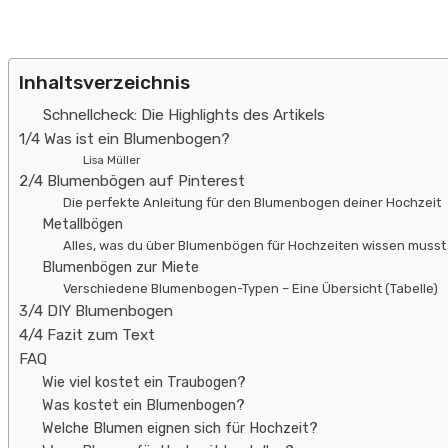
Inhaltsverzeichnis
Schnellcheck: Die Highlights des Artikels
1/4 Was ist ein Blumenbogen?
Lisa Müller
2/4 Blumenbögen auf Pinterest
Die perfekte Anleitung für den Blumenbogen deiner Hochzeit
Metallbögen
Alles, was du über Blumenbögen für Hochzeiten wissen musst
Blumenbögen zur Miete
Verschiedene Blumenbogen-Typen – Eine Übersicht (Tabelle)
3/4 DIY Blumenbogen
4/4 Fazit zum Text
FAQ
Wie viel kostet ein Traubogen?
Was kostet ein Blumenbogen?
Welche Blumen eignen sich für Hochzeit?