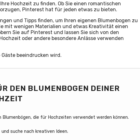
re Hochzeit zu finden. Ob Sie einen romantischen
rzugen, Pinterest hat für jeden etwas zu bieten.
tungen und Tipps finden, um Ihren eigenen Blumenbogen zu
ie mit wenigen Materialien und etwas Kreativität einen
rn Sie auf Pinterest und lassen Sie sich von den
e Hochzeit oder andere besondere Anlässe verwenden
e Gäste beeindrucken wird.
FÜR DEN BLUMENBOGEN DEINER
HZEIT
on Blumenbögen, die für Hochzeiten verwendet werden können.
 und suche nach kreativen Ideen.