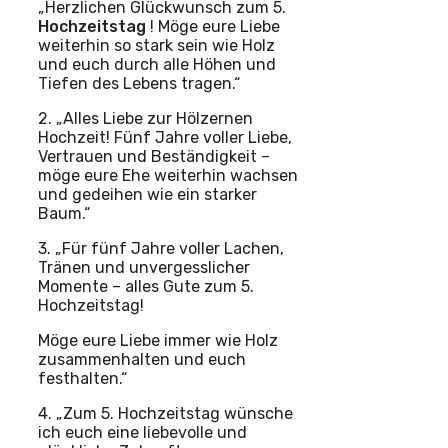
„Herzlichen Glückwunsch zum 5.
Hochzeitstag
! Möge eure Liebe
weiterhin so stark sein wie Holz
und euch durch alle Höhen und
Tiefen des Lebens tragen.“
2. „Alles Liebe zur Hölzernen
Hochzeit! Fünf Jahre voller Liebe,
Vertrauen und Beständigkeit –
möge eure Ehe weiterhin wachsen
und gedeihen wie ein starker
Baum.“
3. „Für fünf Jahre voller Lachen,
Tränen und unvergesslicher
Momente – alles Gute zum 5.
Hochzeitstag!
Möge eure Liebe immer wie Holz
zusammenhalten und euch
festhalten.“
4. „Zum 5. Hochzeitstag wünsche
ich euch eine liebevolle und