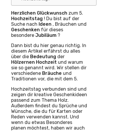
Herzlichen Glückwunsch
zum 5.
Hochzeitstag
! Du bist auf der
Suche nach
Ideen
, Bräuchen und
Geschenken
für dieses
besondere
Jubiläum
?
Dann bist du hier genau richtig. In
diesem Artikel erfährst du alles
über die
Bedeutung
der
Hölzernen Hochzeit
und warum
sie so genannt wird. Wir stellen dir
verschiedene
Bräuche
und
Traditionen vor, die mit dem 5.
Hochzeitstag verbunden sind und
zeigen dir kreative Geschenkideen
passend zum Thema Holz.
Außerdem findest du Sprüche und
Wünsche, die du für Karten oder
Reden verwenden kannst. Und
wenn du etwas Besonderes
planen möchtest, haben wir auch