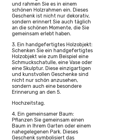
und rahmen Sie es in einem
schönen Holzrahmen ein. Dieses
Geschenk ist nicht nur dekorativ,
sondern erinnert Sie auch täglich
an die schönen Momente, die Sie
gemeinsam erlebt haben.
3. Ein handgefertigtes Holzobjekt:
Schenken Sie ein handgefertigtes
Holzobjekt wie zum Beispiel eine
Schmuckschatulle, eine Vase oder
eine Skulptur. Diese einzigartigen
und kunstvollen Geschenke sind
nicht nur schön anzusehen,
sondern auch eine besondere
Erinnerung an den 5.
Hochzeitstag.
4. Ein gemeinsamer Baum:
Pflanzen Sie gemeinsam einen
Baum in Ihrem Garten oder einem
nahegelegenen Park. Dieses
Geschenk symbolisiert das