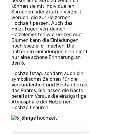
persönliche Note zu verleihen,
können sie mit individuellen
Sprüchen oder Zitaten verziert
werden, die zur Hölzernen
Hochzeit passen. Auch das
Hinzufügen von kleinen
Holzelementen wie Herzen oder
Blumen kann die Einladungen
noch spezieller machen. Die
holzernen Einladungen sind nicht
nur eine schöne Erinnerung an
den 5.
Hochzeitstag, sondern auch ein
symbolisches Zeichen für die
Verbundenheit und Beständigkeit
des Paares. Sie lassen die Gäste
bereits im Voraus die einzigartige
Atmosphäre der Hölzernen
Hochzeit spüren.