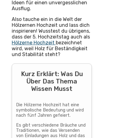
Ideen für einen unvergesslichen
Ausflug.
Also tauche ein in die Welt der
Hölzernen Hochzeit und lass dich
inspirieren! Wusstest du übrigens,
dass der 5. Hochzeitstag auch als
Hölzerne Hochzeit
bezeichnet
wird, weil Holz für Beständigkeit
und Stabilität steht?
Kurz Erklärt: Was Du
Über Das Thema
Wissen Musst
Die Hölzerne Hochzeit hat eine
symbolische Bedeutung und wird
nach fünf Jahren gefeiert.
Es gibt verschiedene Bräuche und
Traditionen, wie das Versenden
von Einladungen aus Holz und das