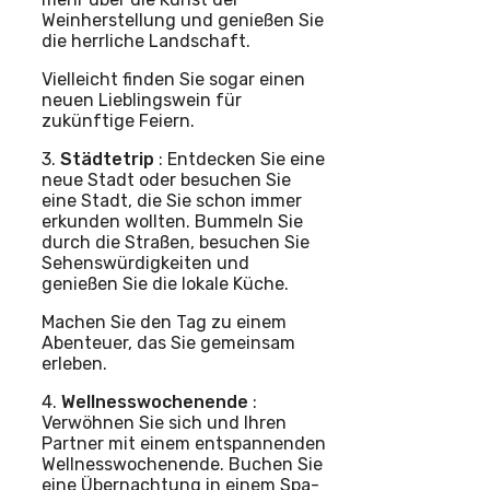
Weinherstellung und genießen Sie
die herrliche Landschaft.
Vielleicht finden Sie sogar einen
neuen Lieblingswein für
zukünftige Feiern.
3.
Städtetrip
: Entdecken Sie eine
neue Stadt oder besuchen Sie
eine Stadt, die Sie schon immer
erkunden wollten. Bummeln Sie
durch die Straßen, besuchen Sie
Sehenswürdigkeiten und
genießen Sie die lokale Küche.
Machen Sie den Tag zu einem
Abenteuer, das Sie gemeinsam
erleben.
4.
Wellnesswochenende
:
Verwöhnen Sie sich und Ihren
Partner mit einem entspannenden
Wellnesswochenende. Buchen Sie
eine Übernachtung in einem Spa-