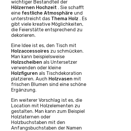
wichtiger Bestandteil der
Hölzernen Hochzeit
. Sie schafft
eine
festliche Atmosphäre
und
unterstreicht das
Thema Holz
. Es
gibt viele kreative Möglichkeiten,
die Feierstätte entsprechend zu
dekorieren.
Eine Idee ist es, den Tisch mit
Holzaccessoires
zu schmücken.
Man kann beispielsweise
Holzscheiben
als Untersetzer
verwenden oder kleine
Holzfiguren
als Tischdekoration
platzieren. Auch
Holzvasen
mit
frischen Blumen sind eine schöne
Ergänzung.
Ein weiterer Vorschlag ist es, die
Location mit Holzelementen zu
gestalten. Man kann zum Beispiel
Holzlaternen oder
Holzbuchstaben mit den
Anfangsbuchstaben der Namen