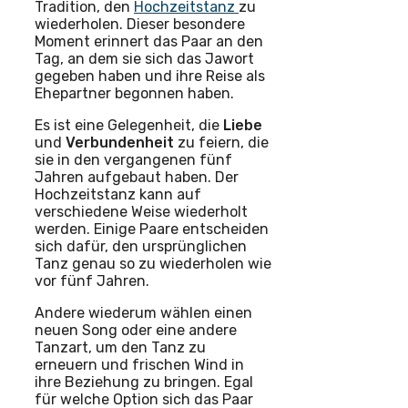
Tradition, den
Hochzeitstanz
zu
wiederholen. Dieser besondere
Moment erinnert das Paar an den
Tag, an dem sie sich das Jawort
gegeben haben und ihre Reise als
Ehepartner begonnen haben.
Es ist eine Gelegenheit, die
Liebe
und
Verbundenheit
zu feiern, die
sie in den vergangenen fünf
Jahren aufgebaut haben. Der
Hochzeitstanz kann auf
verschiedene Weise wiederholt
werden. Einige Paare entscheiden
sich dafür, den ursprünglichen
Tanz genau so zu wiederholen wie
vor fünf Jahren.
Andere wiederum wählen einen
neuen Song oder eine andere
Tanzart, um den Tanz zu
erneuern und frischen Wind in
ihre Beziehung zu bringen. Egal
für welche Option sich das Paar