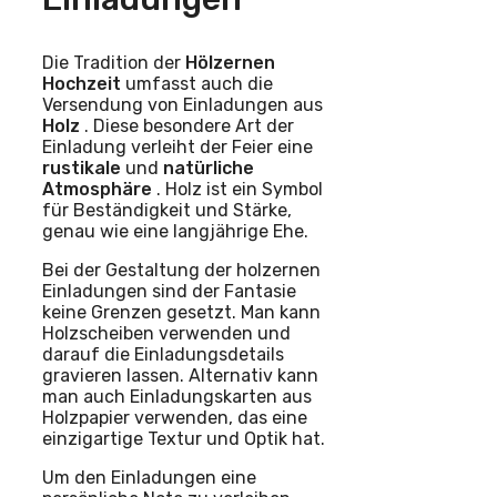
Die Tradition der
Hölzernen
Hochzeit
umfasst auch die
Versendung von Einladungen aus
Holz
. Diese besondere Art der
Einladung verleiht der Feier eine
rustikale
und
natürliche
Atmosphäre
. Holz ist ein Symbol
für Beständigkeit und Stärke,
genau wie eine langjährige Ehe.
Bei der Gestaltung der holzernen
Einladungen sind der Fantasie
keine Grenzen gesetzt. Man kann
Holzscheiben verwenden und
darauf die Einladungsdetails
gravieren lassen. Alternativ kann
man auch Einladungskarten aus
Holzpapier verwenden, das eine
einzigartige Textur und Optik hat.
Um den Einladungen eine