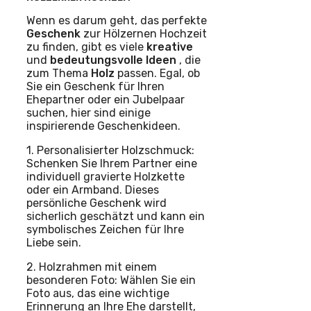
Wenn es darum geht, das perfekte
Geschenk
zur Hölzernen Hochzeit
zu finden, gibt es viele
kreative
und
bedeutungsvolle
Ideen
, die
zum Thema
Holz
passen. Egal, ob
Sie ein Geschenk für Ihren
Ehepartner oder ein Jubelpaar
suchen, hier sind einige
inspirierende Geschenkideen.
1. Personalisierter Holzschmuck:
Schenken Sie Ihrem Partner eine
individuell gravierte Holzkette
oder ein Armband. Dieses
persönliche Geschenk wird
sicherlich geschätzt und kann ein
symbolisches Zeichen für Ihre
Liebe sein.
2. Holzrahmen mit einem
besonderen Foto: Wählen Sie ein
Foto aus, das eine wichtige
Erinnerung an Ihre Ehe darstellt,