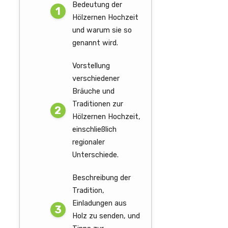
Bedeutung der
Hölzernen Hochzeit
und warum sie so
genannt wird.
Vorstellung
verschiedener
Bräuche und
Traditionen zur
Hölzernen Hochzeit,
einschließlich
regionaler
Unterschiede.
Beschreibung der
Tradition,
Einladungen aus
Holz zu senden, und