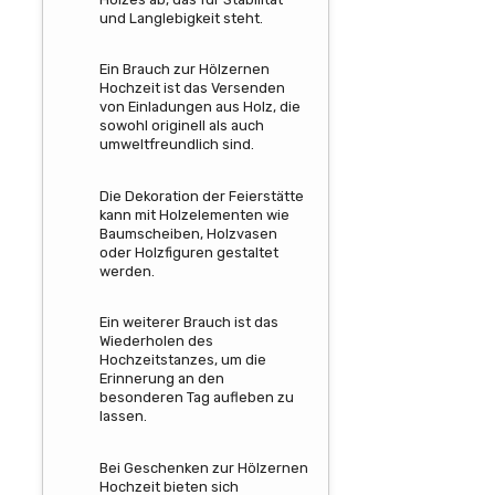
und Langlebigkeit steht.
Ein Brauch zur Hölzernen
Hochzeit ist das Versenden
von Einladungen aus Holz, die
sowohl originell als auch
umweltfreundlich sind.
Die Dekoration der Feierstätte
kann mit Holzelementen wie
Baumscheiben, Holzvasen
oder Holzfiguren gestaltet
werden.
Ein weiterer Brauch ist das
Wiederholen des
Hochzeitstanzes, um die
Erinnerung an den
besonderen Tag aufleben zu
lassen.
Bei Geschenken zur Hölzernen
Hochzeit bieten sich