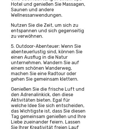
Hotel und genießen Sie Massagen,
Saunen und andere
Wellnessanwendungen.
Nutzen Sie die Zeit, um sich zu
entspannen und sich gegenseitig
zu verwöhnen.
5. Outdoor-Abenteuer: Wenn Sie
abenteuerlustig sind, können Sie
einen Ausflug in die Natur
unternehmen. Wandern Sie auf
einem schönen Wanderweg,
machen Sie eine Radtour oder
gehen Sie gemeinsam klettern.
Genießen Sie die frische Luft und
den Adrenalinkick, den diese
Aktivitäten bieten. Egal für
welche Idee Sie sich entscheiden,
das Wichtigste ist, dass Sie diesen
Tag gemeinsam genießen und Ihre
Liebe zueinander feiern. Lassen
Sie Ihrer Kreativität freien Lauf