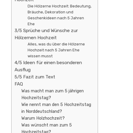
Die Hölzerne Hochzeit: Bedeutung,
Bräuche, Dekoration und
Geschenkideen nach 5 Jahren
Ehe
3/5 Sprüche und Wünsche zur
Hölzernen Hochzeit
Alles, was du über die Hölzerne
Hochzeit nach 5 Jahren Ehe
wissen musst
4/5 Ideen für einen besonderen
Ausflug
5/5 Fazit zum Text
FAQ
Was macht man zum 5 jährigen
Hochzeitstag?
Wie nennt man den 5 Hochzeitstag
in Norddeutschland?
Warum Holzhochzeit?
Was wünscht man zum 5
Hochzeitstag?