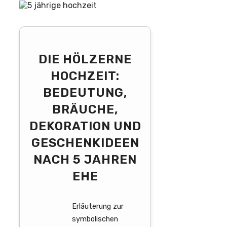
DIE HÖLZERNE
HOCHZEIT:
BEDEUTUNG,
BRÄUCHE,
DEKORATION UND
GESCHENKIDEEN
NACH 5 JAHREN
EHE
Erläuterung zur
symbolischen