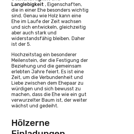
Langlebigkeit
, Eigenschaften,
die in einer Ehe besonders wichtig
sind. Genau wie Holz kann eine
Ehe im Laufe der Zeit wachsen
und sich entwickeln, gleichzeitig
aber auch stark und
widerstandsfähig bleiben. Daher
ist der 5.
Hochzeitstag ein besonderer
Meilenstein, der die Festigung der
Beziehung und die gemeinsam
erlebten Jahre feiert. Es ist eine
Zeit, um die Verbundenheit und
Liebe zwischen dem Ehepaar zu
würdigen und sich bewusst zu
machen, dass die Ehe wie ein gut
verwurzelter Baum ist, der weiter
wächst und gedeiht.
Hölzerne
Einladungen