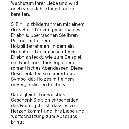
Wachstum Ihrer Liebe und wird
noch viele Jahre lang Freude
bereiten.
5. Ein Holzbilderrahmen mit einem
Gutschein für ein gemeinsames
Erlebnis: Überraschen Sie Ihren
Partner mit einem
Holzbilderrahmen, in dem ein
Gutschein für ein besonderes
Erlebnis steckt, wie zum Beispiel
ein Wochenendausflug oder ein
romantisches Abendessen. Diese
Geschenkidee kombiniert das
Symbol des Holzes mit einem
unvergesslichen Erlebnis.
Ganz gleich, für welches
Geschenk Sie sich entscheiden,
das Wichtigste ist, dass es von
Herzen kommt und Ihre Liebe und
Wertschätzung zum Ausdruck
bringt