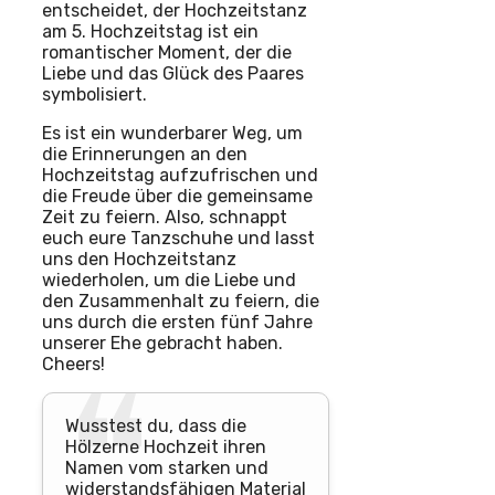
entscheidet, der Hochzeitstanz
am 5. Hochzeitstag ist ein
romantischer Moment, der die
Liebe und das Glück des Paares
symbolisiert.
Es ist ein wunderbarer Weg, um
die Erinnerungen an den
Hochzeitstag aufzufrischen und
die Freude über die gemeinsame
Zeit zu feiern. Also, schnappt
euch eure Tanzschuhe und lasst
uns den Hochzeitstanz
wiederholen, um die Liebe und
den Zusammenhalt zu feiern, die
uns durch die ersten fünf Jahre
unserer Ehe gebracht haben.
Cheers!
Wusstest du, dass die
Hölzerne Hochzeit ihren
Namen vom starken und
widerstandsfähigen Material