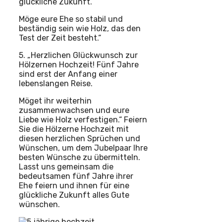
glückliche Zukunft.
Möge eure Ehe so stabil und
beständig sein wie Holz, das den
Test der Zeit besteht.“
5. „Herzlichen Glückwunsch zur
Hölzernen Hochzeit! Fünf Jahre
sind erst der Anfang einer
lebenslangen Reise.
Möget ihr weiterhin
zusammenwachsen und eure
Liebe wie Holz verfestigen.“ Feiern
Sie die Hölzerne Hochzeit mit
diesen herzlichen Sprüchen und
Wünschen, um dem Jubelpaar Ihre
besten Wünsche zu übermitteln.
Lasst uns gemeinsam die
bedeutsamen fünf Jahre ihrer
Ehe feiern und ihnen für eine
glückliche Zukunft alles Gute
wünschen.