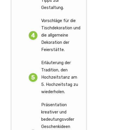
Tipps zur
Gestaltung.
Vorschläge für die
Tischdekoration und
die allgemeine
Dekoration der
Feierstätte.
Erläuterung der
Tradition, den
Hochzeitstanz am
5. Hochzeitstag zu
wiederholen.
Präsentation
kreativer und
bedeutungsvoller
Geschenkideen