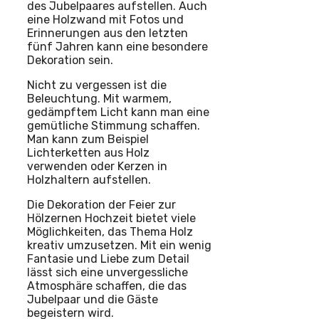
des Jubelpaares aufstellen. Auch
eine Holzwand mit Fotos und
Erinnerungen aus den letzten
fünf Jahren kann eine besondere
Dekoration sein.
Nicht zu vergessen ist die
Beleuchtung. Mit warmem,
gedämpftem Licht kann man eine
gemütliche Stimmung schaffen.
Man kann zum Beispiel
Lichterketten aus Holz
verwenden oder Kerzen in
Holzhaltern aufstellen.
Die Dekoration der Feier zur
Hölzernen Hochzeit bietet viele
Möglichkeiten, das Thema Holz
kreativ umzusetzen. Mit ein wenig
Fantasie und Liebe zum Detail
lässt sich eine unvergessliche
Atmosphäre schaffen, die das
Jubelpaar und die Gäste
begeistern wird.