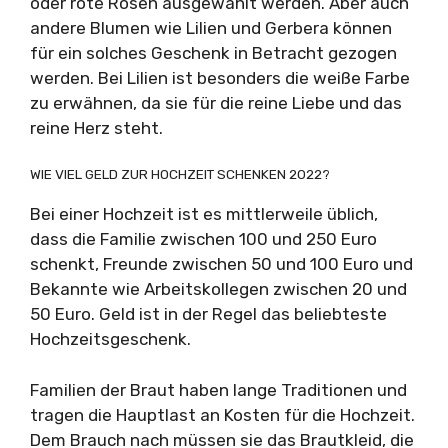
oder rote Rosen ausgewählt werden. Aber auch
andere Blumen wie Lilien und Gerbera können
für ein solches Geschenk in Betracht gezogen
werden. Bei Lilien ist besonders die weiße Farbe
zu erwähnen, da sie für die reine Liebe und das
reine Herz steht.
WIE VIEL GELD ZUR HOCHZEIT SCHENKEN 2022?
Bei einer Hochzeit ist es mittlerweile üblich,
dass die Familie zwischen 100 und 250 Euro
schenkt, Freunde zwischen 50 und 100 Euro und
Bekannte wie Arbeitskollegen zwischen 20 und
50 Euro. Geld ist in der Regel das beliebteste
Hochzeitsgeschenk.
Familien der Braut haben lange Traditionen und
tragen die Hauptlast an Kosten für die Hochzeit.
Dem Brauch nach müssen sie das Brautkleid, die