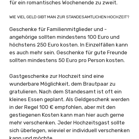
für ein romantisches Wochenende zu zweit.
WIE VIEL GELD GIBT MAN ZUR STANDESAMTLICHEN HOCHZEIT?
Geschenke für Familienmitglieder und -
angehörige sollten mindestens 100 Euro und
höchstens 250 Euro kosten. In Einzelfällen kann
es auch mehr sein. Geschenke für gute Freunde
sollten mindestens 50 Euro pro Person kosten.
Gastgeschenke zur Hochzeit sind eine
wunderbare Möglichkeit, dem Brautpaar zu
gratulieren. Nach dem Standesamt ist oft ein
kleines Essen geplant. Als Geldgeschenk werden
in der Regel 100 € empfohlen, aber mit den
gestiegenen Kosten kann man hier auch gerne
mehr verschenken. Jeder Hochzeitsgast sollte
sich überlegen, wieviel er individuell verschenken
kann und möchte.