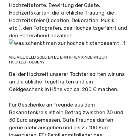
Hochzeitstorte, Bewirtung der Gäste,
Hochzeitskarten, die kirchliche Trauung, die
Hochzeitsfeier (Location, Dekoration, Musik
etc.), den Fotografen, das Hochzeitsgefährt und
den Polterabend bezahlen.
WIE VIEL GELD SOLLTEN ELTERN IHREN KINDERN ZUR
HOCHZEIT GEBEN?
Bei der Hochzeit unserer Tochter sollten wir uns
an die übliche Regel halten und ein
Geldgeschenk in Höhe von ca. 200 € machen.
Für Geschenke an Freunde aus dem
Bekanntenkreis ist ein Betrag zwischen 30 und
50 Euro angemessen. Gute Freunde dürfen
gerne mehr ausgeben und bis zu 100 Euro
investieren. Für Familienmitglieder des