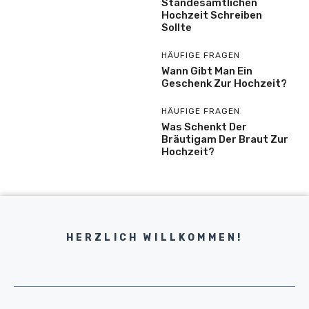
Standesamtlichen
Hochzeit Schreiben
Sollte
HÄUFIGE FRAGEN
Wann Gibt Man Ein
Geschenk Zur Hochzeit?
HÄUFIGE FRAGEN
Was Schenkt Der
Bräutigam Der Braut Zur
Hochzeit?
HERZLICH WILLKOMMEN!