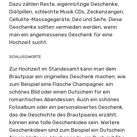
Dazu zählen Reste, eigennützige Geschenke,
Diätpillen, schlechte Musik CDs, Zeckenzangen,
Cellulite-Massagegeräte, Deo und Seife. Diese
Geschenke sollten vermieden werden, wenn
man ein angemessenes Geschenk für eine
Hochzeit sucht.
SCHLUSSWORTE
Zur Hochzeit im Standesamt kann man dem
Brautpaar ein originelles Geschenk machen, wie
zum Beispiel eine Flasche Champagner, ein
schönes Bild oder einen Gutschein für ein
romantisches Abendessen. Auch ein schönes
Fotoalbum oder ein personalisiertes Geschenk,
das die Geschichte des Brautpaares erzählt,
können eine tolle Geschenkidee sein. Weitere
Geschenkideen sind zum Beispiel ein Gutschein