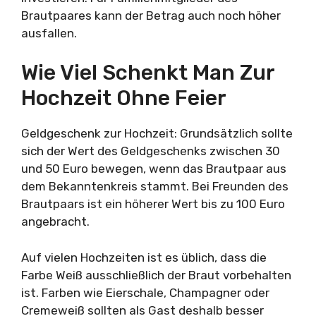
Brautpaares kann der Betrag auch noch höher
ausfallen.
Wie Viel Schenkt Man Zur
Hochzeit Ohne Feier
Geldgeschenk zur Hochzeit: Grundsätzlich sollte
sich der Wert des Geldgeschenks zwischen 30
und 50 Euro bewegen, wenn das Brautpaar aus
dem Bekanntenkreis stammt. Bei Freunden des
Brautpaars ist ein höherer Wert bis zu 100 Euro
angebracht.
Auf vielen Hochzeiten ist es üblich, dass die
Farbe Weiß ausschließlich der Braut vorbehalten
ist. Farben wie Eierschale, Champagner oder
Cremeweiß sollten als Gast deshalb besser