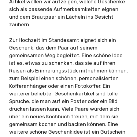
Artikel wollen wir aufzeigen, welche Geschenke
sich als passende Aufmerksamkeiten eignen
und dem Brautpaar ein Lächeln ins Gesicht
zaubern.
Zur Hochzeit im Standesamt eignet sich ein
Geschenk, das dem Paar auf seinem
gemeinsamen Weg begleitet. Eine schöne Idee
ist es, etwas zu schenken, das sie auf ihren
Reisen als Erinnerungsstück mitnehmen können,
zum Beispiel einen schönen, personalisierten
Kofferanhänger oder einen Fotokoffer. Ein
weiterer beliebter Geschenkartikel sind tolle
Sprüche, die man auf ein Poster oder ein Bild
drucken lassen kann. Viele Paare würden sich
über ein neues Kochbuch freuen, mit dem sie
gemeinsam kochen und backen können. Eine
weitere schöne Geschenkidee ist ein Gutschein