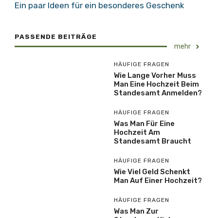
Ein paar Ideen für ein besonderes Geschenk
PASSENDE BEITRÄGE
mehr
HÄUFIGE FRAGEN
Wie Lange Vorher Muss
Man Eine Hochzeit Beim
Standesamt Anmelden?
HÄUFIGE FRAGEN
Was Man Für Eine
Hochzeit Am
Standesamt Braucht
HÄUFIGE FRAGEN
Wie Viel Geld Schenkt
Man Auf Einer Hochzeit?
HÄUFIGE FRAGEN
Was Man Zur