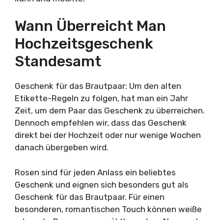
Wann Überreicht Man
Hochzeitsgeschenk
Standesamt
Geschenk für das Brautpaar: Um den alten
Etikette-Regeln zu folgen, hat man ein Jahr
Zeit, um dem Paar das Geschenk zu überreichen.
Dennoch empfehlen wir, dass das Geschenk
direkt bei der Hochzeit oder nur wenige Wochen
danach übergeben wird.
Rosen sind für jeden Anlass ein beliebtes
Geschenk und eignen sich besonders gut als
Geschenk für das Brautpaar. Für einen
besonderen, romantischen Touch können weiße