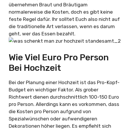
übernehmen Braut und Bräutigam
normalerweise die Kosten, doch es gibt keine
feste Regel dafür. Ihr solltet Euch also nicht auf
die traditionelle Art verlassen, wenn es darum
geht, wer das Essen bezahlt.
Wie Viel Euro Pro Person
Bei Hochzeit
Bei der Planung einer Hochzeit ist das Pro-Kopf-
Budget ein wichtiger Faktor. Als grober
Richtwert dienen durchschnittlich 100-150 Euro
pro Person. Allerdings kann es vorkommen, dass
die Kosten pro Person aufgrund von
Spezialwünschen oder aufwendigeren
Dekorationen höher liegen. Es empfiehlt sich