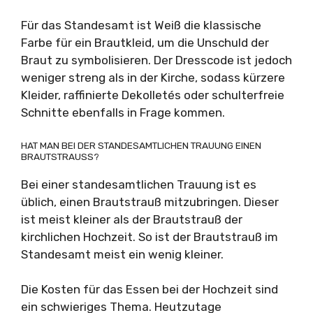
Für das Standesamt ist Weiß die klassische
Farbe für ein Brautkleid, um die Unschuld der
Braut zu symbolisieren. Der Dresscode ist jedoch
weniger streng als in der Kirche, sodass kürzere
Kleider, raffinierte Dekolletés oder schulterfreie
Schnitte ebenfalls in Frage kommen.
HAT MAN BEI DER STANDESAMTLICHEN TRAUUNG EINEN
BRAUTSTRAUSS?
Bei einer standesamtlichen Trauung ist es
üblich, einen Brautstrauß mitzubringen. Dieser
ist meist kleiner als der Brautstrauß der
kirchlichen Hochzeit. So ist der Brautstrauß im
Standesamt meist ein wenig kleiner.
Die Kosten für das Essen bei der Hochzeit sind
ein schwieriges Thema. Heutzutage