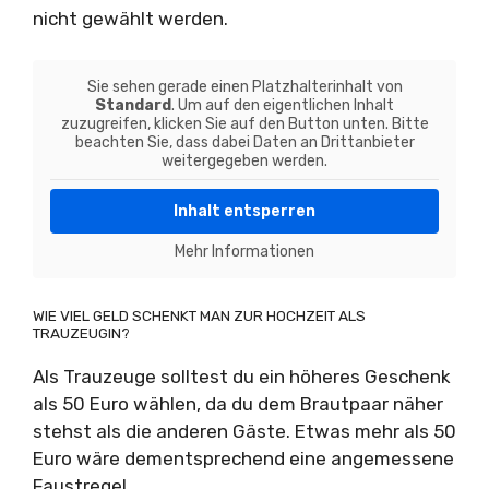
nicht gewählt werden.
Sie sehen gerade einen Platzhalterinhalt von
Standard
. Um auf den eigentlichen Inhalt
zuzugreifen, klicken Sie auf den Button unten. Bitte
beachten Sie, dass dabei Daten an Drittanbieter
weitergegeben werden.
Inhalt entsperren
Mehr Informationen
WIE VIEL GELD SCHENKT MAN ZUR HOCHZEIT ALS
TRAUZEUGIN?
Als Trauzeuge solltest du ein höheres Geschenk
als 50 Euro wählen, da du dem Brautpaar näher
stehst als die anderen Gäste. Etwas mehr als 50
Euro wäre dementsprechend eine angemessene
Faustregel.