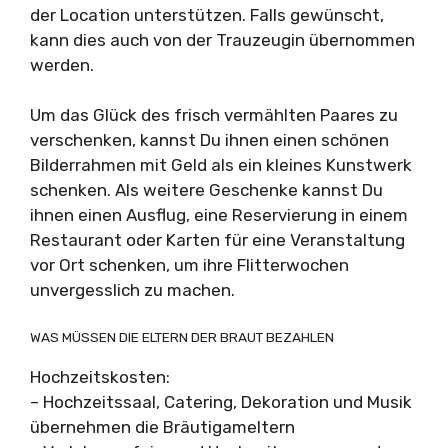
der Location unterstützen. Falls gewünscht,
kann dies auch von der Trauzeugin übernommen
werden.
Um das Glück des frisch vermählten Paares zu
verschenken, kannst Du ihnen einen schönen
Bilderrahmen mit Geld als ein kleines Kunstwerk
schenken. Als weitere Geschenke kannst Du
ihnen einen Ausflug, eine Reservierung in einem
Restaurant oder Karten für eine Veranstaltung
vor Ort schenken, um ihre Flitterwochen
unvergesslich zu machen.
WAS MÜSSEN DIE ELTERN DER BRAUT BEZAHLEN
Hochzeitskosten:
– Hochzeitssaal, Catering, Dekoration und Musik
übernehmen die Bräutigameltern