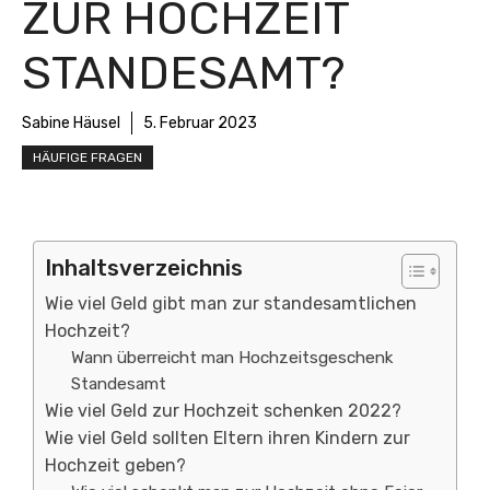
ZUR HOCHZEIT
STANDESAMT?
Sabine Häusel
5. Februar 2023
HÄUFIGE FRAGEN
Inhaltsverzeichnis
Wie viel Geld gibt man zur standesamtlichen
Hochzeit?
Wann überreicht man Hochzeitsgeschenk
Standesamt
Wie viel Geld zur Hochzeit schenken 2022?
Wie viel Geld sollten Eltern ihren Kindern zur
Hochzeit geben?