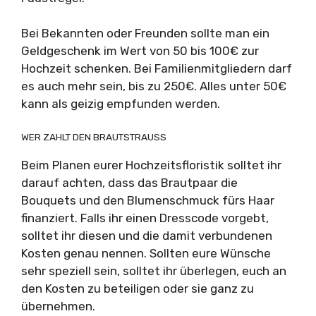
Bei Bekannten oder Freunden sollte man ein
Geldgeschenk im Wert von 50 bis 100€ zur
Hochzeit schenken. Bei Familienmitgliedern darf
es auch mehr sein, bis zu 250€. Alles unter 50€
kann als geizig empfunden werden.
WER ZAHLT DEN BRAUTSTRAUSS
Beim Planen eurer Hochzeitsfloristik solltet ihr
darauf achten, dass das Brautpaar die
Bouquets und den Blumenschmuck fürs Haar
finanziert. Falls ihr einen Dresscode vorgebt,
solltet ihr diesen und die damit verbundenen
Kosten genau nennen. Sollten eure Wünsche
sehr speziell sein, solltet ihr überlegen, euch an
den Kosten zu beteiligen oder sie ganz zu
übernehmen.