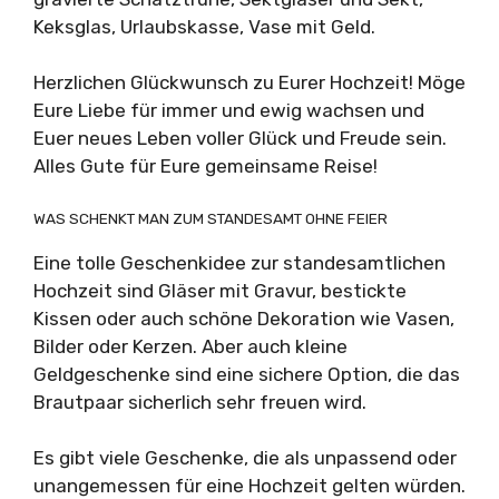
Keksglas, Urlaubskasse, Vase mit Geld.
Herzlichen Glückwunsch zu Eurer Hochzeit! Möge
Eure Liebe für immer und ewig wachsen und
Euer neues Leben voller Glück und Freude sein.
Alles Gute für Eure gemeinsame Reise!
WAS SCHENKT MAN ZUM STANDESAMT OHNE FEIER
Eine tolle Geschenkidee zur standesamtlichen
Hochzeit sind Gläser mit Gravur, bestickte
Kissen oder auch schöne Dekoration wie Vasen,
Bilder oder Kerzen. Aber auch kleine
Geldgeschenke sind eine sichere Option, die das
Brautpaar sicherlich sehr freuen wird.
Es gibt viele Geschenke, die als unpassend oder
unangemessen für eine Hochzeit gelten würden.