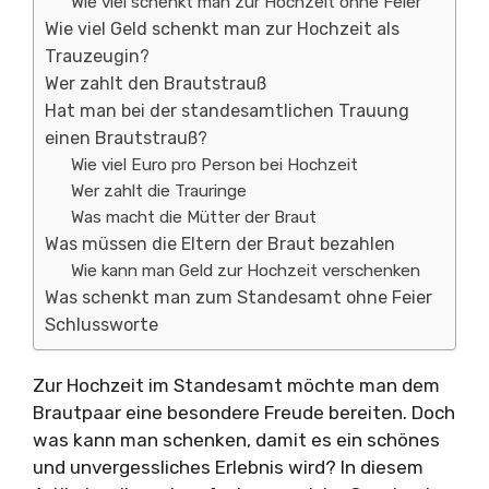
Wie viel schenkt man zur Hochzeit ohne Feier
Wie viel Geld schenkt man zur Hochzeit als
Trauzeugin?
Wer zahlt den Brautstrauß
Hat man bei der standesamtlichen Trauung
einen Brautstrauß?
Wie viel Euro pro Person bei Hochzeit
Wer zahlt die Trauringe
Was macht die Mütter der Braut
Was müssen die Eltern der Braut bezahlen
Wie kann man Geld zur Hochzeit verschenken
Was schenkt man zum Standesamt ohne Feier
Schlussworte
Zur Hochzeit im Standesamt möchte man dem
Brautpaar eine besondere Freude bereiten. Doch
was kann man schenken, damit es ein schönes
und unvergessliches Erlebnis wird? In diesem