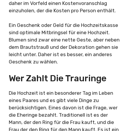
daher im Vorfeld einen Kostenvoranschlag
einzuholen, der die Kosten pro Person enthält.
Ein Geschenk oder Geld für die Hochzeitskasse
sind optimale Mitbringsel für eine Hochzeit.
Blumen sind zwar eine nette Geste, aber neben
dem Brautstrauß und der Dekoration gehen sie
leicht unter. Daher ist es besser, ein anderes
Geschenk zu wählen.
Wer Zahlt Die Trauringe
Die Hochzeit ist ein besonderer Tag im Leben
eines Paares und es gibt viele Dinge zu
berücksichtigen. Eines davon ist die Frage, wer
die Eheringe bezahlt. Traditionell ist es der
Mann, der den Ring für die Frau kauft, und die
Frau der den Ring für den Mann kauft. Es ist ein