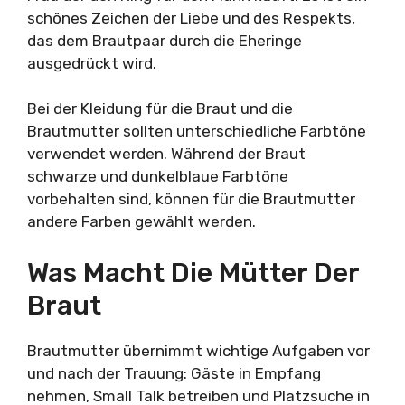
schönes Zeichen der Liebe und des Respekts,
das dem Brautpaar durch die Eheringe
ausgedrückt wird.
Bei der Kleidung für die Braut und die
Brautmutter sollten unterschiedliche Farbtöne
verwendet werden. Während der Braut
schwarze und dunkelblaue Farbtöne
vorbehalten sind, können für die Brautmutter
andere Farben gewählt werden.
Was Macht Die Mütter Der
Braut
Brautmutter übernimmt wichtige Aufgaben vor
und nach der Trauung: Gäste in Empfang
nehmen, Small Talk betreiben und Platzsuche in