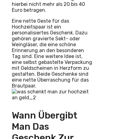
hierbei nicht mehr als 20 bis 40
Euro betragen.
Eine nette Geste für das
Hochzeitspaar ist ein
personalisiertes Geschenk. Dazu
gehören gravierte Sekt- oder
Weingläser, die eine schöne
Erinnerung an den besonderen
Tag sind. Eine weitere Idee ist,
eine selbst gebastelte Verpackung
mit Geldscheinen in Herzform zu
gestalten. Beide Geschenke sind
eine nette Überraschung für das
Brautpaar.
Wann Übergibt
Man Das
Geschenk Zur