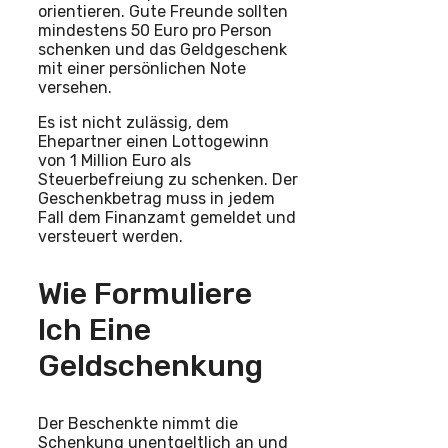
orientieren. Gute Freunde sollten
mindestens 50 Euro pro Person
schenken und das Geldgeschenk
mit einer persönlichen Note
versehen.
Es ist nicht zulässig, dem
Ehepartner einen Lottogewinn
von 1 Million Euro als
Steuerbefreiung zu schenken. Der
Geschenkbetrag muss in jedem
Fall dem Finanzamt gemeldet und
versteuert werden.
Wie Formuliere
Ich Eine
Geldschenkung
Der Beschenkte nimmt die
Schenkung unentgeltlich an und