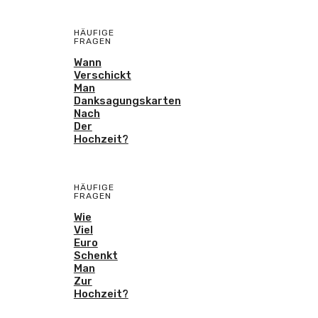
HÄUFIGE
FRAGEN
Wann
Verschickt
Man
Danksagungskarten
Nach
Der
Hochzeit?
HÄUFIGE
FRAGEN
Wie
Viel
Euro
Schenkt
Man
Zur
Hochzeit?