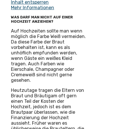
Inhalt entsperren
Mehr Informationen
WAS DARF MAN NICHT AUF EINER
HOCHZEIT ANZIEHEN?
Auf Hochzeiten sollte man wenn
möglich die Farbe Weiß vermeiden.
Da diese Farbe der Braut
vorbehalten ist, kann es als
unhöflich empfunden werden,
wenn Gäste ein weißes Kleid
tragen. Auch Farben wie
Eierschale, Champagner oder
Cremeweiß sind nicht gerne
gesehen.
Heutzutage tragen die Eltern von
Braut und Bräutigam oft gern
einen Teil der Kosten der
Hochzeit, jedoch ist es dem
Brautpaar überlassen, wie die
Finanzierung der Hochzeit
aussieht. Früher waren es
üblicherweise die Brauteltern, die