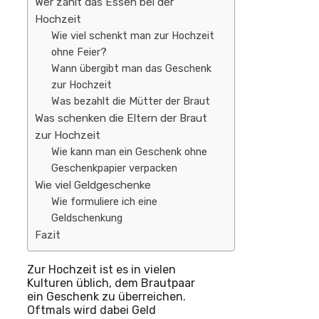
Wer zahlt das Essen bei der
Hochzeit
Wie viel schenkt man zur Hochzeit
ohne Feier?
Wann übergibt man das Geschenk
zur Hochzeit
Was bezahlt die Mütter der Braut
Was schenken die Eltern der Braut
zur Hochzeit
Wie kann man ein Geschenk ohne
Geschenkpapier verpacken
Wie viel Geldgeschenke
Wie formuliere ich eine
Geldschenkung
Fazit
Zur Hochzeit ist es in vielen
Kulturen üblich, dem Brautpaar
ein Geschenk zu überreichen.
Oftmals wird dabei Geld