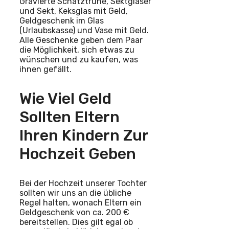
Gravierte Schatztruhe, Sektgläser
und Sekt, Keksglas mit Geld,
Geldgeschenk im Glas
(Urlaubskasse) und Vase mit Geld.
Alle Geschenke geben dem Paar
die Möglichkeit, sich etwas zu
wünschen und zu kaufen, was
ihnen gefällt.
Wie Viel Geld
Sollten Eltern
Ihren Kindern Zur
Hochzeit Geben
Bei der Hochzeit unserer Tochter
sollten wir uns an die übliche
Regel halten, wonach Eltern ein
Geldgeschenk von ca. 200 €
bereitstellen. Dies gilt egal ob