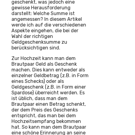
geschenkt, was jedoch eine
gewisse Herausforderung
darstellt: Welche Summe ist
angemessen? In diesem Artikel
werde ich auf die verschiedenen
Aspekte eingehen, die bei der
Wahl der richtigen
Geldgeschenksumme zu
berücksichtigen sind.
Zur Hochzeit kann man dem
Brautpaar Geld als Geschenk
machen. Dies kann entweder als
einzelner Geldbetrag (z.B. in Form
eines Schecks) oder als
Geldgeschenk (z.B. in Form einer
Spardose) überreicht werden. Es
ist üblich, dass man dem
Brautpaar einen Betrag schenkt,
der dem Preis des Geschenks
entspricht, das man bei dem
Hochzeitsempfang bekommen
hat. So kann man dem Brautpaar
eine schöne Erinnerung an seine