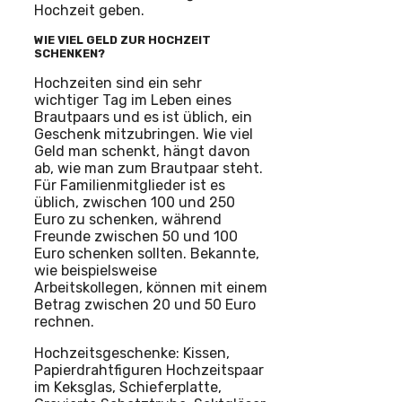
Hochzeit geben.
WIE VIEL GELD ZUR HOCHZEIT
SCHENKEN?
Hochzeiten sind ein sehr
wichtiger Tag im Leben eines
Brautpaars und es ist üblich, ein
Geschenk mitzubringen. Wie viel
Geld man schenkt, hängt davon
ab, wie man zum Brautpaar steht.
Für Familienmitglieder ist es
üblich, zwischen 100 und 250
Euro zu schenken, während
Freunde zwischen 50 und 100
Euro schenken sollten. Bekannte,
wie beispielsweise
Arbeitskollegen, können mit einem
Betrag zwischen 20 und 50 Euro
rechnen.
Hochzeitsgeschenke: Kissen,
Papierdrahtfiguren Hochzeitspaar
im Keksglas, Schieferplatte,