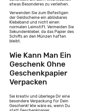
etwas Besonderes zu verleihen.
Verwenden Sie zum Befestigen
der Geldscheine ein ablösbares
Klebeband und nicht einen
normalen Leimstift. Vermeiden Sie
Sekundenkleber, da das Papier des
Schiffs an den Münzen haften
bleibt.
Wie Kann Man Ein
Geschenk Ohne
Geschenkpapier
Verpacken
Sei kreativ und überlege Dir eine
besondere Verpackung für Dein
Geschenk! Wie wäre es, wenn Du
statt Geschenkpapier