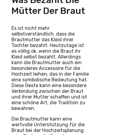
Was Bezahlt Die
Mütter Der Braut
Es ist nicht mehr
selbstverständlich, dass die
Brautmutter das Kleid ihrer
Tochter bezahlt. Heutzutage ist
es völlig ok, wenn die Braut ihr
Kleid selbst bezahlt. Allerdings
kann die Brautmutter auch ein
besonderes Accessoire für die
Hochzeit leihen, das in der Familie
eine symbolische Bedeutung hat.
Diese Geste kann eine besondere
Verbindung zwischen der Braut
und ihrer Mutter schaffen und ist
eine schöne Art, die Tradition zu
bewahren.
Die Brautmutter kann eine
wertvolle Unterstützung für die
Braut bei der Hochzeitsplanung