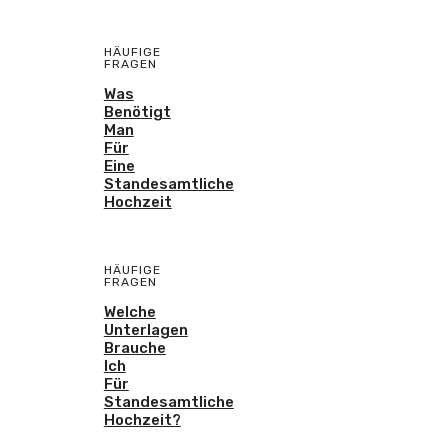
HÄUFIGE
FRAGEN
Was
Benötigt
Man
Für
Eine
Standesamtliche
Hochzeit
HÄUFIGE
FRAGEN
Welche
Unterlagen
Brauche
Ich
Für
Standesamtliche
Hochzeit?