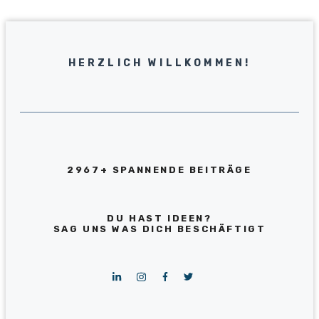
HERZLICH WILLKOMMEN!
2967+ SPANNENDE BEITRÄGE
DU HAST IDEEN?
SAG UNS WAS DICH BESCHÄFTIGT