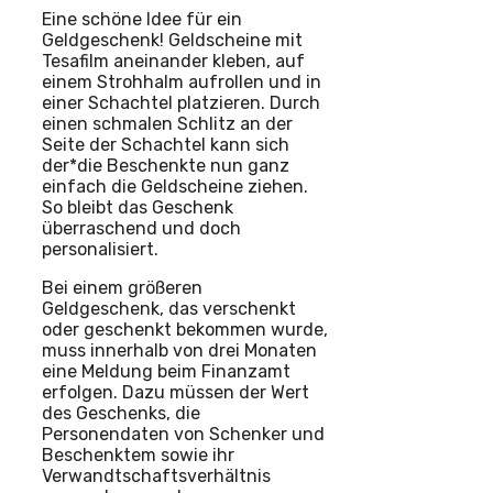
Eine schöne Idee für ein
Geldgeschenk! Geldscheine mit
Tesafilm aneinander kleben, auf
einem Strohhalm aufrollen und in
einer Schachtel platzieren. Durch
einen schmalen Schlitz an der
Seite der Schachtel kann sich
der*die Beschenkte nun ganz
einfach die Geldscheine ziehen.
So bleibt das Geschenk
überraschend und doch
personalisiert.
Bei einem größeren
Geldgeschenk, das verschenkt
oder geschenkt bekommen wurde,
muss innerhalb von drei Monaten
eine Meldung beim Finanzamt
erfolgen. Dazu müssen der Wert
des Geschenks, die
Personendaten von Schenker und
Beschenktem sowie ihr
Verwandtschaftsverhältnis