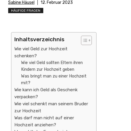
Sabine Häusel
12. Februar 2023
HÄUFIGE FRAGEN
Inhaltsverzeichnis
Wie viel Geld zur Hochzeit
schenken?
Wie viel Geld sollten Eltern ihren
Kindern zur Hochzeit geben
Was bringt man zu einer Hochzeit
mit?
Wie kann ich Geld als Geschenk
verpacken?
Wie viel schenkt man seinem Bruder
zur Hochzeit
Was darf man nicht auf einer
Hochzeit anziehen?