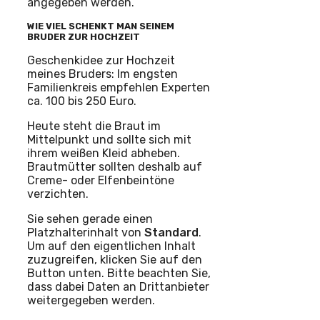
angegeben werden.
WIE VIEL SCHENKT MAN SEINEM
BRUDER ZUR HOCHZEIT
Geschenkidee zur Hochzeit
meines Bruders: Im engsten
Familienkreis empfehlen Experten
ca. 100 bis 250 Euro.
Heute steht die Braut im
Mittelpunkt und sollte sich mit
ihrem weißen Kleid abheben.
Brautmütter sollten deshalb auf
Creme- oder Elfenbeintöne
verzichten.
Sie sehen gerade einen
Platzhalterinhalt von
Standard
.
Um auf den eigentlichen Inhalt
zuzugreifen, klicken Sie auf den
Button unten. Bitte beachten Sie,
dass dabei Daten an Drittanbieter
weitergegeben werden.