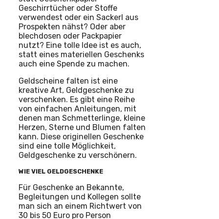
Geschirrtücher oder Stoffe
verwendest oder ein Sackerl aus
Prospekten nähst? Oder aber
blechdosen oder Packpapier
nutzt? Eine tolle Idee ist es auch,
statt eines materiellen Geschenks
auch eine Spende zu machen.
Geldscheine falten ist eine
kreative Art, Geldgeschenke zu
verschenken. Es gibt eine Reihe
von einfachen Anleitungen, mit
denen man Schmetterlinge, kleine
Herzen, Sterne und Blumen falten
kann. Diese originellen Geschenke
sind eine tolle Möglichkeit,
Geldgeschenke zu verschönern.
WIE VIEL GELDGESCHENKE
Für Geschenke an Bekannte,
Begleitungen und Kollegen sollte
man sich an einem Richtwert von
30 bis 50 Euro pro Person