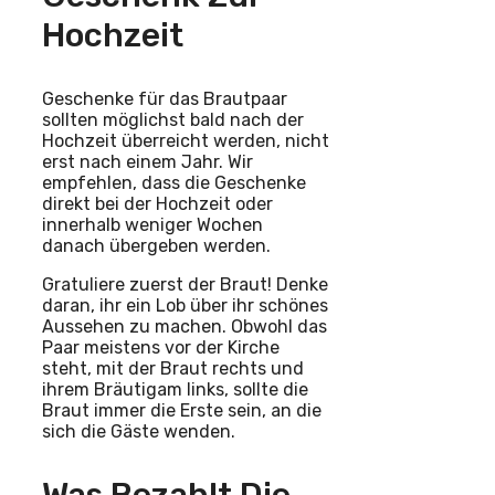
Hochzeit
Geschenke für das Brautpaar
sollten möglichst bald nach der
Hochzeit überreicht werden, nicht
erst nach einem Jahr. Wir
empfehlen, dass die Geschenke
direkt bei der Hochzeit oder
innerhalb weniger Wochen
danach übergeben werden.
Gratuliere zuerst der Braut! Denke
daran, ihr ein Lob über ihr schönes
Aussehen zu machen. Obwohl das
Paar meistens vor der Kirche
steht, mit der Braut rechts und
ihrem Bräutigam links, sollte die
Braut immer die Erste sein, an die
sich die Gäste wenden.