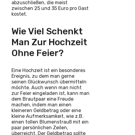
abzuschließen, die meist
zwischen 25 und 35 Euro pro Gast
kostet.
Wie Viel Schenkt
Man Zur Hochzeit
Ohne Feier?
Eine Hochzeit ist ein besonderes
Ereignis, zu dem man gerne
seinen Glückwunsch übermitteln
möchte. Auch wenn man nicht
zur Feier eingeladen ist, kann man
dem Brautpaar eine Freude
machen, indem man einen
kleineren Geldbetrag oder eine
kleine Aufmerksamkeit, wie z.B.
einen tollen Blumenstrauß mit ein
paar persönlichen Zeilen,
überreicht. Der Geldbetrag sollte