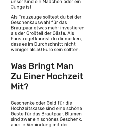
unser Kind ein Mädchen oder ein
Junge ist.
Als Trauzeuge solltest du bei der
Geschenkauswahl für das
Brautpaar etwas mehr investieren
als der Großteil der Gäste. Als
Faustregel kannst du dir merken,
dass es im Durchschnitt nicht
weniger als 50 Euro sein sollten.
Was Bringt Man
Zu Einer Hochzeit
Mit?
Geschenke oder Geld für die
Hochzeitskasse sind eine schöne
Geste für das Brautpaar. Blumen
sind zwar ein schönes Geschenk,
aber in Verbindung mit der