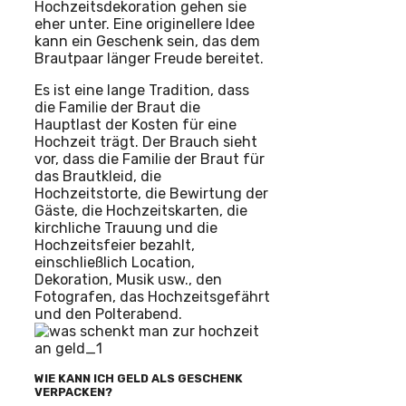
Hochzeitsdekoration gehen sie
eher unter. Eine originellere Idee
kann ein Geschenk sein, das dem
Brautpaar länger Freude bereitet.
Es ist eine lange Tradition, dass
die Familie der Braut die
Hauptlast der Kosten für eine
Hochzeit trägt. Der Brauch sieht
vor, dass die Familie der Braut für
das Brautkleid, die
Hochzeitstorte, die Bewirtung der
Gäste, die Hochzeitskarten, die
kirchliche Trauung und die
Hochzeitsfeier bezahlt,
einschließlich Location,
Dekoration, Musik usw., den
Fotografen, das Hochzeitsgefährt
und den Polterabend.
WIE KANN ICH GELD ALS GESCHENK
VERPACKEN?