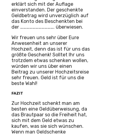
erklärt sich mit der Auflage
einverstanden. Der geschenkte
Geldbetrag wird unverzüglich auf
das Konto des Beschenkten bei
der ……………………………. überwiesen.
Wir freuen uns sehr über Eure
Anwesenheit an unserer
Hochzeit, denn das ist für uns das
größte Geschenk! Solltet Ihr uns
trotzdem etwas schenken wollen,
würden wir uns über einen
Beitrag zu unserer Hochzeitsreise
sehr freuen. Geld ist für uns die
beste Wahl!
FAZIT
Zur Hochzeit schenkt man am
besten eine Geldüberweisung, da
das Brautpaar so die Freiheit hat,
sich mit dem Geld etwas zu
kaufen, was sie sich wünschen.
Wenn man Geldschenke