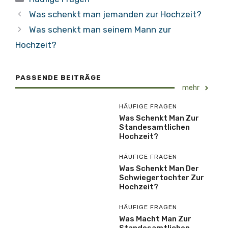
Was schenkt man jemanden zur Hochzeit?
Was schenkt man seinem Mann zur
Hochzeit?
PASSENDE BEITRÄGE
mehr
HÄUFIGE FRAGEN
Was Schenkt Man Zur
Standesamtlichen
Hochzeit?
HÄUFIGE FRAGEN
Was Schenkt Man Der
Schwiegertochter Zur
Hochzeit?
HÄUFIGE FRAGEN
Was Macht Man Zur