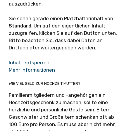
auszudrücken.
Sie sehen gerade einen Platzhalterinhalt von
Standard
. Um auf den eigentlichen Inhalt
zuzugreifen, klicken Sie auf den Button unten.
Bitte beachten Sie, dass dabei Daten an
Drittanbieter weitergegeben werden.
Inhalt entsperren
Mehr Informationen
WIE VIEL GELD ZUR HOCHZEIT MUTTER?
Familienmitgliedern und -angehörigen ein
Hochzeitsgeschenk zu machen, sollte eine
herzliche und persönliche Geste sein. Eltern,
Geschwister und Großeltern schenken oft ab
100 Euro pro Person. Es muss aber nicht mehr