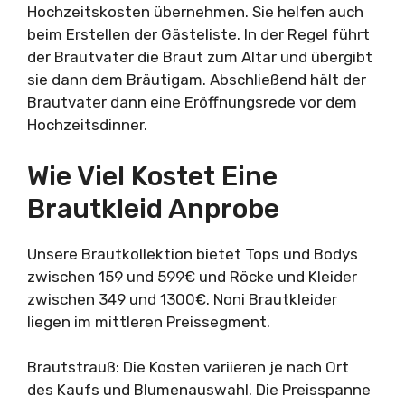
Hochzeitskosten übernehmen. Sie helfen auch
beim Erstellen der Gästeliste. In der Regel führt
der Brautvater die Braut zum Altar und übergibt
sie dann dem Bräutigam. Abschließend hält der
Brautvater dann eine Eröffnungsrede vor dem
Hochzeitsdinner.
Wie Viel Kostet Eine
Brautkleid Anprobe
Unsere Brautkollektion bietet Tops und Bodys
zwischen 159 und 599€ und Röcke und Kleider
zwischen 349 und 1300€. Noni Brautkleider
liegen im mittleren Preissegment.
Brautstrauß: Die Kosten variieren je nach Ort
des Kaufs und Blumenauswahl. Die Preisspanne