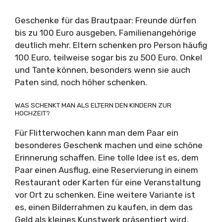
Geschenke für das Brautpaar: Freunde dürfen
bis zu 100 Euro ausgeben, Familienangehörige
deutlich mehr. Eltern schenken pro Person häufig
100 Euro, teilweise sogar bis zu 500 Euro. Onkel
und Tante können, besonders wenn sie auch
Paten sind, noch höher schenken.
WAS SCHENKT MAN ALS ELTERN DEN KINDERN ZUR
HOCHZEIT?
Für Flitterwochen kann man dem Paar ein
besonderes Geschenk machen und eine schöne
Erinnerung schaffen. Eine tolle Idee ist es, dem
Paar einen Ausflug, eine Reservierung in einem
Restaurant oder Karten für eine Veranstaltung
vor Ort zu schenken. Eine weitere Variante ist
es, einen Bilderrahmen zu kaufen, in dem das
Geld als kleines Kunstwerk präsentiert wird.