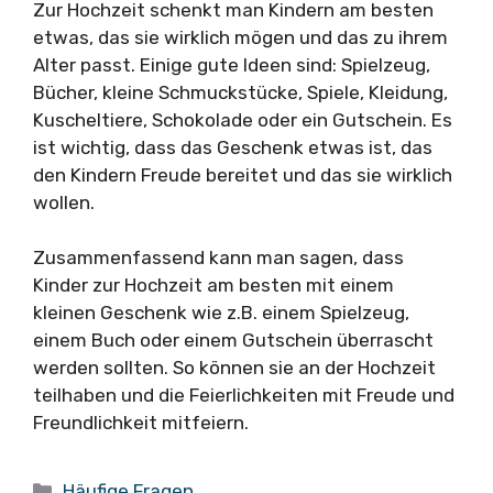
Zur Hochzeit schenkt man Kindern am besten
etwas, das sie wirklich mögen und das zu ihrem
Alter passt. Einige gute Ideen sind: Spielzeug,
Bücher, kleine Schmuckstücke, Spiele, Kleidung,
Kuscheltiere, Schokolade oder ein Gutschein. Es
ist wichtig, dass das Geschenk etwas ist, das
den Kindern Freude bereitet und das sie wirklich
wollen.
Zusammenfassend kann man sagen, dass
Kinder zur Hochzeit am besten mit einem
kleinen Geschenk wie z.B. einem Spielzeug,
einem Buch oder einem Gutschein überrascht
werden sollten. So können sie an der Hochzeit
teilhaben und die Feierlichkeiten mit Freude und
Freundlichkeit mitfeiern.
Kategorien
Häufige Fragen