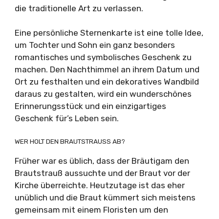
die traditionelle Art zu verlassen.
Eine persönliche Sternenkarte ist eine tolle Idee,
um Tochter und Sohn ein ganz besonders
romantisches und symbolisches Geschenk zu
machen. Den Nachthimmel an ihrem Datum und
Ort zu festhalten und ein dekoratives Wandbild
daraus zu gestalten, wird ein wunderschönes
Erinnerungsstück und ein einzigartiges
Geschenk für’s Leben sein.
WER HOLT DEN BRAUTSTRAUSS AB?
Früher war es üblich, dass der Bräutigam den
Brautstrauß aussuchte und der Braut vor der
Kirche überreichte. Heutzutage ist das eher
unüblich und die Braut kümmert sich meistens
gemeinsam mit einem Floristen um den