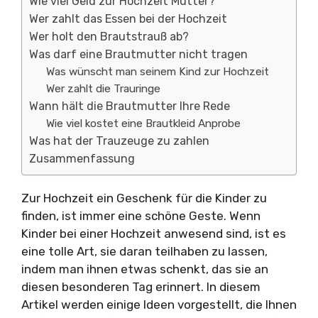
Wie viel Geld zur Hochzeit Mutter?
Wer zahlt das Essen bei der Hochzeit
Wer holt den Brautstrauß ab?
Was darf eine Brautmutter nicht tragen
Was wünscht man seinem Kind zur Hochzeit
Wer zahlt die Trauringe
Wann hält die Brautmutter Ihre Rede
Wie viel kostet eine Brautkleid Anprobe
Was hat der Trauzeuge zu zahlen
Zusammenfassung
Zur Hochzeit ein Geschenk für die Kinder zu
finden, ist immer eine schöne Geste. Wenn
Kinder bei einer Hochzeit anwesend sind, ist es
eine tolle Art, sie daran teilhaben zu lassen,
indem man ihnen etwas schenkt, das sie an
diesen besonderen Tag erinnert. In diesem
Artikel werden einige Ideen vorgestellt, die Ihnen