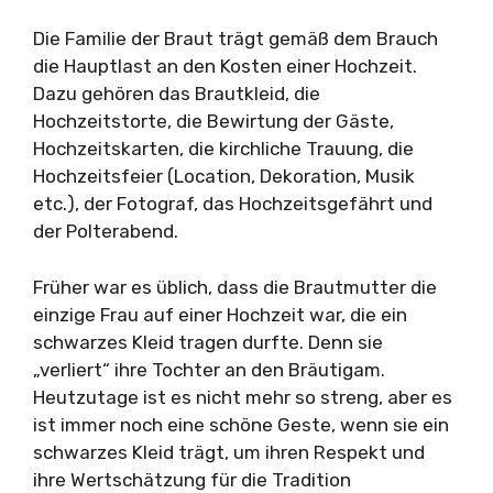
Die Familie der Braut trägt gemäß dem Brauch
die Hauptlast an den Kosten einer Hochzeit.
Dazu gehören das Brautkleid, die
Hochzeitstorte, die Bewirtung der Gäste,
Hochzeitskarten, die kirchliche Trauung, die
Hochzeitsfeier (Location, Dekoration, Musik
etc.), der Fotograf, das Hochzeitsgefährt und
der Polterabend.
Früher war es üblich, dass die Brautmutter die
einzige Frau auf einer Hochzeit war, die ein
schwarzes Kleid tragen durfte. Denn sie
„verliert“ ihre Tochter an den Bräutigam.
Heutzutage ist es nicht mehr so streng, aber es
ist immer noch eine schöne Geste, wenn sie ein
schwarzes Kleid trägt, um ihren Respekt und
ihre Wertschätzung für die Tradition