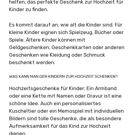
helfen, das perfekte Geschenk zur Hochzeit für
Kinder zu finden.
Es kommt darauf an, wie alt die Kinder sind. Für
kleine Kinder eignen sich Spielzeug, Bücher oder
Spiele. Ältere Kinder können mit
Geldgeschenken, Geschenkkarten oder anderen
Geschenken wie Kleidung oder Schmuck
beschenkt werden.
WAS KANN MAN DEN KINDERN ZUR HOCHZEIT SCHENKEN?
Hochzeitsgeschenke für Kinder: Ein Armband
oder eine Kette mit Namen oder Gravur ist eine
schöne Idee. Auch ein personalisiertes
Kuscheltier oder ein Memospiel mit individuellen
Bildern sind tolle Geschenke, die als besondere
Aufmerksamkeit für das Kind zur Hochzeit
dienen.