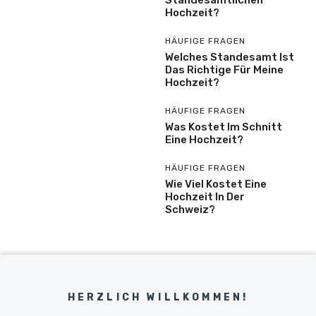
Standesamtlichen
Hochzeit?
HÄUFIGE FRAGEN
Welches Standesamt Ist
Das Richtige Für Meine
Hochzeit?
HÄUFIGE FRAGEN
Was Kostet Im Schnitt
Eine Hochzeit?
HÄUFIGE FRAGEN
Wie Viel Kostet Eine
Hochzeit In Der
Schweiz?
HERZLICH WILLKOMMEN!