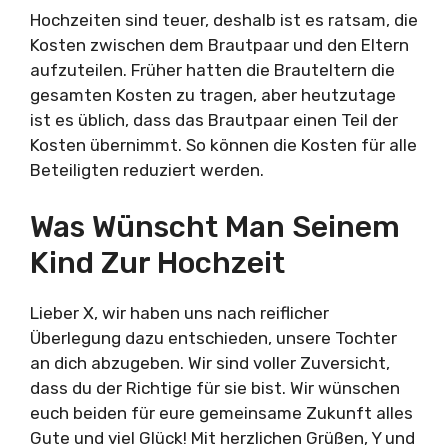
Hochzeiten sind teuer, deshalb ist es ratsam, die
Kosten zwischen dem Brautpaar und den Eltern
aufzuteilen. Früher hatten die Brauteltern die
gesamten Kosten zu tragen, aber heutzutage
ist es üblich, dass das Brautpaar einen Teil der
Kosten übernimmt. So können die Kosten für alle
Beteiligten reduziert werden.
Was Wünscht Man Seinem
Kind Zur Hochzeit
Lieber X, wir haben uns nach reiflicher
Überlegung dazu entschieden, unsere Tochter
an dich abzugeben. Wir sind voller Zuversicht,
dass du der Richtige für sie bist. Wir wünschen
euch beiden für eure gemeinsame Zukunft alles
Gute und viel Glück! Mit herzlichen Grüßen, Y und