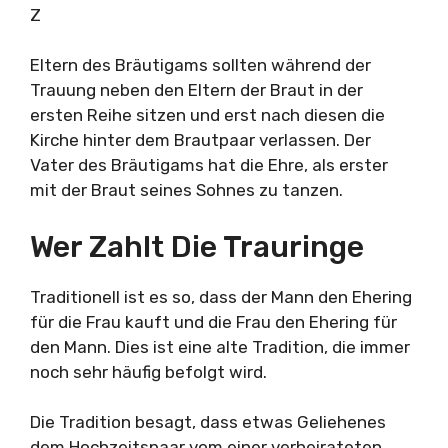
Z
Eltern des Bräutigams sollten während der
Trauung neben den Eltern der Braut in der
ersten Reihe sitzen und erst nach diesen die
Kirche hinter dem Brautpaar verlassen. Der
Vater des Bräutigams hat die Ehre, als erster
mit der Braut seines Sohnes zu tanzen.
Wer Zahlt Die Trauringe
Traditionell ist es so, dass der Mann den Ehering
für die Frau kauft und die Frau den Ehering für
den Mann. Dies ist eine alte Tradition, die immer
noch sehr häufig befolgt wird.
Die Tradition besagt, dass etwas Geliehenes
dem Hochzeitspaar vom einer verheirateten