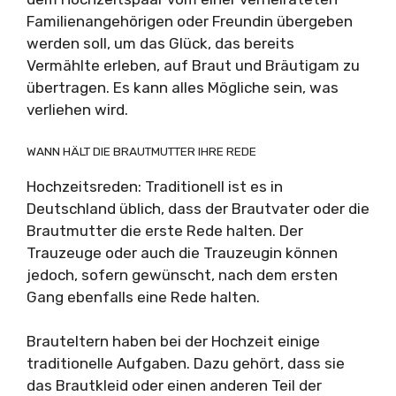
Familienangehörigen oder Freundin übergeben
werden soll, um das Glück, das bereits
Vermählte erleben, auf Braut und Bräutigam zu
übertragen. Es kann alles Mögliche sein, was
verliehen wird.
WANN HÄLT DIE BRAUTMUTTER IHRE REDE
Hochzeitsreden: Traditionell ist es in
Deutschland üblich, dass der Brautvater oder die
Brautmutter die erste Rede halten. Der
Trauzeuge oder auch die Trauzeugin können
jedoch, sofern gewünscht, nach dem ersten
Gang ebenfalls eine Rede halten.
Brauteltern haben bei der Hochzeit einige
traditionelle Aufgaben. Dazu gehört, dass sie
das Brautkleid oder einen anderen Teil der