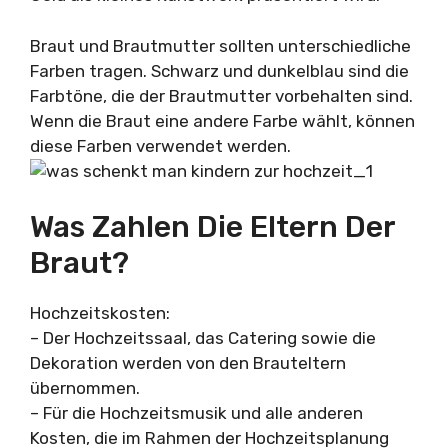
Braut und Brautmutter sollten unterschiedliche
Farben tragen. Schwarz und dunkelblau sind die
Farbtöne, die der Brautmutter vorbehalten sind.
Wenn die Braut eine andere Farbe wählt, können
diese Farben verwendet werden.
Was Zahlen Die Eltern Der
Braut?
Hochzeitskosten:
– Der Hochzeitssaal, das Catering sowie die
Dekoration werden von den Brauteltern
übernommen.
– Für die Hochzeitsmusik und alle anderen
Kosten, die im Rahmen der Hochzeitsplanung