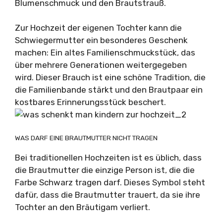
Blumenschmuck und den Brautstrauß.
Zur Hochzeit der eigenen Tochter kann die
Schwiegermutter ein besonderes Geschenk
machen: Ein altes Familienschmuckstück, das
über mehrere Generationen weitergegeben
wird. Dieser Brauch ist eine schöne Tradition, die
die Familienbande stärkt und den Brautpaar ein
kostbares Erinnerungsstück beschert.
WAS DARF EINE BRAUTMUTTER NICHT TRAGEN
Bei traditionellen Hochzeiten ist es üblich, dass
die Brautmutter die einzige Person ist, die die
Farbe Schwarz tragen darf. Dieses Symbol steht
dafür, dass die Brautmutter trauert, da sie ihre
Tochter an den Bräutigam verliert.