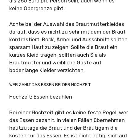
als 250 Euro pro Person sein, auch wenn es
keine Obergrenze gibt.
Achte bei der Auswahl des Brautmutterkleides
darauf, dass es nicht zu sehr mit dem der Braut
kontrastiert. Rock, Ärmel und Ausschnitt sollten
sparsam Haut zu zeigen. Sollte die Braut ein
kurzes Kleid tragen, sollten auch Sie als
Brautmutter und weibliche Gäste auf
bodenlange Kleider verzichten.
WER ZAHLT DAS ESSEN BEI DER HOCHZEIT
Hochzeit: Essen bezahlen
Bei einer Hochzeit gibt es keine feste Regel, wer
das Essen bezahlt. In vielen Fällen übernehmen
heutzutage die Braut und der Bräutigam die
Kosten für das Essen. Es ist nicht nötig, sich auf