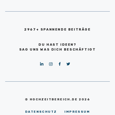
2967+ SPANNENDE BEITRÄGE
DU HAST IDEEN?
SAG UNS WAS DICH BESCHÄFTIGT
© HOCHZEITBEREICH.DE 2026
DATENSCHUTZ
IMPRESSUM