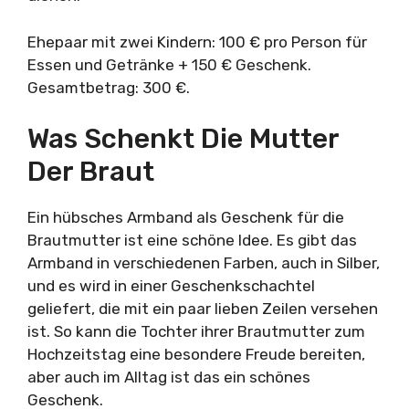
Ehepaar mit zwei Kindern: 100 € pro Person für
Essen und Getränke + 150 € Geschenk.
Gesamtbetrag: 300 €.
Was Schenkt Die Mutter
Der Braut
Ein hübsches Armband als Geschenk für die
Brautmutter ist eine schöne Idee. Es gibt das
Armband in verschiedenen Farben, auch in Silber,
und es wird in einer Geschenkschachtel
geliefert, die mit ein paar lieben Zeilen versehen
ist. So kann die Tochter ihrer Brautmutter zum
Hochzeitstag eine besondere Freude bereiten,
aber auch im Alltag ist das ein schönes
Geschenk.