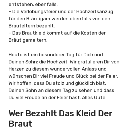
entstehen, ebenfalls.
– Die Verlobungsfeier und der Hochzeitsanzug
für den Bräutigam werden ebenfalls von den
Brauteltern bezahlt.
– Das Brautkleid kommt auf die Kosten der
Bräutigameltern.
Heute ist ein besonderer Tag für Dich und
Deinen Sohn: die Hochzeit! Wir gratulieren Dir von
Herzen zu diesem wundervollen Anlass und
wünschen Dir viel Freude und Glück bei der Feier.
Wir hoffen, dass Du stolz und glücklich bist,
Deinen Sohn an diesem Tag zu sehen und dass
Du viel Freude an der Feier hast. Alles Gute!
Wer Bezahlt Das Kleid Der
Braut