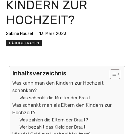
KINDERN ZUR
HOCHZEIT?
Sabine Häusel
13. März 2023
HÄUFIGE FRAGEN
Inhaltsverzeichnis
Was kann man den Kindern zur Hochzeit
schenken?
Was schenkt die Mutter der Braut
Was schenkt man als Eltern den Kindern zur
Hochzeit?
Was zahlen die Eltern der Braut?
Wer bezahlt das Kleid der Braut