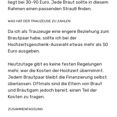
liegt bei 30-90 Euro. Jede Braut sollte in diesem
Rahmen einen passenden Strauß finden.
WAS HAT DER TRAUZEUGE ZU ZAHLEN
Da ich als Trauzeuge eine engere Beziehung zum
Brautpaar habe, sollte ich bei der
Hochzeitsgeschenk-Auswahl etwas mehr als 50
Euro ausgeben.
Heutzutage gibt es keine festen Regelungen
mehr, wer die Kosten der Hochzeit übernimmt.
Jedem Brautpaar bleibt die Finanzierung selbst
überlassen. Oftmals sind die Eltern von Braut
und Bräutigam jedoch bereit, einen Teil der
Kosten zu tragen.
ZUSAMMENFASSUNG