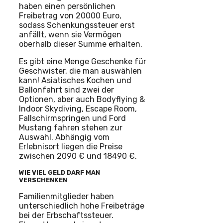
haben einen persönlichen
Freibetrag von 20000 Euro,
sodass Schenkungssteuer erst
anfällt, wenn sie Vermögen
oberhalb dieser Summe erhalten.
Es gibt eine Menge Geschenke für
Geschwister, die man auswählen
kann! Asiatisches Kochen und
Ballonfahrt sind zwei der
Optionen, aber auch Bodyflying &
Indoor Skydiving, Escape Room,
Fallschirmspringen und Ford
Mustang fahren stehen zur
Auswahl. Abhängig vom
Erlebnisort liegen die Preise
zwischen 2090 € und 18490 €.
WIE VIEL GELD DARF MAN
VERSCHENKEN
Familienmitglieder haben
unterschiedlich hohe Freibeträge
bei der Erbschaftssteuer.