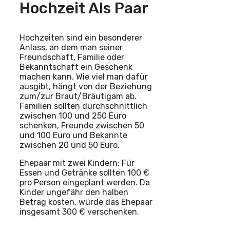
Hochzeit Als Paar
Hochzeiten sind ein besonderer
Anlass, an dem man seiner
Freundschaft, Familie oder
Bekanntschaft ein Geschenk
machen kann. Wie viel man dafür
ausgibt, hängt von der Beziehung
zum/zur Braut/Bräutigam ab.
Familien sollten durchschnittlich
zwischen 100 und 250 Euro
schenken, Freunde zwischen 50
und 100 Euro und Bekannte
zwischen 20 und 50 Euro.
Ehepaar mit zwei Kindern: Für
Essen und Getränke sollten 100 €
pro Person eingeplant werden. Da
Kinder ungefähr den halben
Betrag kosten, würde das Ehepaar
insgesamt 300 € verschenken.