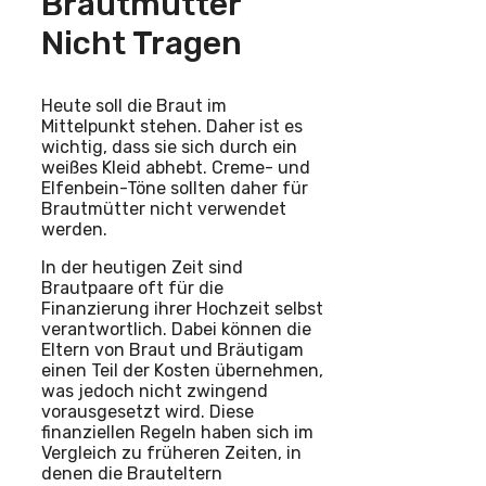
Brautmutter
Nicht Tragen
Heute soll die Braut im
Mittelpunkt stehen. Daher ist es
wichtig, dass sie sich durch ein
weißes Kleid abhebt. Creme- und
Elfenbein-Töne sollten daher für
Brautmütter nicht verwendet
werden.
In der heutigen Zeit sind
Brautpaare oft für die
Finanzierung ihrer Hochzeit selbst
verantwortlich. Dabei können die
Eltern von Braut und Bräutigam
einen Teil der Kosten übernehmen,
was jedoch nicht zwingend
vorausgesetzt wird. Diese
finanziellen Regeln haben sich im
Vergleich zu früheren Zeiten, in
denen die Brauteltern