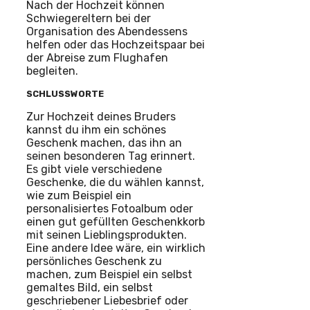
Nach der Hochzeit können
Schwiegereltern bei der
Organisation des Abendessens
helfen oder das Hochzeitspaar bei
der Abreise zum Flughafen
begleiten.
SCHLUSSWORTE
Zur Hochzeit deines Bruders
kannst du ihm ein schönes
Geschenk machen, das ihn an
seinen besonderen Tag erinnert.
Es gibt viele verschiedene
Geschenke, die du wählen kannst,
wie zum Beispiel ein
personalisiertes Fotoalbum oder
einen gut gefüllten Geschenkkorb
mit seinen Lieblingsprodukten.
Eine andere Idee wäre, ein wirklich
persönliches Geschenk zu
machen, zum Beispiel ein selbst
gemaltes Bild, ein selbst
geschriebener Liebesbrief oder