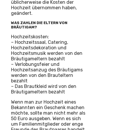
üblicherweise die Kosten der
Hochzeit übernommen haben,
geändert.
WAS ZAHLEN DIE ELTERN VON
BRÄUTIGAM?
Hochzeitskosten:
– Hochzeitssaal, Catering,
Hochzeitsdekoration und
Hochzeitsmusik werden von den
Bräutigameltern bezahlt
– Verlobungsfeier und
Hochzeitsanzug des Bräutigams
werden von den Brauteltern
bezahlt
– Das Brautkleid wird von den
Bräutigameltern bezahlt
Wenn man zur Hochzeit eines
Bekannten ein Geschenk machen
möchte, sollte man nicht mehr als
50 Euro ausgeben. Wenn es sich
um Familienmitglieder oder enge
Freunde des Brautpaares handelt,