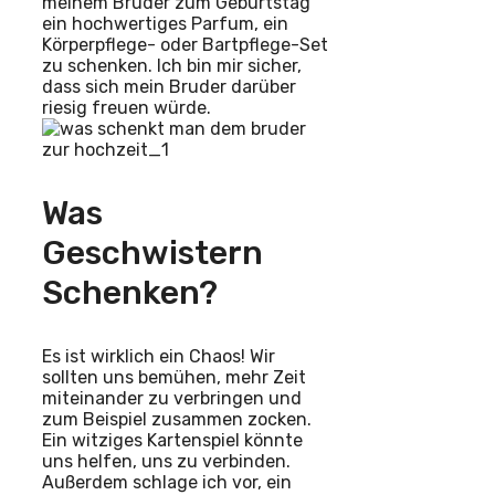
meinem Bruder zum Geburtstag
ein hochwertiges Parfum, ein
Körperpflege- oder Bartpflege-Set
zu schenken. Ich bin mir sicher,
dass sich mein Bruder darüber
riesig freuen würde.
Was
Geschwistern
Schenken?
Es ist wirklich ein Chaos! Wir
sollten uns bemühen, mehr Zeit
miteinander zu verbringen und
zum Beispiel zusammen zocken.
Ein witziges Kartenspiel könnte
uns helfen, uns zu verbinden.
Außerdem schlage ich vor, ein