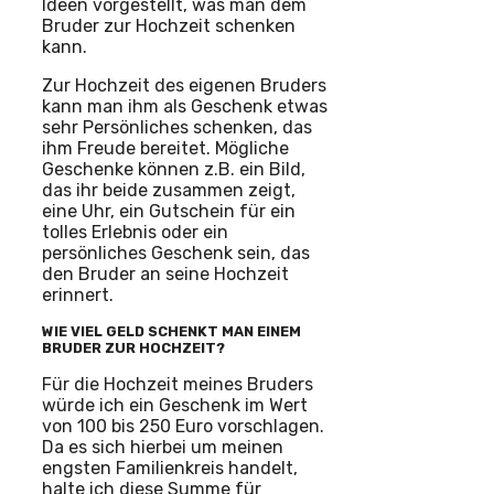
Ideen vorgestellt, was man dem
Bruder zur Hochzeit schenken
kann.
Zur Hochzeit des eigenen Bruders
kann man ihm als Geschenk etwas
sehr Persönliches schenken, das
ihm Freude bereitet. Mögliche
Geschenke können z.B. ein Bild,
das ihr beide zusammen zeigt,
eine Uhr, ein Gutschein für ein
tolles Erlebnis oder ein
persönliches Geschenk sein, das
den Bruder an seine Hochzeit
erinnert.
WIE VIEL GELD SCHENKT MAN EINEM
BRUDER ZUR HOCHZEIT?
Für die Hochzeit meines Bruders
würde ich ein Geschenk im Wert
von 100 bis 250 Euro vorschlagen.
Da es sich hierbei um meinen
engsten Familienkreis handelt,
halte ich diese Summe für