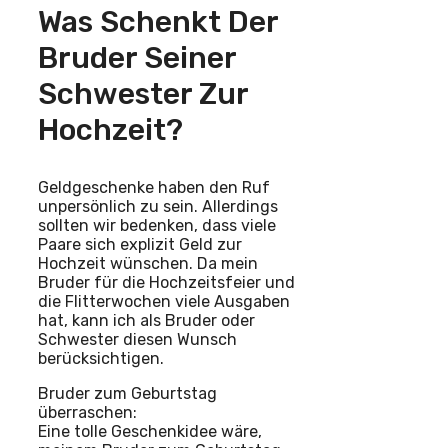
Was Schenkt Der
Bruder Seiner
Schwester Zur
Hochzeit?
Geldgeschenke haben den Ruf
unpersönlich zu sein. Allerdings
sollten wir bedenken, dass viele
Paare sich explizit Geld zur
Hochzeit wünschen. Da mein
Bruder für die Hochzeitsfeier und
die Flitterwochen viele Ausgaben
hat, kann ich als Bruder oder
Schwester diesen Wunsch
berücksichtigen.
Bruder zum Geburtstag
überraschen:
Eine tolle Geschenkidee wäre,