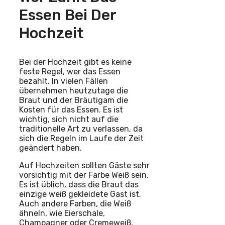
Essen Bei Der
Hochzeit
Bei der Hochzeit gibt es keine
feste Regel, wer das Essen
bezahlt. In vielen Fällen
übernehmen heutzutage die
Braut und der Bräutigam die
Kosten für das Essen. Es ist
wichtig, sich nicht auf die
traditionelle Art zu verlassen, da
sich die Regeln im Laufe der Zeit
geändert haben.
Auf Hochzeiten sollten Gäste sehr
vorsichtig mit der Farbe Weiß sein.
Es ist üblich, dass die Braut das
einzige weiß gekleidete Gast ist.
Auch andere Farben, die Weiß
ähneln, wie Eierschale,
Champagner oder Cremeweiß,