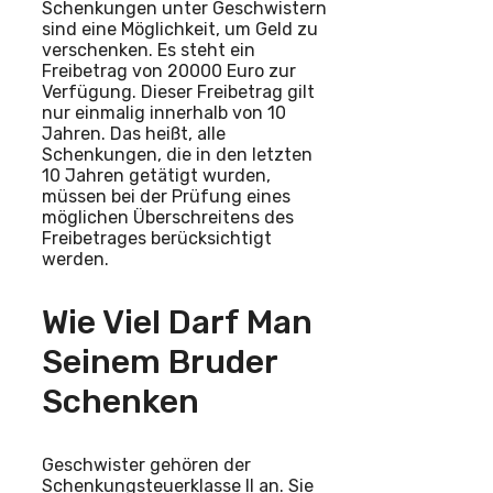
Schenkungen unter Geschwistern
sind eine Möglichkeit, um Geld zu
verschenken. Es steht ein
Freibetrag von 20000 Euro zur
Verfügung. Dieser Freibetrag gilt
nur einmalig innerhalb von 10
Jahren. Das heißt, alle
Schenkungen, die in den letzten
10 Jahren getätigt wurden,
müssen bei der Prüfung eines
möglichen Überschreitens des
Freibetrages berücksichtigt
werden.
Wie Viel Darf Man
Seinem Bruder
Schenken
Geschwister gehören der
Schenkungsteuerklasse II an. Sie