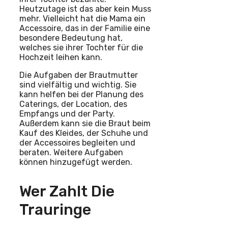
Heutzutage ist das aber kein Muss
mehr. Vielleicht hat die Mama ein
Accessoire, das in der Familie eine
besondere Bedeutung hat,
welches sie ihrer Tochter für die
Hochzeit leihen kann.
Die Aufgaben der Brautmutter
sind vielfältig und wichtig. Sie
kann helfen bei der Planung des
Caterings, der Location, des
Empfangs und der Party.
Außerdem kann sie die Braut beim
Kauf des Kleides, der Schuhe und
der Accessoires begleiten und
beraten. Weitere Aufgaben
können hinzugefügt werden.
Wer Zahlt Die
Trauringe