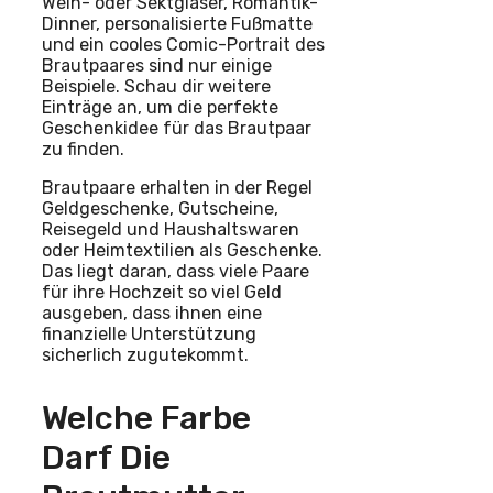
Wein- oder Sektgläser, Romantik-
Dinner, personalisierte Fußmatte
und ein cooles Comic-Portrait des
Brautpaares sind nur einige
Beispiele. Schau dir weitere
Einträge an, um die perfekte
Geschenkidee für das Brautpaar
zu finden.
Brautpaare erhalten in der Regel
Geldgeschenke, Gutscheine,
Reisegeld und Haushaltswaren
oder Heimtextilien als Geschenke.
Das liegt daran, dass viele Paare
für ihre Hochzeit so viel Geld
ausgeben, dass ihnen eine
finanzielle Unterstützung
sicherlich zugutekommt.
Welche Farbe
Darf Die