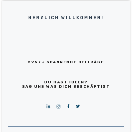
HERZLICH WILLKOMMEN!
2967+ SPANNENDE BEITRÄGE
DU HAST IDEEN?
SAG UNS WAS DICH BESCHÄFTIGT