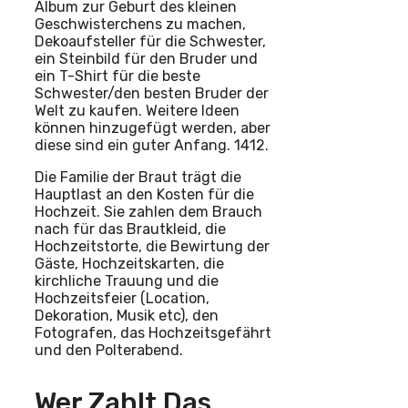
Album zur Geburt des kleinen
Geschwisterchens zu machen,
Dekoaufsteller für die Schwester,
ein Steinbild für den Bruder und
ein T-Shirt für die beste
Schwester/den besten Bruder der
Welt zu kaufen. Weitere Ideen
können hinzugefügt werden, aber
diese sind ein guter Anfang. 1412.
Die Familie der Braut trägt die
Hauptlast an den Kosten für die
Hochzeit. Sie zahlen dem Brauch
nach für das Brautkleid, die
Hochzeitstorte, die Bewirtung der
Gäste, Hochzeitskarten, die
kirchliche Trauung und die
Hochzeitsfeier (Location,
Dekoration, Musik etc), den
Fotografen, das Hochzeitsgefährt
und den Polterabend.
Wer Zahlt Das