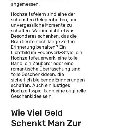
angemessen.
Hochzeitsfeiern sind eine der
schönsten Gelegenheiten, um
unvergessliche Momente zu
schaffen. Warum nicht etwas
Besonderes schenken, das die
Brautleute noch lange Zeit in
Erinnerung behalten? Ein
Lichtbild im Feuerwerk-Style, ein
Hochzeitsfeuerwerk, eine tolle
Band, ein Zauberer oder eine
romantische Überraschung sind
tolle Geschenkideen, die
sicherlich bleibende Erinnerungen
schaffen. Auch ein lustiges
Hochzeitsspiel kann eine originelle
Geschenkidee sein.
Wie Viel Geld
Schenkt Man Zur