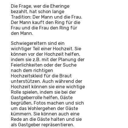
Die Frage, wer die Eheringe
bezahlt, hat schon lange
Tradition: Der Mann und die Frau.
Der Mann kauft den Ring für die
Frau und die Frau den Ring für
den Mann.
Schwiegereltern sind ein
wichtiger Teil einer Hochzeit. Sie
können vor der Hochzeit helfen,
indem sie z.B. mit der Planung der
Feierlichkeiten oder der Suche
nach dem richtigen
Hochzeitskleid für die Braut
unterstützen. Auch während der
Hochzeit können sie eine wichtige
Rolle spielen, indem sie bei der
Gastgeberrolle helfen, Gäste
begrüßen, Fotos machen und sich
um das Wohlergehen der Gäste
kümmern. Sie können auch eine
Rede an die Gäste halten und sie
als Gastgeber repräsentieren.