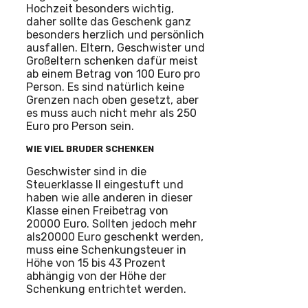
Hochzeit besonders wichtig,
daher sollte das Geschenk ganz
besonders herzlich und persönlich
ausfallen. Eltern, Geschwister und
Großeltern schenken dafür meist
ab einem Betrag von 100 Euro pro
Person. Es sind natürlich keine
Grenzen nach oben gesetzt, aber
es muss auch nicht mehr als 250
Euro pro Person sein.
WIE VIEL BRUDER SCHENKEN
Geschwister sind in die
Steuerklasse II eingestuft und
haben wie alle anderen in dieser
Klasse einen Freibetrag von
20000 Euro. Sollten jedoch mehr
als20000 Euro geschenkt werden,
muss eine Schenkungsteuer in
Höhe von 15 bis 43 Prozent
abhängig von der Höhe der
Schenkung entrichtet werden.