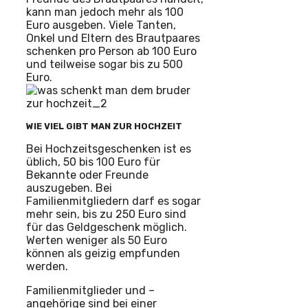
kann man jedoch mehr als 100
Euro ausgeben. Viele Tanten,
Onkel und Eltern des Brautpaares
schenken pro Person ab 100 Euro
und teilweise sogar bis zu 500
Euro.
WIE VIEL GIBT MAN ZUR HOCHZEIT
Bei Hochzeitsgeschenken ist es
üblich, 50 bis 100 Euro für
Bekannte oder Freunde
auszugeben. Bei
Familienmitgliedern darf es sogar
mehr sein, bis zu 250 Euro sind
für das Geldgeschenk möglich.
Werten weniger als 50 Euro
können als geizig empfunden
werden.
Familienmitglieder und –
angehörige sind bei einer