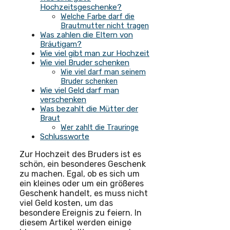
Hochzeitsgeschenke?
Welche Farbe darf die
Brautmutter nicht tragen
Was zahlen die Eltern von
Bräutigam?
Wie viel gibt man zur Hochzeit
Wie viel Bruder schenken
Wie viel darf man seinem
Bruder schenken
Wie viel Geld darf man
verschenken
Was bezahlt die Mütter der
Braut
Wer zahlt die Trauringe
Schlussworte
Zur Hochzeit des Bruders ist es
schön, ein besonderes Geschenk
zu machen. Egal, ob es sich um
ein kleines oder um ein größeres
Geschenk handelt, es muss nicht
viel Geld kosten, um das
besondere Ereignis zu feiern. In
diesem Artikel werden einige