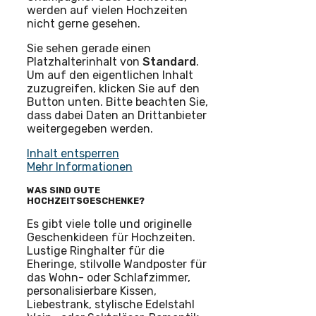
werden auf vielen Hochzeiten
nicht gerne gesehen.
Sie sehen gerade einen
Platzhalterinhalt von
Standard
.
Um auf den eigentlichen Inhalt
zuzugreifen, klicken Sie auf den
Button unten. Bitte beachten Sie,
dass dabei Daten an Drittanbieter
weitergegeben werden.
Inhalt entsperren
Mehr Informationen
WAS SIND GUTE
HOCHZEITSGESCHENKE?
Es gibt viele tolle und originelle
Geschenkideen für Hochzeiten.
Lustige Ringhalter für die
Eheringe, stilvolle Wandposter für
das Wohn- oder Schlafzimmer,
personalisierbare Kissen,
Liebestrank, stylische Edelstahl