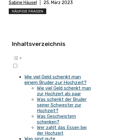
Sabine Häusel
25. März 2023
HÄUFIGE FRAGEN
Inhaltsverzeichnis
Wie viel Geld schenkt man
einem Bruder zur Hochzeit?
Wie viel Geld schenkt man
zur Hochzeit als paar
Was schenkt der Bruder
seiner Schwester zur
Hochzeit?
Was Geschwistern
schenken?
Wer zahlt das Essen bei
der Hochzeit
Was sind gute