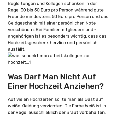
Begleitungen und Kollegen schenken in der
Regel 30 bis 50 Euro pro Person während gute
Freunde mindestens 50 Euro pro Person und das
Geldgeschenk mit einer persönlichen Note
verschönern. Bei Familienmitgliedern und –
angehörigen ist es besonders wichtig, dass das
Hochzeitsgeschenk herzlich und persönlich
ausfällt.
Was Darf Man Nicht Auf
Einer Hochzeit Anziehen?
Auf vielen Hochzeiten sollte man als Gast auf
weiße Kleidung verzichten. Die Farbe Weiß ist in
der Regel ausschließlich der Braut vorbehalten.