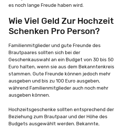
es noch lange Freude haben wird.
Wie Viel Geld Zur Hochzeit
Schenken Pro Person?
Familienmitglieder und gute Freunde des
Brautpaares sollten sich bei der
Geschenkauswahl an ein Budget von 30 bis 50
Euro halten, wenn sie aus dem Bekanntenkreis
stammen. Gute Freunde können jedoch mehr
ausgeben und bis zu 100 Euro ausgeben,
während Familienmitglieder auch noch mehr
ausgeben können.
Hochzeitsgeschenke sollten entsprechend der
Beziehung zum Brautpaar und der Höhe des
Budgets ausgewählt werden. Bekannte,