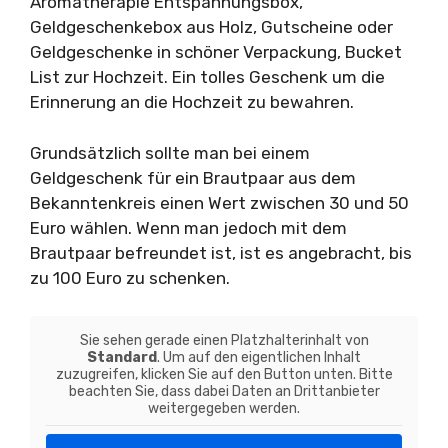
Aromatherapie Entspannungsbox,
Geldgeschenkebox aus Holz, Gutscheine oder
Geldgeschenke in schöner Verpackung, Bucket
List zur Hochzeit. Ein tolles Geschenk um die
Erinnerung an die Hochzeit zu bewahren.
Grundsätzlich sollte man bei einem
Geldgeschenk für ein Brautpaar aus dem
Bekanntenkreis einen Wert zwischen 30 und 50
Euro wählen. Wenn man jedoch mit dem
Brautpaar befreundet ist, ist es angebracht, bis
zu 100 Euro zu schenken.
Sie sehen gerade einen Platzhalterinhalt von
Standard
. Um auf den eigentlichen Inhalt
zuzugreifen, klicken Sie auf den Button unten. Bitte
beachten Sie, dass dabei Daten an Drittanbieter
weitergegeben werden.