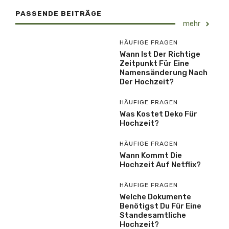
PASSENDE BEITRÄGE
mehr
HÄUFIGE FRAGEN
Wann Ist Der Richtige
Zeitpunkt Für Eine
Namensänderung Nach
Der Hochzeit?
HÄUFIGE FRAGEN
Was Kostet Deko Für
Hochzeit?
HÄUFIGE FRAGEN
Wann Kommt Die
Hochzeit Auf Netflix?
HÄUFIGE FRAGEN
Welche Dokumente
Benötigst Du Für Eine
Standesamtliche
Hochzeit?