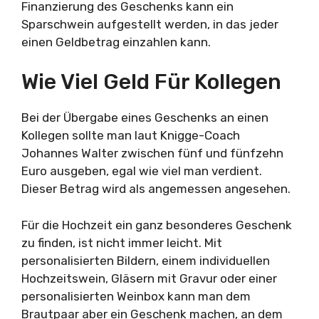
Finanzierung des Geschenks kann ein
Sparschwein aufgestellt werden, in das jeder
einen Geldbetrag einzahlen kann.
Wie Viel Geld Für Kollegen
Bei der Übergabe eines Geschenks an einen
Kollegen sollte man laut Knigge-Coach
Johannes Walter zwischen fünf und fünfzehn
Euro ausgeben, egal wie viel man verdient.
Dieser Betrag wird als angemessen angesehen.
Für die Hochzeit ein ganz besonderes Geschenk
zu finden, ist nicht immer leicht. Mit
personalisierten Bildern, einem individuellen
Hochzeitswein, Gläsern mit Gravur oder einer
personalisierten Weinbox kann man dem
Brautpaar aber ein Geschenk machen, an dem