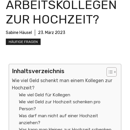
ARBEITSKOLLEGEN
ZUR HOCHZEIT?
Sabine Häusel
23. März 2023
HÄUFIGE FRAGEN
Inhaltsverzeichnis
Wie viel Geld schenkt man einem Kollegen zur
Hochzeit?
Wie viel Geld für Kollegen
Wie viel Geld zur Hochzeit schenken pro
Person?
Was darf man nicht auf einer Hochzeit
anziehen?
Was kann man kleines zur Hochzeit schenken