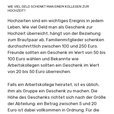
WIE VIEL GELD SCHENKT MAN EINEM KOLLEGEN ZUR
HOCHZEIT?
Hochzeiten sind ein wichtiges Ereignis in jedem
Leben. Wie viel Geld man als Geschenk zur
Hochzeit überreicht, hängt von der Beziehung
zum Brautpaar ab. Familienmitglieder schenken
durchschnittlich zwischen 100 und 250 Euro.
Freunde sollten ein Geschenk im Wert von 50 bis
100 Euro wählen und Bekannte wie
Arbeitskollegen sollten ein Geschenk im Wert
von 20 bis 50 Euro überreichen.
Falls ein Arbeitskollege heiratet, ist es üblich,
ihm als Gruppe ein Geschenk zu machen. Die
Höhe des Geschenks richtet sich nach der Größe
der Abteilung; ein Betrag zwischen 5 und 20
Euro ist dabei vollkommen in Ordnung. Für die