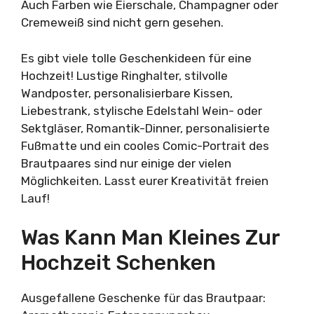
Auch Farben wie Eierschale, Champagner oder
Cremeweiß sind nicht gern gesehen.
Es gibt viele tolle Geschenkideen für eine
Hochzeit! Lustige Ringhalter, stilvolle
Wandposter, personalisierbare Kissen,
Liebestrank, stylische Edelstahl Wein- oder
Sektgläser, Romantik-Dinner, personalisierte
Fußmatte und ein cooles Comic-Portrait des
Brautpaares sind nur einige der vielen
Möglichkeiten. Lasst eurer Kreativität freien
Lauf!
Was Kann Man Kleines Zur
Hochzeit Schenken
Ausgefallene Geschenke für das Brautpaar: