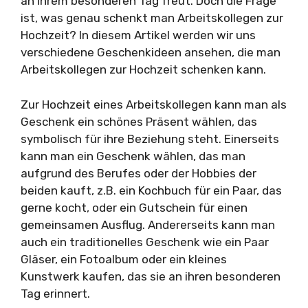
an ihrem besonderen Tag freut. Doch die Frage
ist, was genau schenkt man Arbeitskollegen zur
Hochzeit? In diesem Artikel werden wir uns
verschiedene Geschenkideen ansehen, die man
Arbeitskollegen zur Hochzeit schenken kann.
Zur Hochzeit eines Arbeitskollegen kann man als
Geschenk ein schönes Präsent wählen, das
symbolisch für ihre Beziehung steht. Einerseits
kann man ein Geschenk wählen, das man
aufgrund des Berufes oder der Hobbies der
beiden kauft, z.B. ein Kochbuch für ein Paar, das
gerne kocht, oder ein Gutschein für einen
gemeinsamen Ausflug. Andererseits kann man
auch ein traditionelles Geschenk wie ein Paar
Gläser, ein Fotoalbum oder ein kleines
Kunstwerk kaufen, das sie an ihren besonderen
Tag erinnert.