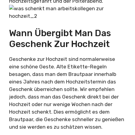
Hochzeitsgefährt und der Polterabend.
Wann Übergibt Man Das
Geschenk Zur Hochzeit
Geschenke zur Hochzeit sind normalerweise
eine schöne Geste. Alte Etikette-Regeln
besagen, dass man dem Brautpaar innerhalb
eines Jahres nach dem Hochzeitstermin das
Geschenk überreichen sollte. Wir empfehlen
jedoch, dass man das Geschenk direkt bei der
Hochzeit oder nur wenige Wochen nach der
Hochzeit schenkt. Dies ermöglicht es dem
Brautpaar, die Geschenke schneller zu genießen
und sie werden es zu schätzen wissen.