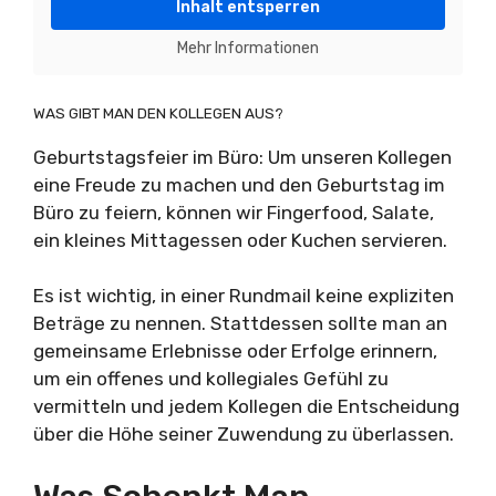
Inhalt entsperren
Mehr Informationen
WAS GIBT MAN DEN KOLLEGEN AUS?
Geburtstagsfeier im Büro: Um unseren Kollegen
eine Freude zu machen und den Geburtstag im
Büro zu feiern, können wir Fingerfood, Salate,
ein kleines Mittagessen oder Kuchen servieren.
Es ist wichtig, in einer Rundmail keine expliziten
Beträge zu nennen. Stattdessen sollte man an
gemeinsame Erlebnisse oder Erfolge erinnern,
um ein offenes und kollegiales Gefühl zu
vermitteln und jedem Kollegen die Entscheidung
über die Höhe seiner Zuwendung zu überlassen.