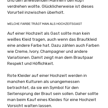
und den anwesenden Männern den Kopf
verdrehen wollte. Glücklicherweise ist dieses
Vorurteil inzwischen überholt.
WELCHE FARBE TRÄGT MAN ALS HOCHZEITSGAST
Auf einer Hochzeit als Gast sollte man kein
weißes Kleid tragen, auch wenn das Brautkleid
eine andere Farbe hat. Dazu zählen auch Farben
wie Creme, Ivory, Champagner und andere
Variationen. Damit zeigt man dem Brautpaar
Respekt und Höflichkeit.
Rote Kleider auf einer Hochzeit werden in
manchen Kulturen als unangemessen
betrachtet, da sie ein Symbol für den
Seitensprung der Braut sein sollen. Daher sollte
man beim Kauf eines Kleides für eine Hochzeit
Vorsicht walten lassen.