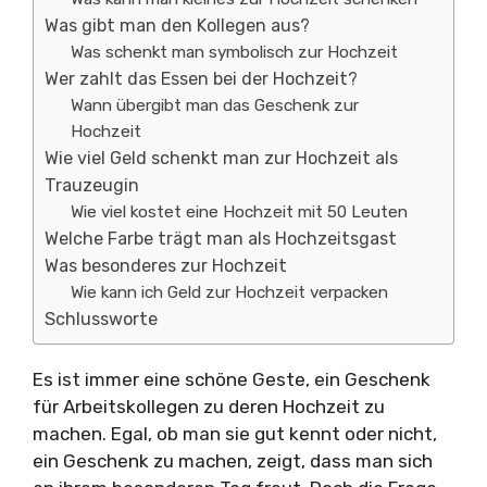
Was gibt man den Kollegen aus?
Was schenkt man symbolisch zur Hochzeit
Wer zahlt das Essen bei der Hochzeit?
Wann übergibt man das Geschenk zur
Hochzeit
Wie viel Geld schenkt man zur Hochzeit als
Trauzeugin
Wie viel kostet eine Hochzeit mit 50 Leuten
Welche Farbe trägt man als Hochzeitsgast
Was besonderes zur Hochzeit
Wie kann ich Geld zur Hochzeit verpacken
Schlussworte
Es ist immer eine schöne Geste, ein Geschenk
für Arbeitskollegen zu deren Hochzeit zu
machen. Egal, ob man sie gut kennt oder nicht,
ein Geschenk zu machen, zeigt, dass man sich