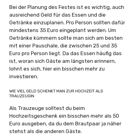
Bei der Planung des Festes ist es wichtig, auch
ausreichend Geld für das Essen und die
Getränke einzuplanen. Pro Person sollten dafür
mindestens 35 Euro eingeplant werden. Um
Getränke kümmern sollte man sich am besten
mit einer Pauschale, die zwischen 25 und 35
Euro pro Person liegt. Da das Essen häufig das
ist, woran sich Gäste am längsten erinnern,
lohnt es sich, hier ein bisschen mehr zu
investieren.
WIE VIEL GELD SCHENKT MAN ZUR HOCHZEIT ALS
TRAUZEUGIN
Als Trauzeuge solltest du beim
Hochzeitsgeschenk ein bisschen mehr als 50
Euro ausgeben, da du dem Brautpaar ja näher
stehst als die anderen Gäste.