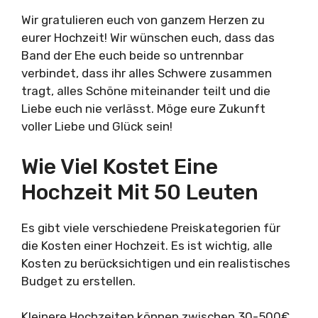
Wir gratulieren euch von ganzem Herzen zu
eurer Hochzeit! Wir wünschen euch, dass das
Band der Ehe euch beide so untrennbar
verbindet, dass ihr alles Schwere zusammen
tragt, alles Schöne miteinander teilt und die
Liebe euch nie verlässt. Möge eure Zukunft
voller Liebe und Glück sein!
Wie Viel Kostet Eine
Hochzeit Mit 50 Leuten
Es gibt viele verschiedene Preiskategorien für
die Kosten einer Hochzeit. Es ist wichtig, alle
Kosten zu berücksichtigen und ein realistisches
Budget zu erstellen.
Kleinere Hochzeiten können zwischen 30-500€