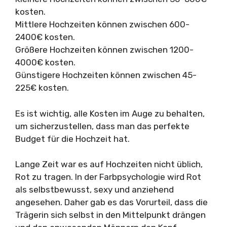
kosten.
Mittlere Hochzeiten können zwischen 600-
2400€ kosten.
Größere Hochzeiten können zwischen 1200-
4000€ kosten.
Günstigere Hochzeiten können zwischen 45-
225€ kosten.
Es ist wichtig, alle Kosten im Auge zu behalten,
um sicherzustellen, dass man das perfekte
Budget für die Hochzeit hat.
Lange Zeit war es auf Hochzeiten nicht üblich,
Rot zu tragen. In der Farbpsychologie wird Rot
als selbstbewusst, sexy und anziehend
angesehen. Daher gab es das Vorurteil, dass die
Trägerin sich selbst in den Mittelpunkt drängen