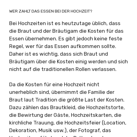
WER ZAHLT DAS ESSEN BEI DER HOCHZEIT?
Bei Hochzeiten ist es heutzutage üblich, dass
die Braut und der Bräutigam die Kosten für das
Essen übernehmen. Es gibt jedoch keine feste
Regel, wer für das Essen aufkommen sollte.
Daher ist es wichtig, dass sich Braut und
Bräutigam über die Kosten einig werden und sich
nicht auf die traditionellen Rollen verlassen.
Da die Kosten für eine Hochzeit nicht
unerheblich sind, übernimmt die Familie der
Braut laut Tradition die größte Last der Kosten.
Dazu zählen das Brautkleid, die Hochzeitstorte,
die Bewirtung der Gäste, Hochzeitskarten, die
kirchliche Trauung, die Hochzeitsfeier (Location,
Dekoration, Musik usw.), der Fotograf, das