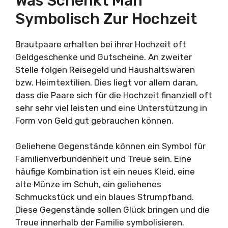
Was Schenkt Man
Symbolisch Zur Hochzeit
Brautpaare erhalten bei ihrer Hochzeit oft
Geldgeschenke und Gutscheine. An zweiter
Stelle folgen Reisegeld und Haushaltswaren
bzw. Heimtextilien. Dies liegt vor allem daran,
dass die Paare sich für die Hochzeit finanziell oft
sehr sehr viel leisten und eine Unterstützung in
Form von Geld gut gebrauchen können.
Geliehene Gegenstände können ein Symbol für
Familienverbundenheit und Treue sein. Eine
häufige Kombination ist ein neues Kleid, eine
alte Münze im Schuh, ein geliehenes
Schmuckstück und ein blaues Strumpfband.
Diese Gegenstände sollen Glück bringen und die
Treue innerhalb der Familie symbolisieren.