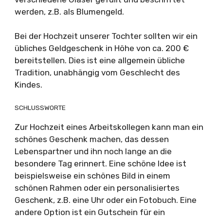
werden, z.B. als Blumengeld.
Bei der Hochzeit unserer Tochter sollten wir ein
übliches Geldgeschenk in Höhe von ca. 200 €
bereitstellen. Dies ist eine allgemein übliche
Tradition, unabhängig vom Geschlecht des
Kindes.
SCHLUSSWORTE
Zur Hochzeit eines Arbeitskollegen kann man ein
schönes Geschenk machen, das dessen
Lebenspartner und ihn noch lange an die
besondere Tag erinnert. Eine schöne Idee ist
beispielsweise ein schönes Bild in einem
schönen Rahmen oder ein personalisiertes
Geschenk, z.B. eine Uhr oder ein Fotobuch. Eine
andere Option ist ein Gutschein für ein