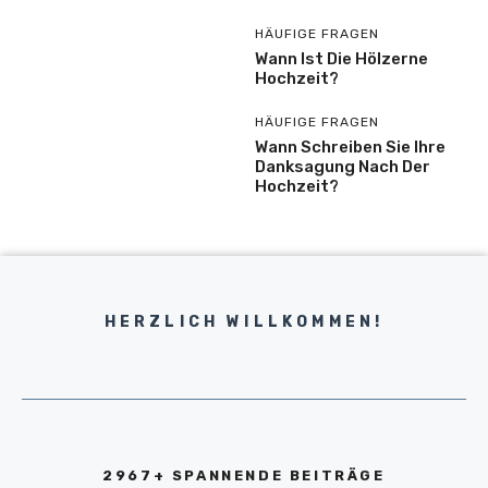
HÄUFIGE FRAGEN
Wann Ist Die Hölzerne
Hochzeit?
HÄUFIGE FRAGEN
Wann Schreiben Sie Ihre
Danksagung Nach Der
Hochzeit?
HERZLICH WILLKOMMEN!
2967+ SPANNENDE BEITRÄGE