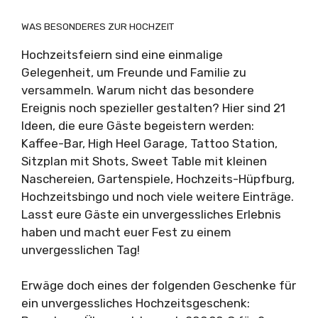
WAS BESONDERES ZUR HOCHZEIT
Hochzeitsfeiern sind eine einmalige
Gelegenheit, um Freunde und Familie zu
versammeln. Warum nicht das besondere
Ereignis noch spezieller gestalten? Hier sind 21
Ideen, die eure Gäste begeistern werden:
Kaffee-Bar, High Heel Garage, Tattoo Station,
Sitzplan mit Shots, Sweet Table mit kleinen
Naschereien, Gartenspiele, Hochzeits-Hüpfburg,
Hochzeitsbingo und noch viele weitere Einträge.
Lasst eure Gäste ein unvergessliches Erlebnis
haben und macht euer Fest zu einem
unvergesslichen Tag!
Erwäge doch eines der folgenden Geschenke für
ein unvergessliches Hochzeitsgeschenk: