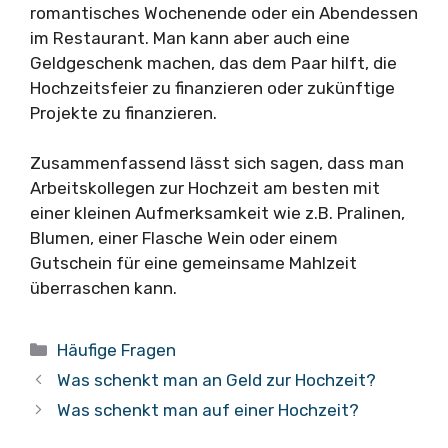
romantisches Wochenende oder ein Abendessen
im Restaurant. Man kann aber auch eine
Geldgeschenk machen, das dem Paar hilft, die
Hochzeitsfeier zu finanzieren oder zukünftige
Projekte zu finanzieren.
Zusammenfassend lässt sich sagen, dass man
Arbeitskollegen zur Hochzeit am besten mit
einer kleinen Aufmerksamkeit wie z.B. Pralinen,
Blumen, einer Flasche Wein oder einem
Gutschein für eine gemeinsame Mahlzeit
überraschen kann.
Kategorien
Häufige Fragen
Was schenkt man an Geld zur Hochzeit?
Was schenkt man auf einer Hochzeit?