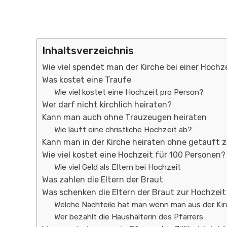
Inhaltsverzeichnis
Wie viel spendet man der Kirche bei einer Hochz
Was kostet eine Traufe
Wie viel kostet eine Hochzeit pro Person?
Wer darf nicht kirchlich heiraten?
Kann man auch ohne Trauzeugen heiraten
Wie läuft eine christliche Hochzeit ab?
Kann man in der Kirche heiraten ohne getauft z
Wie viel kostet eine Hochzeit für 100 Personen?
Wie viel Geld als Eltern bei Hochzeit
Was zahlen die Eltern der Braut
Was schenken die Eltern der Braut zur Hochzeit
Welche Nachteile hat man wenn man aus der Kirc
Wer bezahlt die Haushälterin des Pfarrers