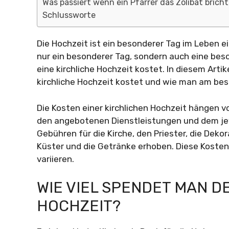
Was passiert wenn ein Pfarrer das Zölibat bricht
Schlussworte
Die Hochzeit ist ein besonderer Tag im Leben ei
nur ein besonderer Tag, sondern auch eine beson
eine kirchliche Hochzeit kostet. In diesem Art
kirchliche Hochzeit kostet und wie man am bes
Die Kosten einer kirchlichen Hochzeit hängen vo
den angebotenen Dienstleistungen und dem jewe
Gebühren für die Kirche, den Priester, die Dek
Küster und die Getränke erhoben. Diese Kosten
variieren.
WIE VIEL SPENDET MAN DE
HOCHZEIT?