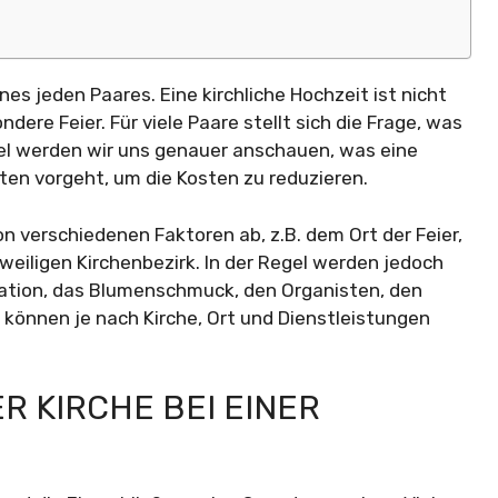
nes jeden Paares. Eine kirchliche Hochzeit ist nicht
dere Feier. Für viele Paare stellt sich die Frage, was
ikel werden wir uns genauer anschauen, was eine
ten vorgeht, um die Kosten zu reduzieren.
n verschiedenen Faktoren ab, z.B. dem Ort der Feier,
iligen Kirchenbezirk. In der Regel werden jedoch
oration, das Blumenschmuck, den Organisten, den
 können je nach Kirche, Ort und Dienstleistungen
R KIRCHE BEI EINER