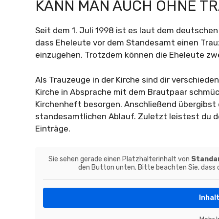
KANN MAN AUCH OHNE T
Seit dem 1. Juli 1998 ist es laut dem deutschen
dass Eheleute vor dem Standesamt einen Trau
einzugehen. Trotzdem können die Eheleute zw
Als Trauzeuge in der Kirche sind dir verschied
Kirche in Absprache mit dem Brautpaar schmüc
Kirchenheft besorgen. Anschließend übergibst 
standesamtlichen Ablauf. Zuletzt leistest du d
Einträge.
Sie sehen gerade einen Platzhalterinhalt von
Standa
den Button unten. Bitte beachten Sie, dass
Inhal