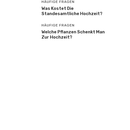
HÄUFIGE FRAGEN
Was Kostet Die
Standesamtliche Hochzeit?
HÄUFIGE FRAGEN
Welche Pflanzen Schenkt Man
Zur Hochzeit?