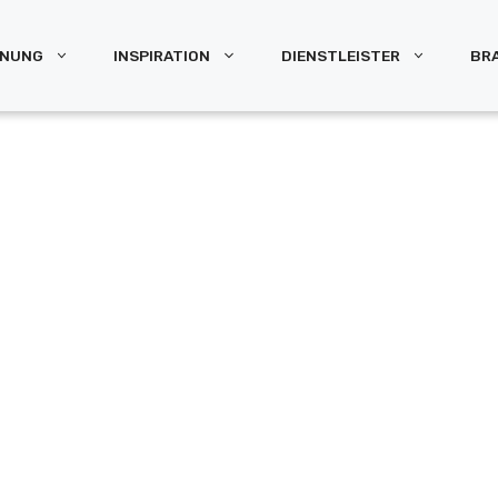
ANUNG
INSPIRATION
DIENSTLEISTER
BR