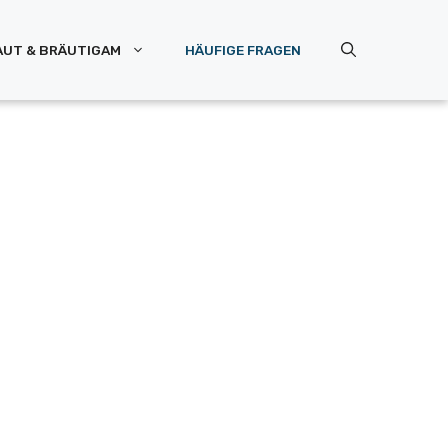
AUT & BRÄUTIGAM
HÄUFIGE FRAGEN